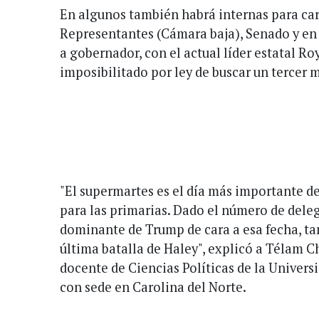
En algunos también habrá internas para ca
Representantes (Cámara baja), Senado y en
a gobernador, con el actual líder estatal 
imposibilitado por ley de buscar un tercer
"El supermartes es el día más importante 
para las primarias. Dado el número de deleg
dominante de Trump de cara a esa fecha, ta
última batalla de Haley", explicó a Télam C
docente de Ciencias Políticas de la Univers
con sede en Carolina del Norte.