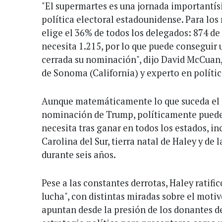
"El supermartes es una jornada importantís
política electoral estadounidense. Para los 
elige el 36% de todos los delegados: 874 de
necesita 1.215, por lo que puede conseguir 
cerrada su nominación", dijo David McCuan,
de Sonoma (California) y experto en políti
Aunque matemáticamente lo que suceda el 
nominación de Trump, políticamente puede 
necesita tras ganar en todos los estados, i
Carolina del Sur, tierra natal de Haley y de
durante seis años.
Pese a las constantes derrotas, Haley ratific
lucha", con distintas miradas sobre el motiv
apuntan desde la presión de los donantes 