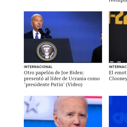
INTERNACIONAL
INTERNAC
Otro papelón de Joe Biden:
El emot
presentó al líder de Ucrania como
Clooney
"presidente Putin" (Video)