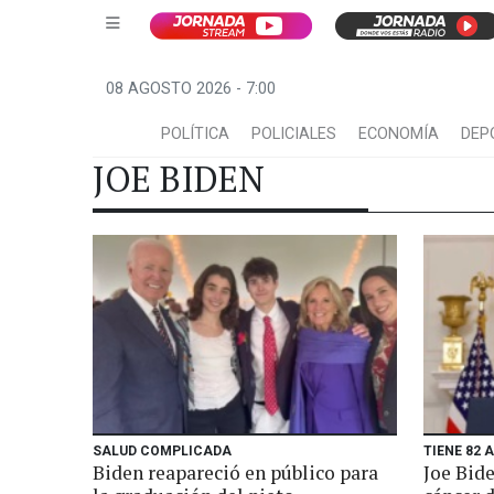
08 AGOSTO 2026 - 7:00
POLÍTICA
POLICIALES
ECONOMÍA
DEP
JOE BIDEN
SALUD COMPLICADA
TIENE 82 
Biden reapareció en público para
Joe Bid