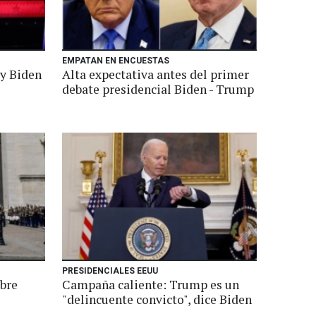
EMPATAN EN ENCUESTAS
 y Biden
Alta expectativa antes del primer
debate presidencial Biden - Trump
PRESIDENCIALES EEUU
bre
Campaña caliente: Trump es un
"delincuente convicto", dice Biden