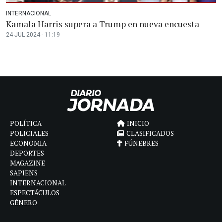
INTERNACIONAL
Kamala Harris supera a Trump en nueva encuesta
24 JUL 2024 - 11:19
POLÍTICA
INICIO
POLICIALES
CLASIFICADOS
ECONOMIA
FÚNEBRES
DEPORTES
MAGAZINE
SAPIENS
INTERNACIONAL
ESPECTÁCULOS
GÉNERO