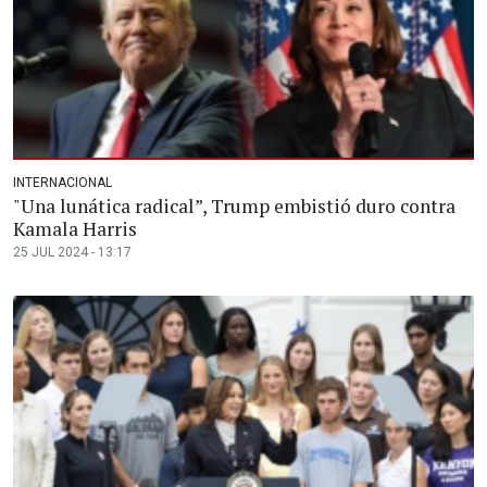
INTERNACIONAL
"Una lunática radical”, Trump embistió duro contra
Kamala Harris
25 JUL 2024 - 13:17