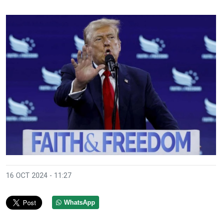
16 OCT 2024 - 11:27
WhatsApp