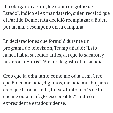
"Lo obligaron a salir, fue como un golpe de
Estado", indicó el ex mandatario, quien recalcó que
el Partido Demócrata decidió reemplazar a Biden
por un mal desempeño en su campaña.
En declaraciones que formuló durante un
programa de televisión, Trump añadió: "Esto
nunca había sucedido antes, así que lo sacaron y
pusieron a Harris". "A él no le gusta ella. La odia.
Creo que la odia tanto como me odia a mí. Creo
que Biden me odia, digamos, me odia mucho, pero
creo que la odia a ella, tal vez tanto o más de lo
que me odia a mí. ¿Es eso posible?", indicó el
expresidente estadounidense.