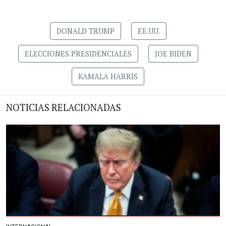
DONALD TRUMP
EE.UU.
ELECCIONES PRESIDENCIALES
JOE BIDEN
KAMALA HARRIS
NOTICIAS RELACIONADAS