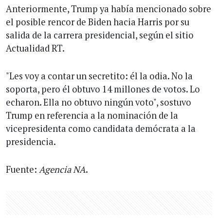
Anteriormente, Trump ya había mencionado sobre
el posible rencor de Biden hacia Harris por su
salida de la carrera presidencial, según el sitio
Actualidad RT.
"Les voy a contar un secretito: él la odia. No la
soporta, pero él obtuvo 14 millones de votos. Lo
echaron. Ella no obtuvo ningún voto", sostuvo
Trump en referencia a la nominación de la
vicepresidenta como candidata demócrata a la
presidencia.
Fuente:
Agencia NA
.