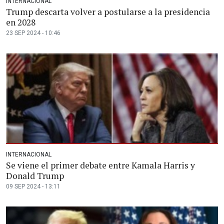
INTERNACIONAL
Trump descarta volver a postularse a la presidencia
en 2028
23 SEP 2024 - 10:46
INTERNACIONAL
Se viene el primer debate entre Kamala Harris y
Donald Trump
09 SEP 2024 - 13:11