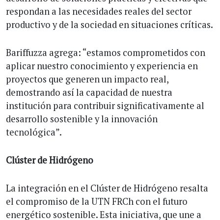
respondan a las necesidades reales del sector
productivo y de la sociedad en situaciones críticas.
Bariffuzza agrega: “estamos comprometidos con
aplicar nuestro conocimiento y experiencia en
proyectos que generen un impacto real,
demostrando así la capacidad de nuestra
institución para contribuir significativamente al
desarrollo sostenible y la innovación
tecnológica”.
Clúster de Hidrógeno
La integración en el Clúster de Hidrógeno resalta
el compromiso de la UTN FRCh con el futuro
energético sostenible. Esta iniciativa, que une a