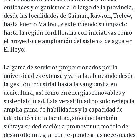
entidades y organismos a lo largo de la provincia,
desde las localidades de Gaiman, Rawson, Trelew,
hasta Puerto Madryn, y extendiendo su impacto
hasta la región cordillerana con iniciativas como
el proyecto de ampliación del sistema de agua en
El Hoyo.
La gama de servicios proporcionados por la
universidad es extensa y variada, abarcando desde
la gestión industrial hasta la vanguardia en
acuicultura, así como en energías renovables y
sustentabilidad. Esta versatilidad no solo refleja la
amplia gama de habilidades y la capacidad de
adaptación de la facultad, sino que también
subraya su dedicación a promover un modelo de
desarrollo integral que responde a las necesidades