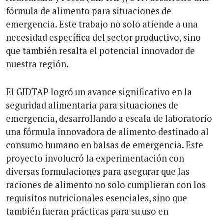
fórmula de alimento para situaciones de
emergencia. Este trabajo no solo atiende a una
necesidad específica del sector productivo, sino
que también resalta el potencial innovador de
nuestra región.
El GIDTAP logró un avance significativo en la
seguridad alimentaria para situaciones de
emergencia, desarrollando a escala de laboratorio
una fórmula innovadora de alimento destinado al
consumo humano en balsas de emergencia. Este
proyecto involucró la experimentación con
diversas formulaciones para asegurar que las
raciones de alimento no solo cumplieran con los
requisitos nutricionales esenciales, sino que
también fueran prácticas para su uso en