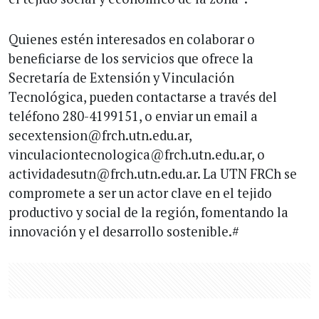
Quienes estén interesados en colaborar o
beneficiarse de los servicios que ofrece la
Secretaría de Extensión y Vinculación
Tecnológica, pueden contactarse a través del
teléfono 280-4199151, o enviar un email a
secextension@frch.utn.edu.ar,
vinculaciontecnologica@frch.utn.edu.ar, o
actividadesutn@frch.utn.edu.ar. La UTN FRCh se
compromete a ser un actor clave en el tejido
productivo y social de la región, fomentando la
innovación y el desarrollo sostenible.#