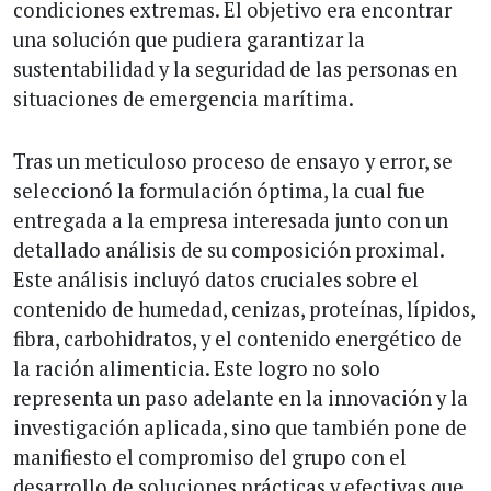
condiciones extremas. El objetivo era encontrar
una solución que pudiera garantizar la
sustentabilidad y la seguridad de las personas en
situaciones de emergencia marítima.
Tras un meticuloso proceso de ensayo y error, se
seleccionó la formulación óptima, la cual fue
entregada a la empresa interesada junto con un
detallado análisis de su composición proximal.
Este análisis incluyó datos cruciales sobre el
contenido de humedad, cenizas, proteínas, lípidos,
fibra, carbohidratos, y el contenido energético de
la ración alimenticia. Este logro no solo
representa un paso adelante en la innovación y la
investigación aplicada, sino que también pone de
manifiesto el compromiso del grupo con el
desarrollo de soluciones prácticas y efectivas que