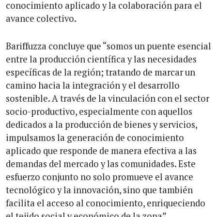
conocimiento aplicado y la colaboración para el
avance colectivo.
Bariffuzza concluye que “somos un puente esencial
entre la producción científica y las necesidades
específicas de la región; tratando de marcar un
camino hacia la integración y el desarrollo
sostenible. A través de la vinculación con el sector
socio-productivo, especialmente con aquellos
dedicados a la producción de bienes y servicios,
impulsamos la generación de conocimiento
aplicado que responde de manera efectiva a las
demandas del mercado y las comunidades. Este
esfuerzo conjunto no solo promueve el avance
tecnológico y la innovación, sino que también
facilita el acceso al conocimiento, enriqueciendo
el tejido social y económico de la zona”.