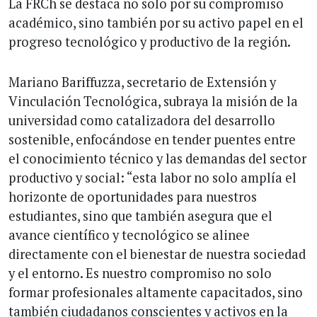
La FRCh se destaca no solo por su compromiso
académico, sino también por su activo papel en el
progreso tecnológico y productivo de la región.
Mariano Bariffuzza, secretario de Extensión y
Vinculación Tecnológica, subraya la misión de la
universidad como catalizadora del desarrollo
sostenible, enfocándose en tender puentes entre
el conocimiento técnico y las demandas del sector
productivo y social: “esta labor no solo amplía el
horizonte de oportunidades para nuestros
estudiantes, sino que también asegura que el
avance científico y tecnológico se alinee
directamente con el bienestar de nuestra sociedad
y el entorno. Es nuestro compromiso no solo
formar profesionales altamente capacitados, sino
también ciudadanos conscientes y activos en la