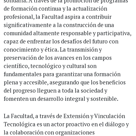
solidaria. A través de la promoción de programas
de formación continua y la actualización
profesional, la Facultad aspira a contribuir
significativamente a la construcción de una
comunidad altamente responsable y participativa,
capaz de enfrentar los desafíos del futuro con
conocimiento y ética. La transmisión y
preservación de los avances en los campos
científico, tecnológico y cultural son
fundamentales para garantizar una formación
plena y accesible, asegurando que los beneficios
del progreso lleguen a toda la sociedad y
fomenten un desarrollo integral y sostenible.
La Facultad, a través de Extensión y Vinculación
Tecnológica es un actor proactivo en el diálogo y
la colaboración con organizaciones