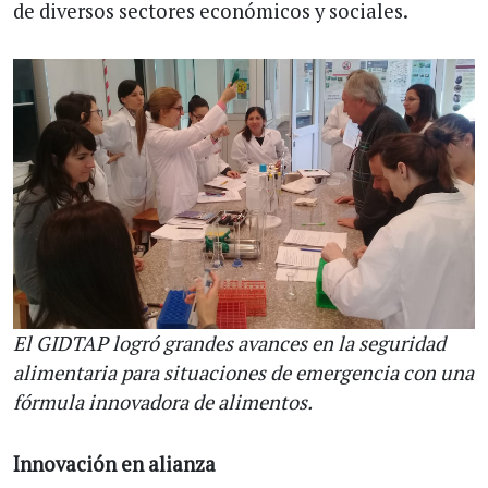
de diversos sectores económicos y sociales.
El GIDTAP logró grandes avances en la seguridad
alimentaria para situaciones de emergencia con una
fórmula innovadora de alimentos.
Innovación en alianza