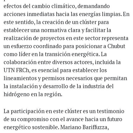
efectos del cambio climático, demandando
acciones inmediatas hacia las energías limpias. En
este sentido, la creación de un clúster para
establecer una normativa clara y facilitar la
realización de proyectos en este sector representa
un esfuerzo coordinado para posicionar a Chubut
como líder en la transición energética. La
colaboración entre diversos actores, incluida la
UTN FRCh, es esencial para establecer los
lineamientos y permisos necesarios que permitan
la instalación y desarrollo de la industria del
hidrógeno en la región.
La participación en este clúster es un testimonio
de su compromiso con el avance hacia un futuro
energético sostenible. Mariano Bariffuzza,