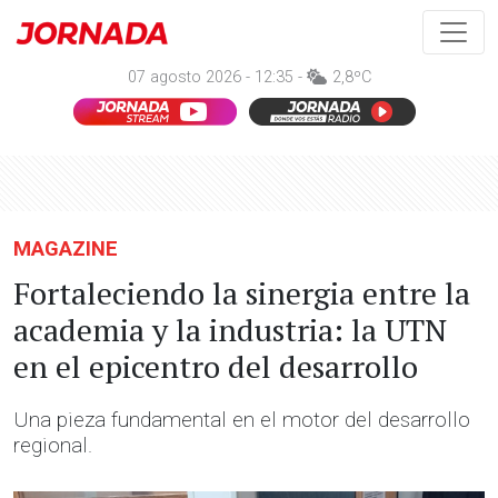
07 agosto 2026 - 12:35 -
2,8ºC
MAGAZINE
Fortaleciendo la sinergia entre la
academia y la industria: la UTN
en el epicentro del desarrollo
Una pieza fundamental en el motor del desarrollo
regional.