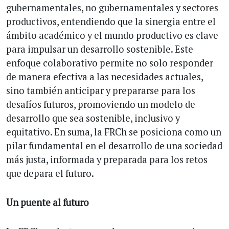
gubernamentales, no gubernamentales y sectores
productivos, entendiendo que la sinergia entre el
ámbito académico y el mundo productivo es clave
para impulsar un desarrollo sostenible. Este
enfoque colaborativo permite no solo responder
de manera efectiva a las necesidades actuales,
sino también anticipar y prepararse para los
desafíos futuros, promoviendo un modelo de
desarrollo que sea sostenible, inclusivo y
equitativo. En suma, la FRCh se posiciona como un
pilar fundamental en el desarrollo de una sociedad
más justa, informada y preparada para los retos
que depara el futuro.
Un puente al futuro