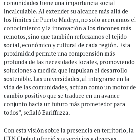
comunidades tiene una importancia social
incalculable. Al extender su alcance más allá de
los límites de Puerto Madryn, no solo acercamos el
conocimiento y la innovación a los rincones más
remotos, sino que también reforzamos el tejido
social, económico y cultural de cada región. Esta
proximidad permite una comprensión más
profunda de las necesidades locales, promoviendo
soluciones a medida que impulsan el desarrollo
sostenible. Las universidades, al integrarse en la
vida de las comunidades, actúan como un motor de
cambio positivo que se traduce en un avance
conjunto hacia un futuro más prometedor para
todos”, señaló Bariffuzza.
Con esta visión sobre la presencia en territorio, la
UTN Chubut ofreció sus servicios a diversas