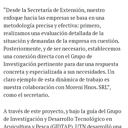
“Desde la Secretaría de Extensión, nuestro
enfoque hacia las empresas se basa en una
metodología precisa y efectiva: primero,
realizamos una evaluación detallada de la
situación y demandas de la empresa en cuestión.
Posteriormente, y de ser necesario, establecemos
una conexión directa con el Grupo de
Investigación pertinente para dar una respuesta
concreta y especializada a sus necesidades. Un
claro ejemplo de esta dinámica de trabajo es
nuestra colaboración con Moreni Hnos. SRL”,
como el secretario.
A través de este proyecto, y bajo la guía del Grupo
de Investigación y Desarrollo Tecnológico en
Acuicultura y Pesca (GIDTAP), UTN desarrolló una