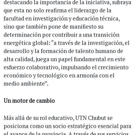
destacando la importancia de la iniciativa, subraya
que esta no solo reafirma el liderazgo de la
facultad en investigación y educación técnica,
sino que también pone de manifiesto su
determinación por contribuir a una transición
energética global: “a través de la investigación, el
desarrollo y la formación de talento humano de
alta calidad, juega un papel fundamental en este
esfuerzo colaborativo, impulsando el crecimiento
económico y tecnológico en armonía con el
medio ambiente”.
Un motor de cambio
Más allá de su rol educativo, UTN Chubut se
posiciona como un socio estratégico esencial para
el avance de la provincia. A través de sus servicios