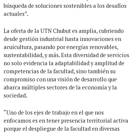
búsqueda de soluciones sostenibles a los desafíos
actuales”.
La oferta de la UTN Chubut es amplia, cubriendo
desde gestión industrial hasta innovaciones en
acuicultura, pasando por energías renovables,
sustentabilidad, y más. Esta diversidad de servicios
no solo evidencia la adaptabilidad y amplitud de
competencias de la facultad, sino también su
compromiso con una visión de desarrollo que
abarca múltiples sectores de la economía y la
sociedad.
“Uno de los ejes de trabajo en el que nos
enfocamos es en tener presencia territorial activa
porque el despliegue de la facultad en diversas