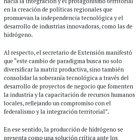
hacia la integración y el protagonismo territorial
en la creación de políticas regionales que
promuevan la independencia tecnológica y el
desarrollo de industrias innovadoras, como las de
hidrógeno.
Al respecto, el secretario de Extensión manifestó
que “este cambio de paradigma busca no solo
diversificar la matriz productiva, sino también
consolidar la soberanía tecnológica a través del
desarrollo de proyectos de negocio que fomenten
la industria y la capacitación de recursos humanos
locales, reflejando un compromiso con el
federalismo y la integración territorial”.
En ese sentido, la producción de hidrógeno se
presenta como una solución crítica ante los