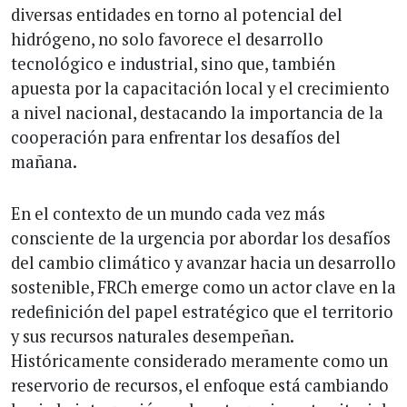
diversas entidades en torno al potencial del
hidrógeno, no solo favorece el desarrollo
tecnológico e industrial, sino que, también
apuesta por la capacitación local y el crecimiento
a nivel nacional, destacando la importancia de la
cooperación para enfrentar los desafíos del
mañana.
En el contexto de un mundo cada vez más
consciente de la urgencia por abordar los desafíos
del cambio climático y avanzar hacia un desarrollo
sostenible, FRCh emerge como un actor clave en la
redefinición del papel estratégico que el territorio
y sus recursos naturales desempeñan.
Históricamente considerado meramente como un
reservorio de recursos, el enfoque está cambiando