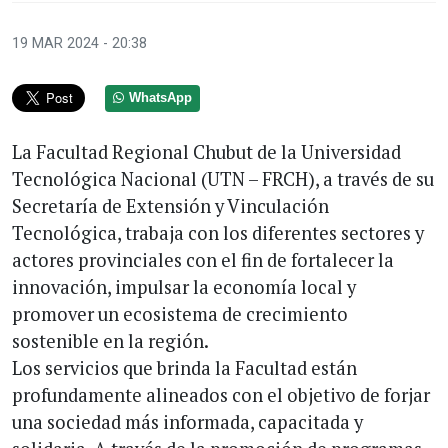
19 MAR 2024 - 20:38
WhatsApp
La Facultad Regional Chubut de la Universidad
Tecnológica Nacional (UTN – FRCH), a través de su
Secretaría de Extensión y Vinculación
Tecnológica, trabaja con los diferentes sectores y
actores provinciales con el fin de fortalecer la
innovación, impulsar la economía local y
promover un ecosistema de crecimiento
sostenible en la región.
Los servicios que brinda la Facultad están
profundamente alineados con el objetivo de forjar
una sociedad más informada, capacitada y