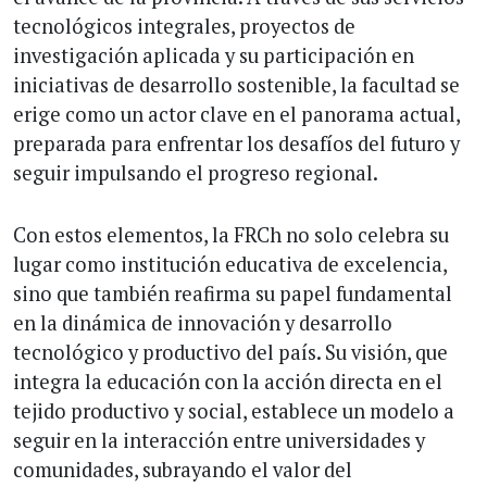
tecnológicos integrales, proyectos de
investigación aplicada y su participación en
iniciativas de desarrollo sostenible, la facultad se
erige como un actor clave en el panorama actual,
preparada para enfrentar los desafíos del futuro y
seguir impulsando el progreso regional.
Con estos elementos, la FRCh no solo celebra su
lugar como institución educativa de excelencia,
sino que también reafirma su papel fundamental
en la dinámica de innovación y desarrollo
tecnológico y productivo del país. Su visión, que
integra la educación con la acción directa en el
tejido productivo y social, establece un modelo a
seguir en la interacción entre universidades y
comunidades, subrayando el valor del