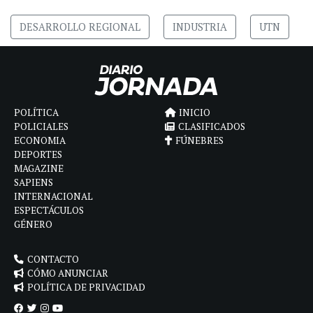
DESARROLLO REGIONAL
INDUSTRIA
UTN
POLÍTICA
INICIO
POLICIALES
CLASIFICADOS
ECONOMIA
FÚNEBRES
DEPORTES
MAGAZINE
SAPIENS
INTERNACIONAL
ESPECTÁCULOS
GÉNERO
CONTACTO
CÓMO ANUNCIAR
POLÍTICA DE PRIVACIDAD