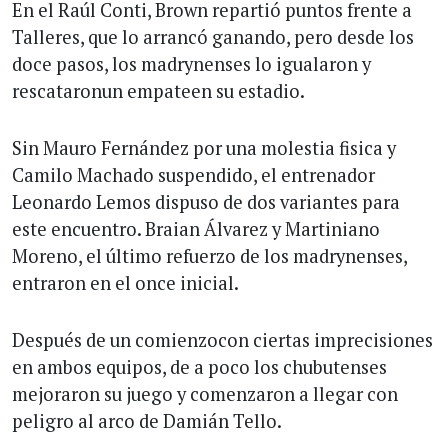
En el Raúl Conti, Brown repartió puntos frente a
Talleres, que lo arrancó ganando, pero desde los
doce pasos, los madrynenses lo igualaron y
rescataronun empateen su estadio.
Sin Mauro Fernández por una molestia fisica y
Camilo Machado suspendido, el entrenador
Leonardo Lemos dispuso de dos variantes para
este encuentro. Braian Álvarez y Martiniano
Moreno, el último refuerzo de los madrynenses,
entraron en el once inicial.
Después de un comienzocon ciertas imprecisiones
en ambos equipos, de a poco los chubutenses
mejoraron su juego y comenzaron a llegar con
peligro al arco de Damián Tello.