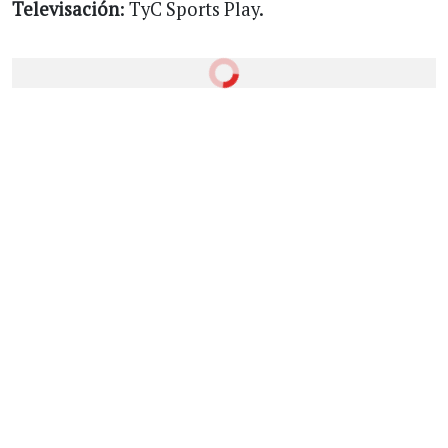
Televisación
: TyC Sports Play.