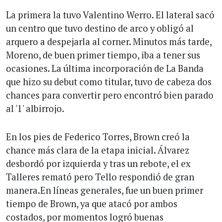
La primera la tuvo Valentino Werro. El lateral sacó
un centro que tuvo destino de arco y obligó al
arquero a despejarla al corner. Minutos más tarde,
Moreno, de buen primer tiempo, iba a tener sus
ocasiones. La última incorporación de La Banda
que hizo su debut como titular, tuvo de cabeza dos
chances para convertir pero encontró bien parado
al '1' albirrojo.
En los pies de Federico Torres, Brown creó la
chance más clara de la etapa inicial. Álvarez
desbordó por izquierda y tras un rebote, el ex
Talleres remató pero Tello respondió de gran
manera.En líneas generales, fue un buen primer
tiempo de Brown, ya que atacó por ambos
costados, por momentos logró buenas