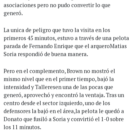
asociaciones pero no pudo convertir lo que
generó.
La unica de peligro que tuvo la visita en los
primeros 45 minutos, estuvo a través de una pelota
parada de Fernando Enrique que el arqueroMatias
Soria respondió de buena manera.
Pero en el complemento, Brown no mostró el
mismo nivel que en el primer tiempo, bajó la
intensidad y Talleresen una de las pocas que
generó, aprovechó y encontró la ventaja. Tras un
centro desde el sector izquierdo, uno de los
defensores la bajó en el área,la pelota le quedó a
Donato que fusiló a Soria y convirtió el 1-0 sobre
los 11 minutos.