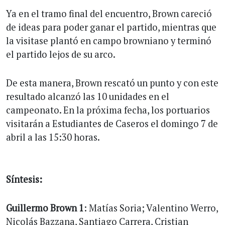
Ya en el tramo final del encuentro, Brown careció
de ideas para poder ganar el partido, mientras que
la visitase plantó en campo browniano y terminó
el partido lejos de su arco.
De esta manera, Brown rescató un punto y con este
resultado alcanzó las 10 unidades en el
campeonato. En la próxima fecha, los portuarios
visitarán a Estudiantes de Caseros el domingo 7 de
abril a las 15:30 horas.
Síntesis:
Guillermo Brown 1
: Matías Soria; Valentino Werro,
Nicolás Bazzana, Santiago Carrera, Cristian