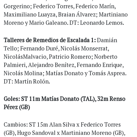
Gorgerino; Federico Torres, Federico Marín,
Maximiliano Luayza, Braian Álvarez; Martiniano
Moreno y Mario Galeano. DT: Leonardo Lemos.
Talleres de Remedios de Escalada 1:
Damián
Tello; Fernando Duré, Nicolás Monserrat,
NicolásMalvacio, Patricio Romero; Norberto
Palmieri, Alejandro Benítez, Fernando Enrique,
Nicolás Molina; Matías Donato y Tomás Asprea.
DT: Martín Rolón.
Goles: ST 11m Matías Donato (TAL), 32m Renso
Pérez (GB)
Cambios: ST 15m Alan Silva x Federico Torres
(GB), Hugo Sandoval x Martiniano Moreno (GB),