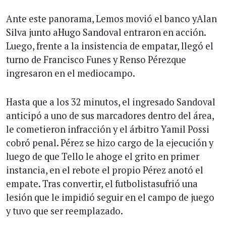
Ante este panorama, Lemos movió el banco yAlan
Silva junto aHugo Sandoval entraron en acción.
Luego, frente a la insistencia de empatar, llegó el
turno de Francisco Funes y Renso Pérezque
ingresaron en el mediocampo.
Hasta que a los 32 minutos, el ingresado Sandoval
anticipó a uno de sus marcadores dentro del área,
le cometieron infracción y el árbitro Yamil Possi
cobró penal. Pérez se hizo cargo de la ejecución y
luego de que Tello le ahoge el grito en primer
instancia, en el rebote el propio Pérez anotó el
empate. Tras convertir, el futbolistasufrió una
lesión que le impidió seguir en el campo de juego
y tuvo que ser reemplazado.