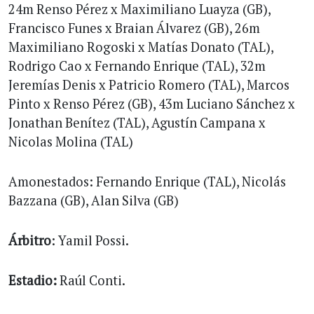
24m Renso Pérez x Maximiliano Luayza (GB),
Francisco Funes x Braian Álvarez (GB), 26m
Maximiliano Rogoski x Matías Donato (TAL),
Rodrigo Cao x Fernando Enrique (TAL), 32m
Jeremías Denis x Patricio Romero (TAL), Marcos
Pinto x Renso Pérez (GB), 43m Luciano Sánchez x
Jonathan Benítez (TAL), Agustín Campana x
Nicolas Molina (TAL)
Amonestados: Fernando Enrique (TAL), Nicolás
Bazzana (GB), Alan Silva (GB)
Árbitro
: Yamil Possi.
Estadio:
Raúl Conti.