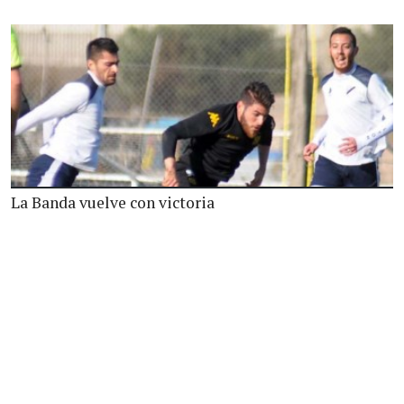
La Banda vuelve con victoria