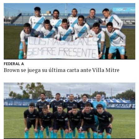
FEDERAL A
Brown se juega su última carta ante Villa Mitre