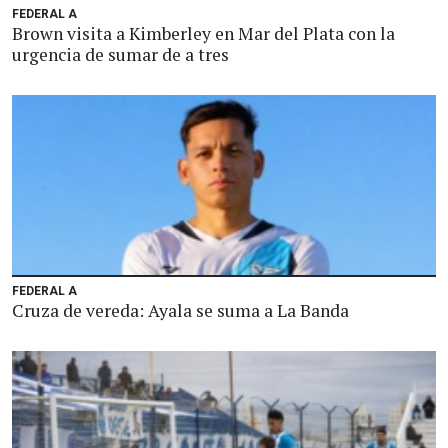
FEDERAL A
Brown visita a Kimberley en Mar del Plata con la
urgencia de sumar de a tres
FEDERAL A
Cruza de vereda: Ayala se suma a La Banda