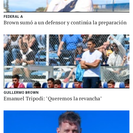
FEDERAL A
Brown sumó a un defensor y continúa la preparación
GUILLERMO BROWN
Emanuel Tripodi: "Queremos la revancha"