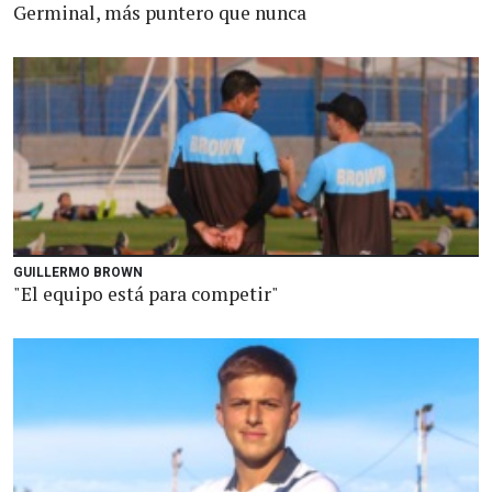
Germinal, más puntero que nunca
GUILLERMO BROWN
"El equipo está para competir"