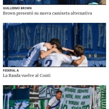
GUILLERMO BROWN
Brown presentó su nueva camiseta alternativa
FEDERAL A
La Banda vuelve al Conti