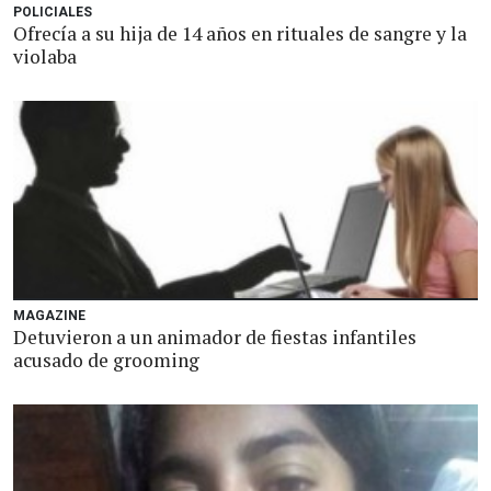
POLICIALES
Ofrecía a su hija de 14 años en rituales de sangre y la
violaba
MAGAZINE
Detuvieron a un animador de fiestas infantiles
acusado de grooming