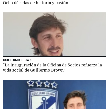
Ocho décadas de historia y pasión
GUILLERMO BROWN
“La inauguración de la Oficina de Socios refuerza la
vida social de Guillermo Brown”