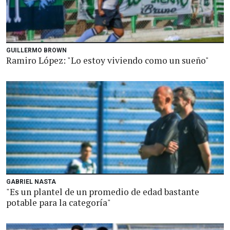
GUILLERMO BROWN
Ramiro López: "Lo estoy viviendo como un sueño"
GABRIEL NASTA
"Es un plantel de un promedio de edad bastante
potable para la categoría"