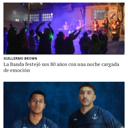
GUILLERMO BROWN
La Banda festejó sus 80 años con una noche cargada
de emoción