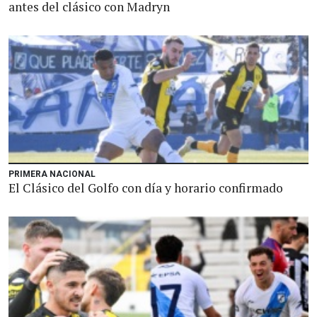
antes del clásico con Madryn
PRIMERA NACIONAL
El Clásico del Golfo con día y horario confirmado