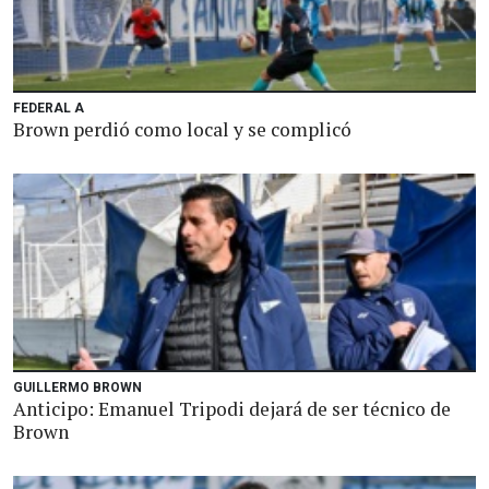
FEDERAL A
Brown perdió como local y se complicó
GUILLERMO BROWN
Anticipo: Emanuel Tripodi dejará de ser técnico de
Brown