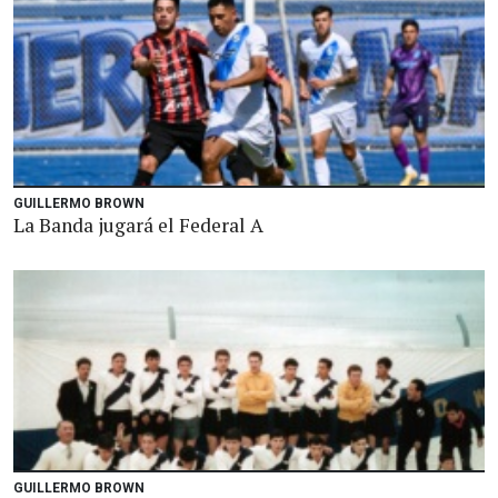
GUILLERMO BROWN
La Banda jugará el Federal A
GUILLERMO BROWN