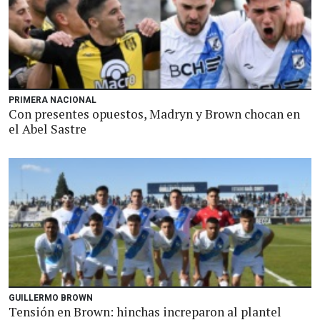
PRIMERA NACIONAL
Con presentes opuestos, Madryn y Brown chocan en
el Abel Sastre
GUILLERMO BROWN
Tensión en Brown: hinchas increparon al plantel