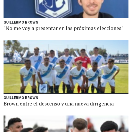
GUILLERMO BROWN
"No me voy a presentar en las próximas elecciones"
GUILLERMO BROWN
Brown entre el descenso y una nueva dirigencia