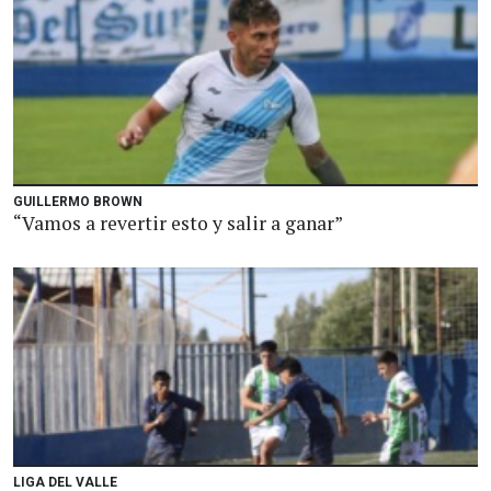
GUILLERMO BROWN
“Vamos a revertir esto y salir a ganar”
LIGA DEL VALLE