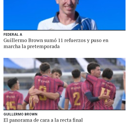
FEDERAL A
Guillermo Brown sumó 11 refuerzos y puso en
marcha la pretemporada
GUILLERMO BROWN
El panorama de cara a la recta final