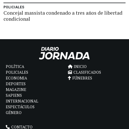
POLICIALES
Concejal massista condenado a tres años de libertad
condicional
POLÍTICA
INICIO
POLICIALES
CLASIFICADOS
ECONOMIA
FÚNEBRES
DEPORTES
MAGAZINE
SAPIENS
INTERNACIONAL
ESPECTÁCULOS
GÉNERO
CONTACTO