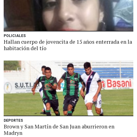
POLICIALES
Hallan cuerpo de jovencita de 15 años enterrada en la
habitación del tío
DEPORTES
Brown y San Martín de San Juan aburrieron en
Madryn