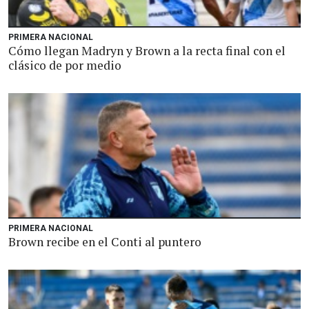
PRIMERA NACIONAL
Cómo llegan Madryn y Brown a la recta final con el
clásico de por medio
PRIMERA NACIONAL
Brown recibe en el Conti al puntero