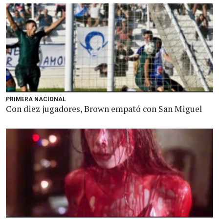
PRIMERA NACIONAL
Con diez jugadores, Brown empató con San Miguel