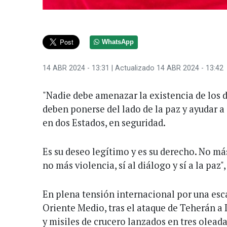
WhatsApp
14 ABR 2024 - 13:31
| Actualizado 14 ABR 2024 - 13:42
"Nadie debe amenazar la existencia de los 
deben ponerse del lado de la paz y ayudar a i
en dos Estados, en seguridad.
Es su deseo legítimo y es su derecho. No má
no más violencia, sí al diálogo y sí a la paz"
En plena tensión internacional por una esca
Oriente Medio, tras el ataque de Teherán a 
y misiles de crucero lanzados en tres oleada