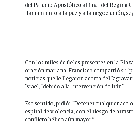
del Palacio Apostólico al final del Regina C
llamamiento a la paz y a la negociación, s
Con los miles de fieles presentes en la Plaza
oración mariana, Francisco compartió su "p
noticias que le llegaron acerca del "agravam
Israel, "debido a la intervención de Irán".
Ese sentido, pidió: “Detener cualquier acc
espiral de violencia, con el riesgo de arras
conflicto bélico aún mayor.”