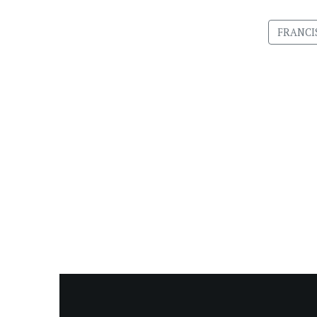
FRANCI