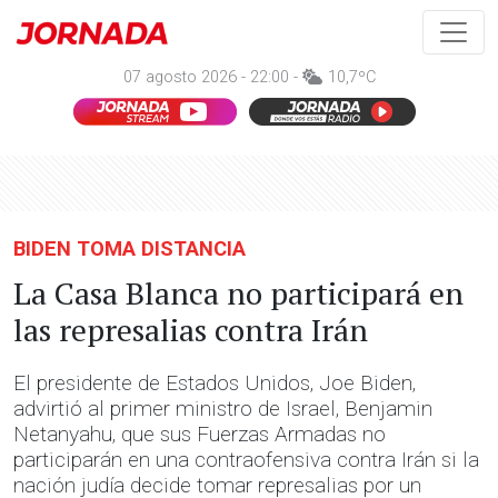
07 agosto 2026 - 22:00 -
10,7ºC
BIDEN TOMA DISTANCIA
La Casa Blanca no participará en
las represalias contra Irán
El presidente de Estados Unidos, Joe Biden,
advirtió al primer ministro de Israel, Benjamin
Netanyahu, que sus Fuerzas Armadas no
participarán en una contraofensiva contra Irán si la
nación judía decide tomar represalias por un