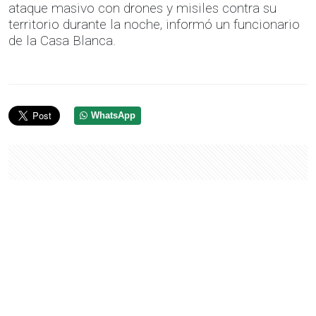
ataque masivo con drones y misiles contra su
territorio durante la noche, informó un funcionario
de la Casa Blanca.
WhatsApp