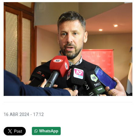
16 ABR 2024 - 17:12
WhatsApp