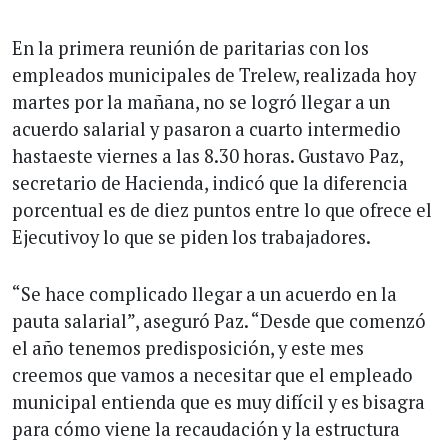
En la primera reunión de paritarias con los
empleados municipales de Trelew, realizada hoy
martes por la mañana, no se logró llegar a un
acuerdo salarial y pasaron a cuarto intermedio
hastaeste viernes a las 8.30 horas. Gustavo Paz,
secretario de Hacienda, indicó que la diferencia
porcentual es de diez puntos entre lo que ofrece el
Ejecutivoy lo que se piden los trabajadores.
“Se hace complicado llegar a un acuerdo en la
pauta salarial”, aseguró Paz. “Desde que comenzó
el año tenemos predisposición, y este mes
creemos que vamos a necesitar que el empleado
municipal entienda que es muy difícil y es bisagra
para cómo viene la recaudación y la estructura