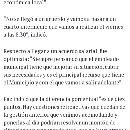
económica local”.
“No se llegó a un acuerdo y vamos a pasar a un
cuarto intermedio que vamos a realizar el viernes
a las 8.30”, indicó.
Respecto a llegar a un acuerdo salarial, fue
optimista: “Siempre pensando que el empleado
municipal tiene que mejorar su situación, cubrir
sus necesidades y es el principal recurso que tiene
el Municipio y con el que vamos a salir adelante”.
Paz indicó que la diferencia porcentual “es de diez
puntos. Hay cuestiones retroactivas que quedan de
la gestión anterior que venimos acomodando y
ponerlas al día podrían resolver un montón de