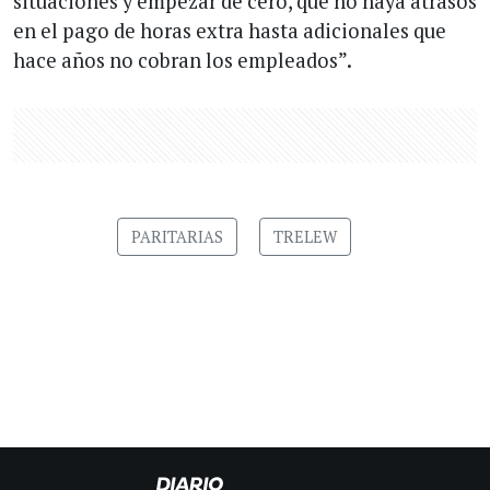
situaciones y empezar de cero, que no haya atrasos
en el pago de horas extra hasta adicionales que
hace años no cobran los empleados”.
PARITARIAS
TRELEW