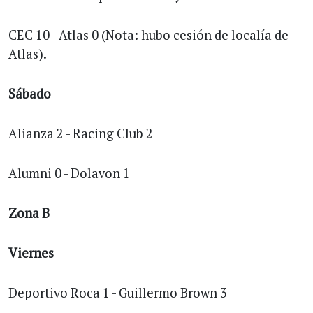
CEC 10 - Atlas 0 (Nota: hubo cesión de localía de
Atlas).
Sábado
Alianza 2 - Racing Club 2
Alumni 0 - Dolavon 1
Zona B
Viernes
Deportivo Roca 1 - Guillermo Brown 3