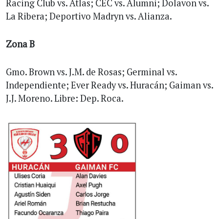
Racing Club vs. Atlas; CEC vs. Alumni; Dolavon vs.
La Ribera; Deportivo Madryn vs. Alianza.
Zona B
Gmo. Brown vs. J.M. de Rosas; Germinal vs.
Independiente; Ever Ready vs. Huracán; Gaiman vs.
J.J. Moreno. Libre: Dep. Roca.