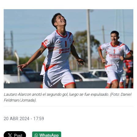
Lautaro Alarcon anotó el segundo gol, luego se fue expulsado. (Foto: Daniel
Feldman/Jornada).
20 ABR 2024 - 17:59
WhatsApp