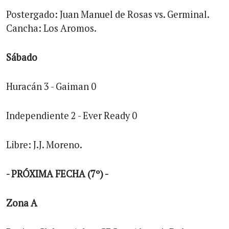
Postergado: Juan Manuel de Rosas vs. Germinal.
Cancha: Los Aromos.
Sábado
Huracán 3 - Gaiman 0
Independiente 2 - Ever Ready 0
Libre: J.J. Moreno.
- PRÓXIMA FECHA (7º) -
Zona A