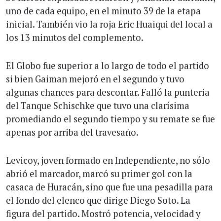
uno de cada equipo, en el minuto 39 de la etapa
inicial. También vio la roja Eric Huaiqui del local a
los 13 minutos del complemento.
El Globo fue superior a lo largo de todo el partido
si bien Gaiman mejoró en el segundo y tuvo
algunas chances para descontar. Falló la punteria
del Tanque Schischke que tuvo una clarísima
promediando el segundo tiempo y su remate se fue
apenas por arriba del travesaño.
Levicoy, joven formado en Independiente, no sólo
abrió el marcador, marcó su primer gol con la
casaca de Huracán, sino que fue una pesadilla para
el fondo del elenco que dirige Diego Soto. La
figura del partido. Mostró potencia, velocidad y