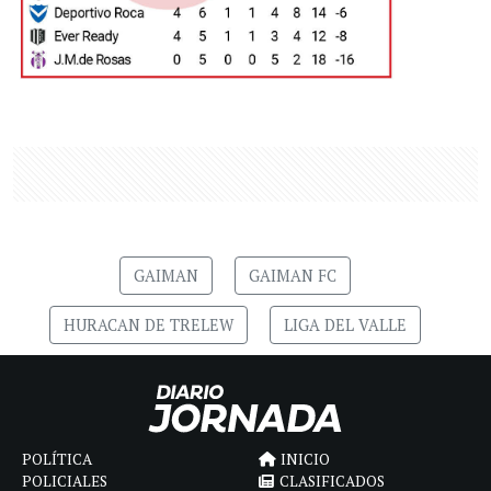
GAIMAN
GAIMAN FC
HURACAN DE TRELEW
LIGA DEL VALLE
POLÍTICA
INICIO
POLICIALES
CLASIFICADOS