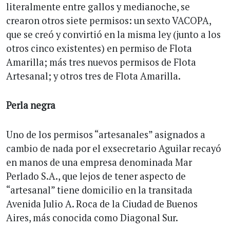
literalmente entre gallos y medianoche, se
crearon otros siete permisos: un sexto VACOPA,
que se creó y convirtió en la misma ley (junto a los
otros cinco existentes) en permiso de Flota
Amarilla; más tres nuevos permisos de Flota
Artesanal; y otros tres de Flota Amarilla.
Perla negra
Uno de los permisos “artesanales” asignados a
cambio de nada por el exsecretario Aguilar recayó
en manos de una empresa denominada Mar
Perlado S.A., que lejos de tener aspecto de
“artesanal” tiene domicilio en la transitada
Avenida Julio A. Roca de la Ciudad de Buenos
Aires, más conocida como Diagonal Sur.