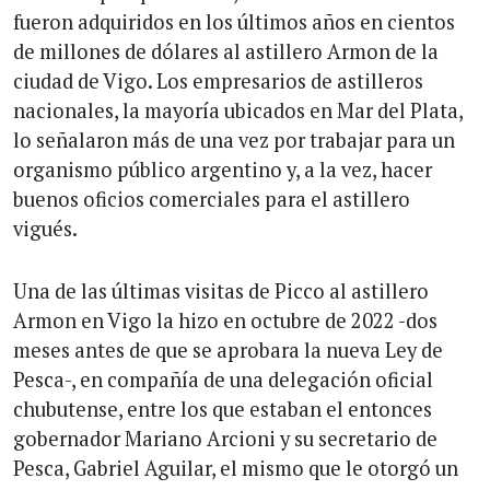
fueron adquiridos en los últimos años en cientos
de millones de dólares al astillero Armon de la
ciudad de Vigo. Los empresarios de astilleros
nacionales, la mayoría ubicados en Mar del Plata,
lo señalaron más de una vez por trabajar para un
organismo público argentino y, a la vez, hacer
buenos oficios comerciales para el astillero
vigués.
Una de las últimas visitas de Picco al astillero
Armon en Vigo la hizo en octubre de 2022 -dos
meses antes de que se aprobara la nueva Ley de
Pesca-, en compañía de una delegación oficial
chubutense, entre los que estaban el entonces
gobernador Mariano Arcioni y su secretario de
Pesca, Gabriel Aguilar, el mismo que le otorgó un