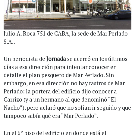
Julio A. Roca 751 de CABA, la sede de Mar Perlado
S.A..
Un periodista de
Jornada
se acercó en los últimos
días a esa dirección para intentar conocer en
detalle el plan pesquero de Mar Perlado. Sin
embargo, en esa dirección no hay rastros de Mar
Perlado: la portera del edificio dijo conocer a
Carrizo (y a un hermano al que denominó “El
Nacho”), pero aclaró que no solían ir seguido y que
tampoco sabía qué era “Mar Perlado”.
En el 6° piso del edificio en donde está el