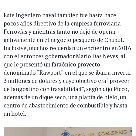
Este ingeniero naval también fue hasta hace
pocos años directivo de la empresa ferroviaria
Ferrovías y mientras tanto no dejó de operar
activamente en el negocio pesquero de Chubut.
Inclusive, muchos recuerdan un encuentro en 2016
con el entonces gobernador Mario Das Neves, al
que le presentó un faraónico proyecto
denominado “Rawport” en el que se iban a invertir
3 millones de dólares y cuyo objetivo era “proveer
de langostino con trazabilidad”, según dijo Picco,
además de un dique seco, una planta de hielo, un
centro de abastecimiento de combustible y hasta
un hotel.