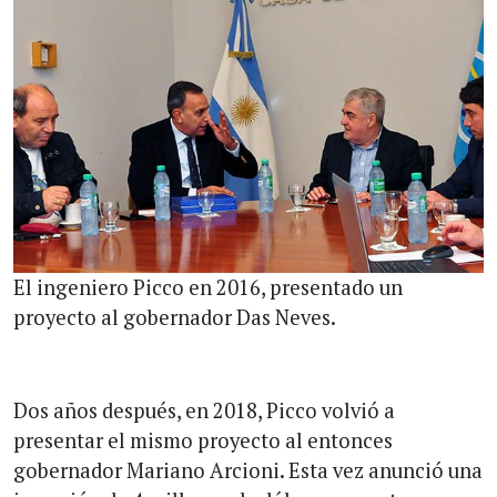
El ingeniero Picco en 2016, presentado un
proyecto al gobernador Das Neves.
Dos años después, en 2018, Picco volvió a
presentar el mismo proyecto al entonces
gobernador Mariano Arcioni. Esta vez anunció una