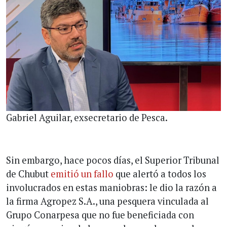
Gabriel Aguilar, exsecretario de Pesca.
Sin embargo, hace pocos días, el Superior Tribunal
de Chubut
emitió un fallo
que alertó a todos los
involucrados en estas maniobras: le dio la razón a
la firma Agropez S.A., una pesquera vinculada al
Grupo Conarpesa que no fue beneficiada con