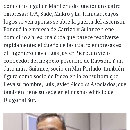
domicilio legal de Mar Perlado funcionan cuatro
empresas: JPA, Sade, Makro y La Trinidad, cuyos
logos se ven apenas se abre la puerta del ascensor.
Por qué la empresa de Carrizo y Guiance tiene
domicilio ahí es una duda que parece resolverse
rápidamente: el dueño de las cuatro empresas es
el ingeniero naval Luis Javier Picco, un viejo
conocedor del negocio pesquero de Rawson. Y un
dato más: Guiance, socio en Mar Perlado, también
figura como socio de Picco en la consultora que
lleva su nombre, Luis Javier Picco & Asociados, que
también tiene su sede en el mismo edificio de
Diagonal Sur.