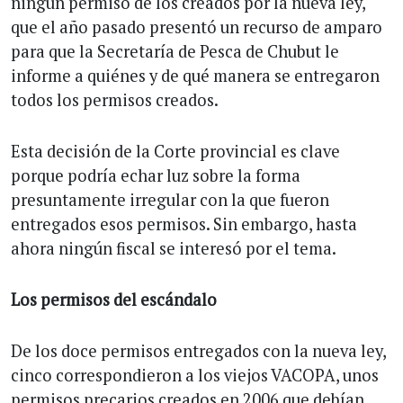
ningún permiso de los creados por la nueva ley,
que el año pasado presentó un recurso de amparo
para que la Secretaría de Pesca de Chubut le
informe a quiénes y de qué manera se entregaron
todos los permisos creados.
Esta decisión de la Corte provincial es clave
porque podría echar luz sobre la forma
presuntamente irregular con la que fueron
entregados esos permisos. Sin embargo, hasta
ahora ningún fiscal se interesó por el tema.
Los permisos del escándalo
De los doce permisos entregados con la nueva ley,
cinco correspondieron a los viejos VACOPA, unos
permisos precarios creados en 2006 que debían