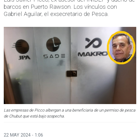
barcos en Puerto Rawson. Los vínculos con
Gabriel Aguilar, el exsecretario de Pesca.
Las empresas de Picco albergan a una beneficiaria de un permiso de pesca
de Chubut que está bajo sospecha.
22 MAY 2024 - 1:06