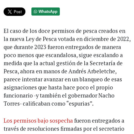
WhatsApp
El caso de los doce permisos de pesca creados en
la nueva Ley de Pesca votada en diciembre de 2022,
que durante 2023 fueron entregados de manera
poco menos que escandalosa, sigue escalando a
medida que la actual gestión de la Secretaría de
Pesca, ahora en manos de Andrés Arbeletche,
parece intentar avanzar en un blanqueo de esas
asignaciones que hasta hace poco el propio
funcionario -y también el gobernador Nacho
Torres- calificaban como “espurias”.
Los permisos bajo sospecha
fueron entregados a
través de resoluciones firmadas por el secretario