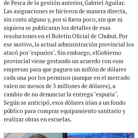
de Pesca de la gestión anterior, Gabriel Aguilar.
Las asignaciones se hicieron de manera directa,
sin costo alguno y, por si fuera poco, sin que ni
siquiera se publicaran los detalles de esas
resoluciones en el Boletín Oficial de Chubut. Por
ese motivo, la actual administración provincial los
atacó por "espurios". Sin embargo, elGobierno
provincial viene gestando un acuerdo con esas
empresas para que paguen un millón de dólares
cada una por los permisos (aunque en el mercado
valen no menos de 3 millones de dólares), a
cambio de no denunciar la entrega "espuria".
Según se anticipó, esos dólares irían a un fondo
público para comprar equipamiento sanitario y
realizar obras en escuelas.