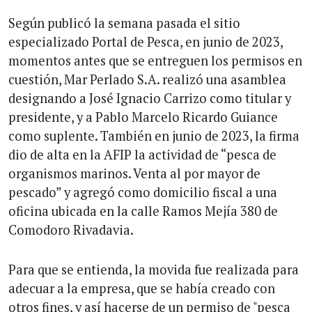
Según publicó la semana pasada el sitio
especializado Portal de Pesca, en junio de 2023,
momentos antes que se entreguen los permisos en
cuestión, Mar Perlado S.A. realizó una asamblea
designando a José Ignacio Carrizo como titular y
presidente, y a Pablo Marcelo Ricardo Guiance
como suplente. También en junio de 2023, la firma
dio de alta en la AFIP la actividad de “pesca de
organismos marinos. Venta al por mayor de
pescado” y agregó como domicilio fiscal a una
oficina ubicada en la calle Ramos Mejía 380 de
Comodoro Rivadavia.
Para que se entienda, la movida fue realizada para
adecuar a la empresa, que se había creado con
otros fines, y así hacerse de un permiso de "pesca