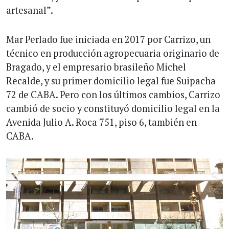
artesanal”.
Mar Perlado fue iniciada en 2017 por Carrizo, un
técnico en producción agropecuaria originario de
Bragado, y el empresario brasileño Michel
Recalde, y su primer domicilio legal fue Suipacha
72 de CABA. Pero con los últimos cambios, Carrizo
cambió de socio y constituyó domicilio legal en la
Avenida Julio A. Roca 751, piso 6, también en
CABA.