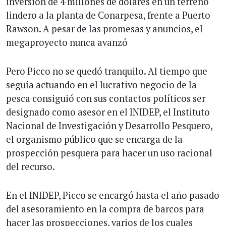
inversión de 4 millones de dólares en un terreno
lindero a la planta de Conarpesa, frente a Puerto
Rawson. A pesar de las promesas y anuncios, el
megaproyecto nunca avanzó
Pero Picco no se quedó tranquilo. Al tiempo que
seguía actuando en el lucrativo negocio de la
pesca consiguió con sus contactos políticos ser
designado como asesor en el INIDEP, el Instituto
Nacional de Investigación y Desarrollo Pesquero,
el organismo público que se encarga de la
prospección pesquera para hacer un uso racional
del recurso.
En el INIDEP, Picco se encargó hasta el año pasado
del asesoramiento en la compra de barcos para
hacer las prospecciones, varios de los cuales