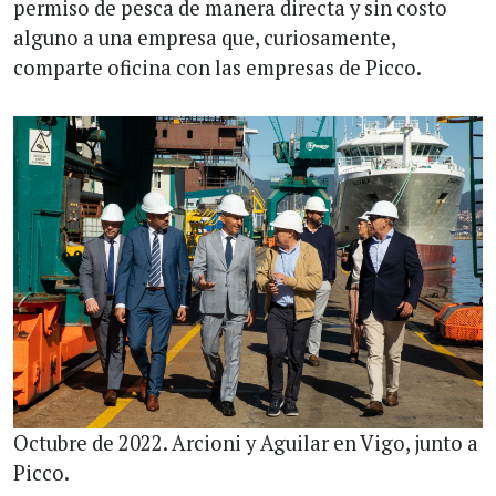
permiso de pesca de manera directa y sin costo
alguno a una empresa que, curiosamente,
comparte oficina con las empresas de Picco.
Octubre de 2022. Arcioni y Aguilar en Vigo, junto a
Picco.