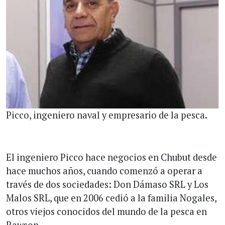
Picco, ingeniero naval y empresario de la pesca.
El ingeniero Picco hace negocios en Chubut desde
hace muchos años, cuando comenzó a operar a
través de dos sociedades: Don Dámaso SRL y Los
Malos SRL, que en 2006 cedió a la familia Nogales,
otros viejos conocidos del mundo de la pesca en