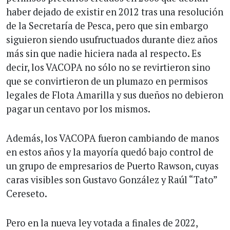
haber dejado de existir en 2012 tras una resolución
de la Secretaría de Pesca, pero que sin embargo
siguieron siendo usufructuados durante diez años
más sin que nadie hiciera nada al respecto. Es
decir, los VACOPA no sólo no se revirtieron sino
que se convirtieron de un plumazo en permisos
legales de Flota Amarilla y sus dueños no debieron
pagar un centavo por los mismos.
Además, los VACOPA fueron cambiando de manos
en estos años y la mayoría quedó bajo control de
un grupo de empresarios de Puerto Rawson, cuyas
caras visibles son Gustavo González y Raúl “Tato”
Cereseto.
Pero en la nueva ley votada a finales de 2022,