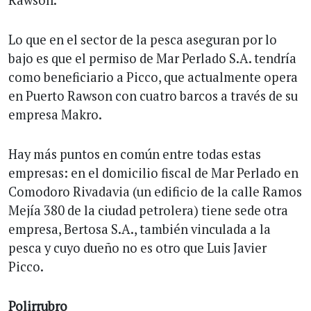
Rawson.
Lo que en el sector de la pesca aseguran por lo
bajo es que el permiso de Mar Perlado S.A. tendría
como beneficiario a Picco, que actualmente opera
en Puerto Rawson con cuatro barcos a través de su
empresa Makro.
Hay más puntos en común entre todas estas
empresas: en el domicilio fiscal de Mar Perlado en
Comodoro Rivadavia (un edificio de la calle Ramos
Mejía 380 de la ciudad petrolera) tiene sede otra
empresa, Bertosa S.A., también vinculada a la
pesca y cuyo dueño no es otro que Luis Javier
Picco.
Polirrubro