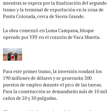
mientras se espera por la finalización del segundo
tramo y la terminal de exportación en la zona de
Punta Colorada, cerca de Sierra Grande.
La obra comenzó en Loma Campana, bloque
operado por YPF en el corazón de Vaca Muerta.
Para este primer tramo, la inversión rondará los
190 millones de dólares y se generarán 500
puestos de empleo durante el pico de las tareas.
Para la construcción se demandarán más de 10 mil
caños de 20 y 30 pulgadas.