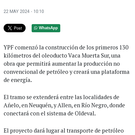
22 MAY 2024 - 10:10
WhatsApp
YPF comenzó la construcción de los primeros 130
kilómetros del oleoducto Vaca Muerta Sur, una
obra que permitirá aumentar la producción no
convencional de petróleo y creará una plataforma
de energía.
El tramo se extenderá entre las localidades de
Añelo, en Neuquén, y Allen, en Río Negro, donde
conectará con el sistema de Oldeval.
El proyecto dará lugar al transporte de petróleo