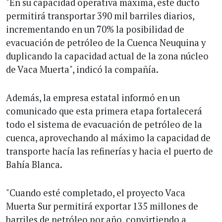
"En su capacidad operativa máxima, este ducto
permitirá transportar 390 mil barriles diarios,
incrementando en un 70% la posibilidad de
evacuación de petróleo de la Cuenca Neuquina y
duplicando la capacidad actual de la zona núcleo
de Vaca Muerta", indicó la compañía.
Además, la empresa estatal informó en un
comunicado que esta primera etapa fortalecerá
todo el sistema de evacuación de petróleo de la
cuenca, aprovechando al máximo la capacidad de
transporte hacía las refinerías y hacia el puerto de
Bahía Blanca.
"Cuando esté completado, el proyecto Vaca
Muerta Sur permitirá exportar 135 millones de
barriles de petróleo por año, convirtiendo a