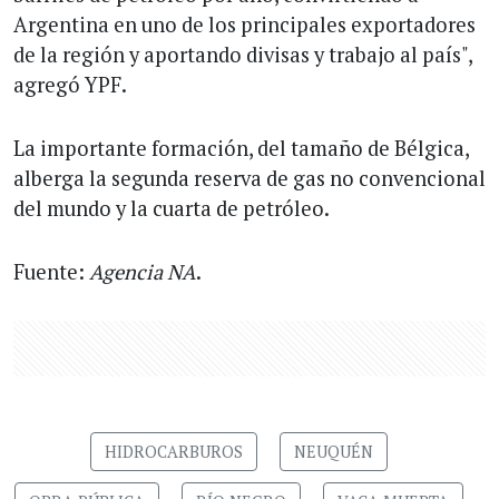
Argentina en uno de los principales exportadores
de la región y aportando divisas y trabajo al país",
agregó YPF.
La importante formación, del tamaño de Bélgica,
alberga la segunda reserva de gas no convencional
del mundo y la cuarta de petróleo.
Fuente:
Agencia NA
.
HIDROCARBUROS
NEUQUÉN