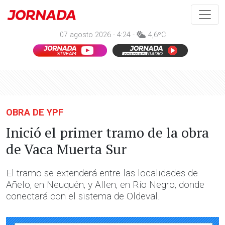
07 agosto 2026 - 4:24 -
4,6ºC
OBRA DE YPF
Inició el primer tramo de la obra
de Vaca Muerta Sur
El tramo se extenderá entre las localidades de
Añelo, en Neuquén, y Allen, en Río Negro, donde
conectará con el sistema de Oldeval.