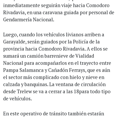
inmediatamente seguirán viaje hacia Comodoro
Rivadavia, en una caravana guiada por personal de
Gendarmería Nacional.
Luego, cuando los vehículos livianos arriben a
Garayalde, serán guiados por la Policía de la
provincia hacia Comodoro Rivadavia. A ellos se
sumará un camión barrenieve de Vialidad
Nacional para acompañarlos en el trayecto entre
Pampa Salamanca y Cañadón Ferrays, que es aún
el sector más complicado con hielo y nieve en
calzada y banquinas. La ventana de circulación
desde Trelew se va a cerrar a las 18para todo tipo
de vehículos.
En este operativo de tránsito también estarán