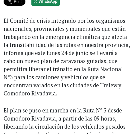
WhatsApp
El Comité de crisis integrado por los organismos
nacionales, provinciales y municipales que están
trabajando en la emergencia climática que afecta
la transitabilidad de las rutas en nuestra provincia,
informa que este lunes 24 de junio se llevará a
cabo un nuevo plan de caravanas guiadas, que
permitirá liberar el tránsito en la Ruta Nacional
N°3 para los camiones y vehículos que se
encuentran varados en las ciudades de Trelew y
Comodoro Rivadavia.
El plan se puso en marcha en la Ruta N° 3 desde
Comodoro Rivadavia, a partir de las 09 horas,
liberando la circulación de los vehículos pesados