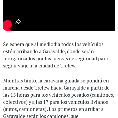
Se espera que al mediodía todos los vehículos
estén arribando a Garayalde, donde serán
reorganizados por las fuerzas de seguridad para
seguir viaje a la ciudad de Trelew.
Mientras tanto, la caravana guiada se pondrá en
marcha desde Trelew hacia Garayalde a partir de
las 15 horas para los vehículos pesados (camiones,
colectivos) y a las 17 para los vehículos livianos
(autos, camionetas). Los primeros en arribar a
Garayalde serán los camiones, que