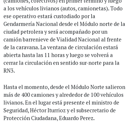
(camiones, colectivos) en primer término y luego
a los vehículos livianos (autos, camionetas). Todo
ese operativo estará custodiado por la
Gendarmería Nacional desde el Módulo norte de la
ciudad petrolera y será acompañado por un
camión barrenieve de Vialidad Nacional al frente
de la caravana. La ventana de circulación estará
abierta hasta las 11 horas y luego se volverá a
cerrar la circulación en sentido sur-norte para la
RN3.
Hasta el momento, desde el Módulo Norte salieron
más de 400 camiones y alrededor de 100 vehículos
livianos. En el lugar está presente el ministro de
Seguridad, Héctor Iturrioz y el subsecretario de
Protección Ciudadana, Eduardo Perez.