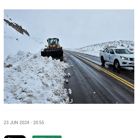
23 JUN 2024 - 20:55