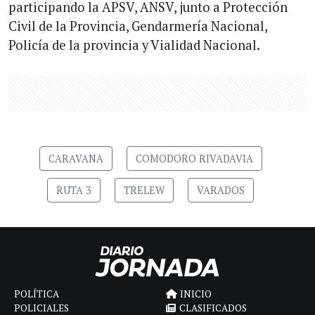
participando la APSV, ANSV, junto a Protección
Civil de la Provincia, Gendarmería Nacional,
Policía de la provincia y Vialidad Nacional.
CARAVANA
COMODORO RIVADAVIA
RUTA 3
TRELEW
VARADOS
POLÍTICA
INICIO
POLICIALES
CLASIFICADOS