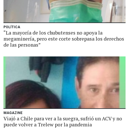
POLÍTICA
“La mayoría de los chubutenses no apoya la
megaminería, pero este corte sobrepasa los derechos
de las personas”
MAGAZINE
Viajó a Chile para ver a la suegra, sufrió un ACV y no
puede volver a Trelew por la pandemia