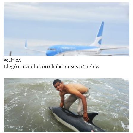
POLÍTICA
Llegó un vuelo con chubutenses a Trelew