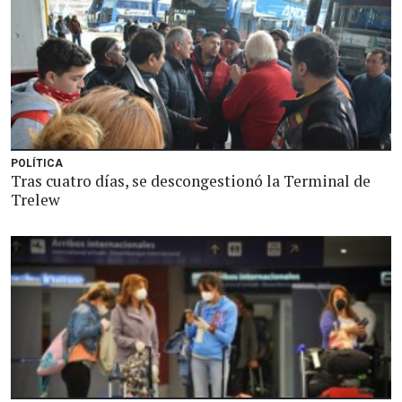
POLÍTICA
Tras cuatro días, se descongestionó la Terminal de
Trelew