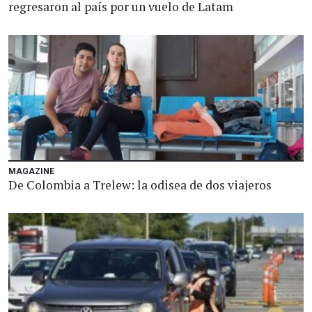
regresaron al país por un vuelo de Latam
MAGAZINE
De Colombia a Trelew: la odisea de dos viajeros