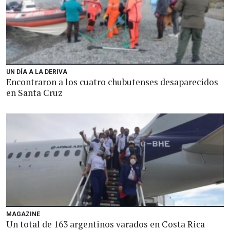
UN DÍA A LA DERIVA
Encontraron a los cuatro chubutenses desaparecidos
en Santa Cruz
MAGAZINE
Un total de 163 argentinos varados en Costa Rica