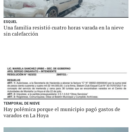
ESQUEL
Una familia resistió cuatro horas varada en la nieve
sin calefacción
TEMPORAL DE NIEVE
Hay polémica porque el municipio pagó gastos de
varados en La Hoya