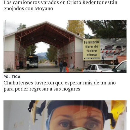
Los camioneros varados en Cristo Redentor están
enojados con Moyano
POLÍTICA
Chubutenses tuvieron que esperar más de un año
para poder regresar a sus hogares