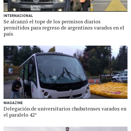
INTERNACIONAL
Se alcanzó el tope de los permisos diarios
permitidos para regreso de argentinos varados en el
país
MAGAZINE
Delegación de universitarios chubutenses varados en
el paralelo 42°