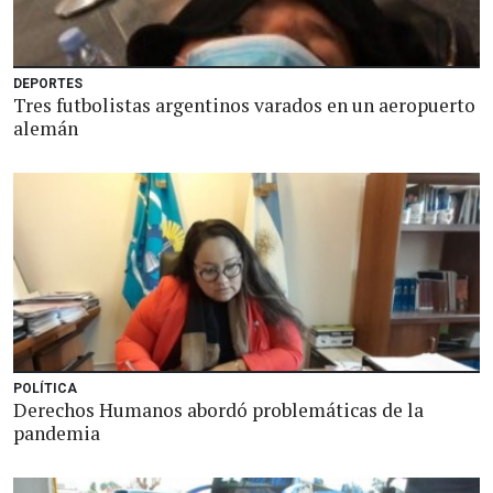
DEPORTES
Tres futbolistas argentinos varados en un aeropuerto
alemán
POLÍTICA
Derechos Humanos abordó problemáticas de la
pandemia