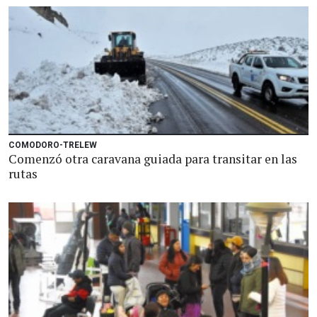
COMODORO-TRELEW
Comenzó otra caravana guiada para transitar en las
rutas