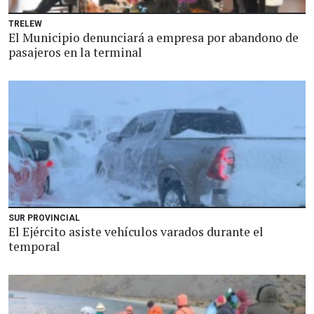
TRELEW
El Municipio denunciará a empresa por abandono de
pasajeros en la terminal
SUR PROVINCIAL
El Ejército asiste vehículos varados durante el
temporal