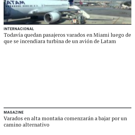
INTERNACIONAL
Todavía quedan pasajeros varados en Miami luego de
que se incendiara turbina de un avión de Latam
MAGAZINE
Varados en alta montaña comenzarán a bajar por un
camino alternativo