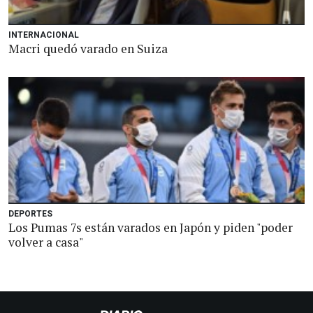
INTERNACIONAL
Macri quedó varado en Suiza
DEPORTES
Los Pumas 7s están varados en Japón y piden "poder
volver a casa"