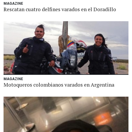
MAGAZINE
Rescatan cuatro delfines varados en el Doradillo
MAGAZINE
Motoqueros colombianos varados en Argentina