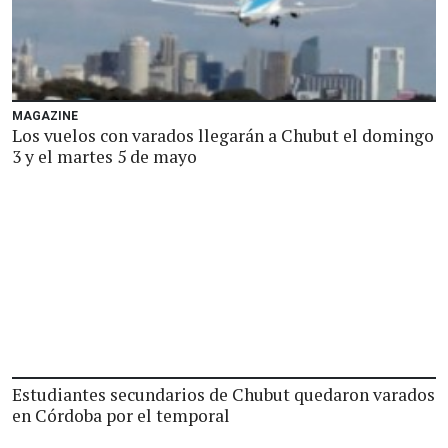
MAGAZINE
Los vuelos con varados llegarán a Chubut el domingo
3 y el martes 5 de mayo
Estudiantes secundarios de Chubut quedaron varados
en Córdoba por el temporal