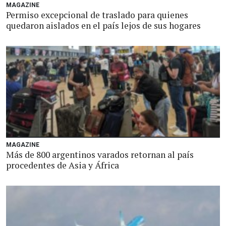
MAGAZINE
Permiso excepcional de traslado para quienes
quedaron aislados en el país lejos de sus hogares
MAGAZINE
Más de 800 argentinos varados retornan al país
procedentes de Asia y África