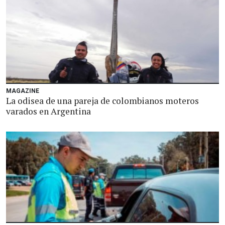
MAGAZINE
La odisea de una pareja de colombianos moteros
varados en Argentina