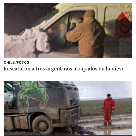
CHILE /FOTOS
Rescataron a tres argentinos atrapados en la nieve