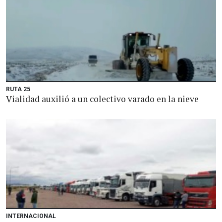
RUTA 25
Vialidad auxilió a un colectivo varado en la nieve
INTERNACIONAL