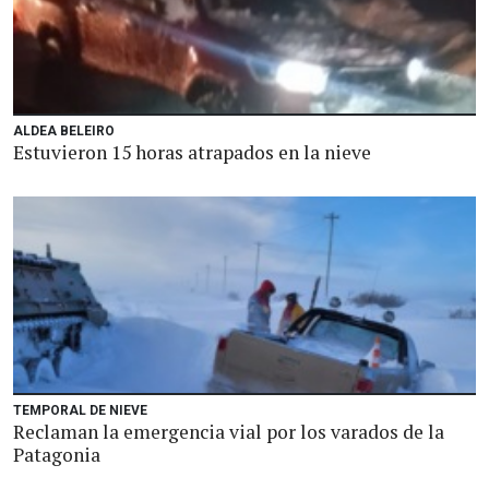
ALDEA BELEIRO
Estuvieron 15 horas atrapados en la nieve
TEMPORAL DE NIEVE
Reclaman la emergencia vial por los varados de la
Patagonia