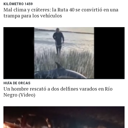
KILÓMETRO 1459
Mal clima y cráteres: la Ruta 40 se convirtió en una
trampa para los vehículos
HUÍA DE ORCAS
Un hombre rescató a dos delfines varados en Río
Negro (Video)