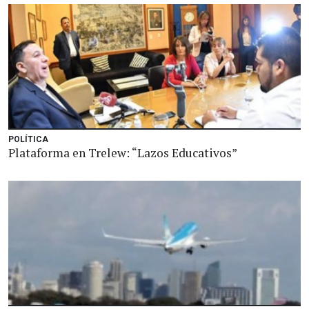
POLÍTICA
Plataforma en Trelew: “Lazos Educativos”