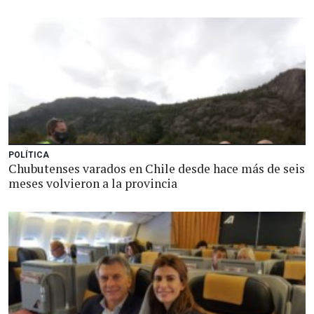
POLÍTICA
Chubutenses varados en Chile desde hace más de seis
meses volvieron a la provincia