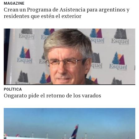
MAGAZINE
Crean un Programa de Asistencia para argentinos y
residentes que estén el exterior
POLÍTICA
Ongarato pide el retorno de los varados