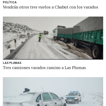
POLÍTICA
Vendrán otros tres vuelos a Chubut con los varados
LAS PLUMAS
Tres camiones varados camino a Las Plumas