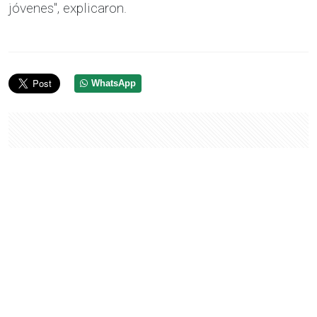
jóvenes", explicaron.
WhatsApp