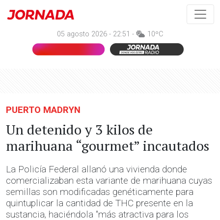
05 agosto 2026 - 22:51 -
10ºC
PUERTO MADRYN
Un detenido y 3 kilos de
marihuana “gourmet” incautados
La Policía Federal allanó una vivienda donde
comercializaban esta variante de marihuana cuyas
semillas son modificadas genéticamente para
quintuplicar la cantidad de THC presente en la
sustancia, haciéndola "más atractiva para los