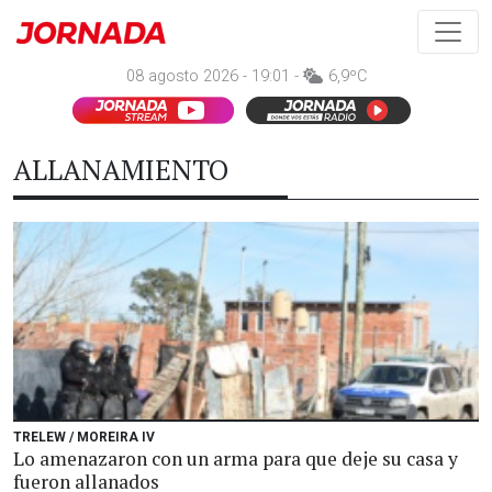
08 agosto 2026 - 19:01 -
6,9ºC
ALLANAMIENTO
TRELEW / MOREIRA IV
Lo amenazaron con un arma para que deje su casa y
fueron allanados