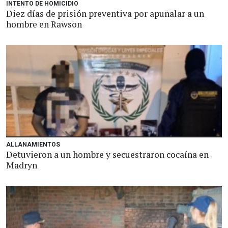
INTENTO DE HOMICIDIO
Diez días de prisión preventiva por apuñalar a un
hombre en Rawson
ALLANAMIENTOS
Detuvieron a un hombre y secuestraron cocaína en
Madryn