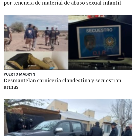
por tenencia de material de abuso sexual infantil
PUERTO MADRYN
Desmantelan carnicería clandestina y secuestran
armas