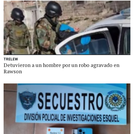
TRELEW
Detuvieron a un hombre por un robo agravado en
Rawson