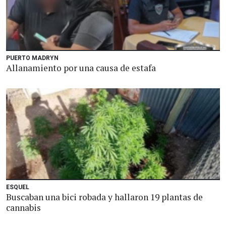
PUERTO MADRYN
Allanamiento por una causa de estafa
ESQUEL
Buscaban una bici robada y hallaron 19 plantas de
cannabis