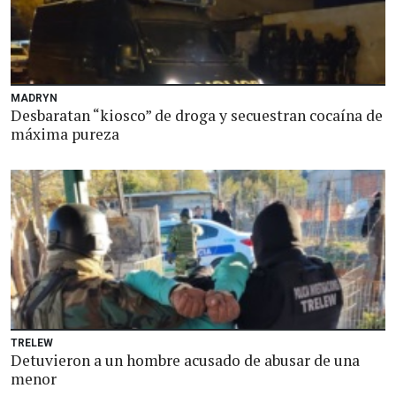
MADRYN
Desbaratan “kiosco” de droga y secuestran cocaína de
máxima pureza
TRELEW
Detuvieron a un hombre acusado de abusar de una
menor