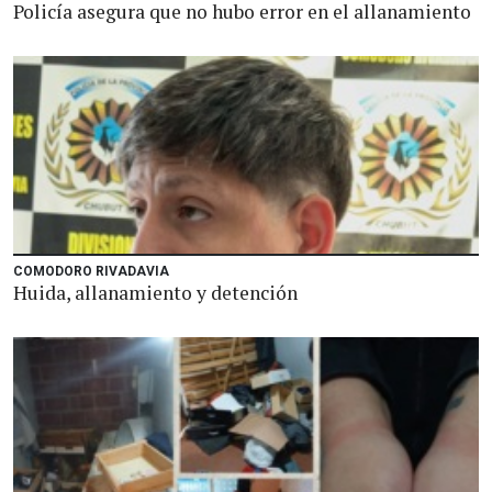
Policía asegura que no hubo error en el allanamiento
COMODORO RIVADAVIA
Huida, allanamiento y detención