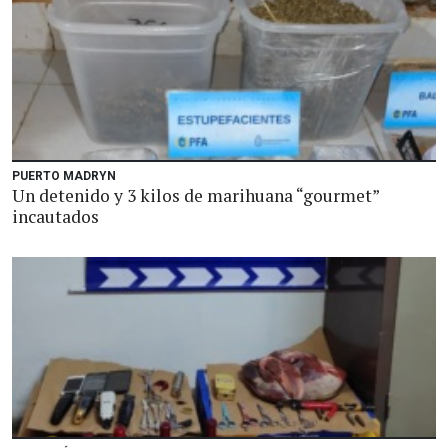
PUERTO MADRYN
Un detenido y 3 kilos de marihuana “gourmet”
incautados