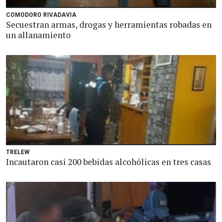
COMODORO RIVADAVIA
Secuestran armas, drogas y herramientas robadas en
un allanamiento
TRELEW
Incautaron casi 200 bebidas alcohólicas en tres casas