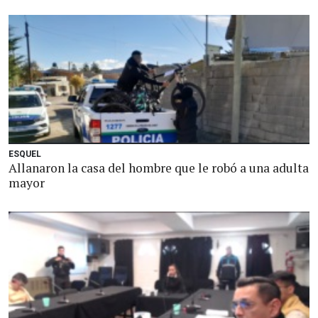
ESQUEL
Allanaron la casa del hombre que le robó a una adulta
mayor