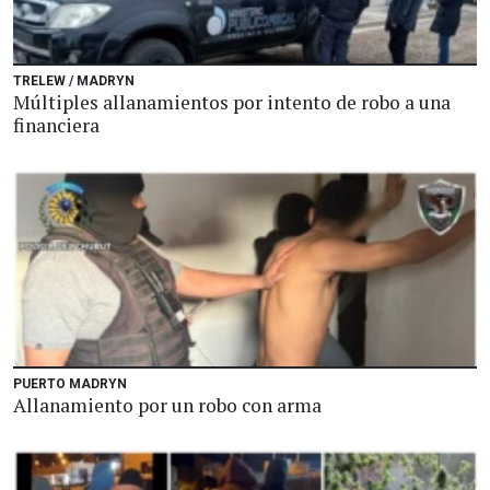
TRELEW / MADRYN
Múltiples allanamientos por intento de robo a una
financiera
PUERTO MADRYN
Allanamiento por un robo con arma