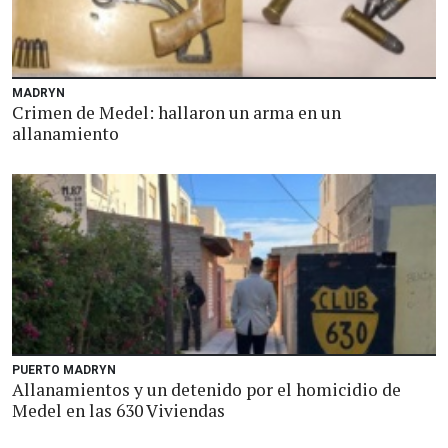
MADRYN
Crimen de Medel: hallaron un arma en un
allanamiento
PUERTO MADRYN
Allanamientos y un detenido por el homicidio de
Medel en las 630 Viviendas