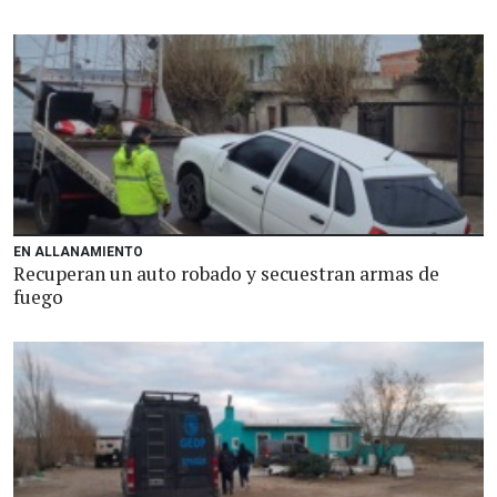
EN ALLANAMIENTO
Recuperan un auto robado y secuestran armas de
fuego