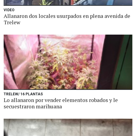
VIDEO
Allanaron dos locales usurpados en plena avenida de
Trelew
TRELEW/ 16 PLANTAS
Lo allanaron por vender elementos robados y le
secuestraron marihuana