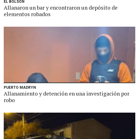
EL BOLSÓN
Allanaron un bar y encontraron un depósito de
elementos robados
PUERTO MADRYN
Allanamiento y detención en una investigación por
robo