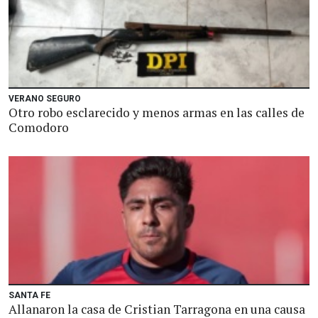
VERANO SEGURO
Otro robo esclarecido y menos armas en las calles de
Comodoro
SANTA FE
Allanaron la casa de Cristian Tarragona en una causa