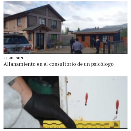
EL BOLSON
Allanamiento en el consultorio de un psicólogo