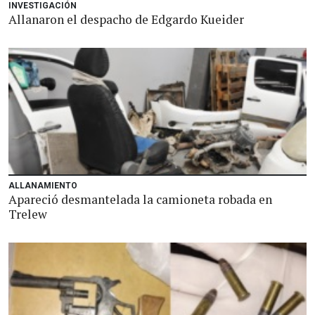
INVESTIGACIÓN
Allanaron el despacho de Edgardo Kueider
ALLANAMIENTO
Apareció desmantelada la camioneta robada en
Trelew