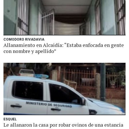
COMODORO RIVADAVIA
Allanamiento en Alcaidía: “Estaba enfocada en gente
con nombre y apellido”
ESQUEL
Le allanaron la casa por robar ovinos de una estancia