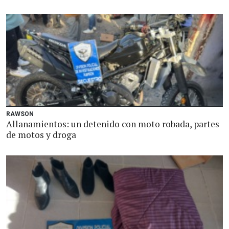
RAWSON
Allanamientos: un detenido con moto robada, partes
de motos y droga