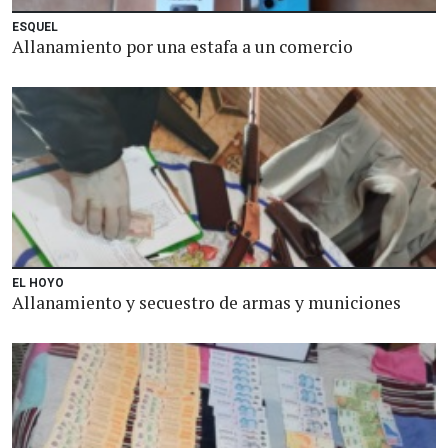
ESQUEL
Allanamiento por una estafa a un comercio
EL HOYO
Allanamiento y secuestro de armas y municiones