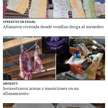
OPERATIVO EN ESQUEL
Allanaron vivienda donde vendían droga al menudeo
ABIGEATO
Secuestraron armas y municiones en un
allanamiento