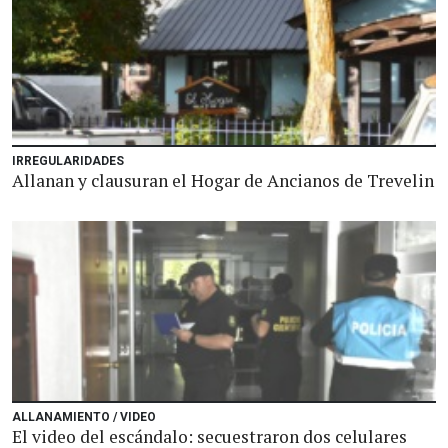
IRREGULARIDADES
Allanan y clausuran el Hogar de Ancianos de Trevelin
ALLANAMIENTO / VIDEO
El video del escándalo: secuestraron dos celulares