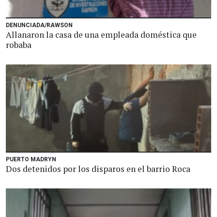
DENUNCIADA/RAWSON
Allanaron la casa de una empleada doméstica que
robaba
PUERTO MADRYN
Dos detenidos por los disparos en el barrio Roca