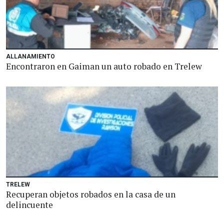
ALLANAMIENTO
Encontraron en Gaiman un auto robado en Trelew
TRELEW
Recuperan objetos robados en la casa de un
delincuente