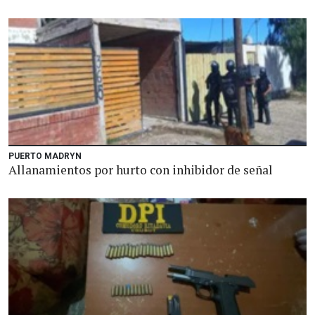
PUERTO MADRYN
Allanamientos por hurto con inhibidor de señal