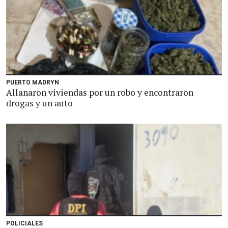
PUERTO MADRYN
Allanaron viviendas por un robo y encontraron
drogas y un auto
POLICIALES