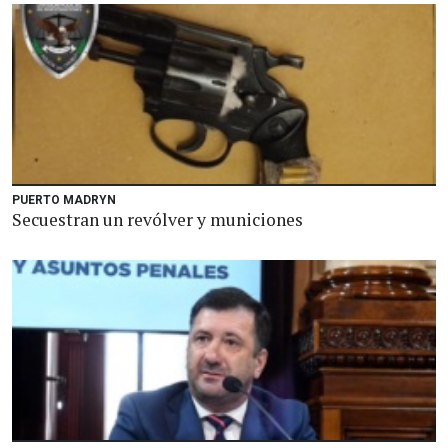
PUERTO MADRYN
Secuestran un revólver y municiones