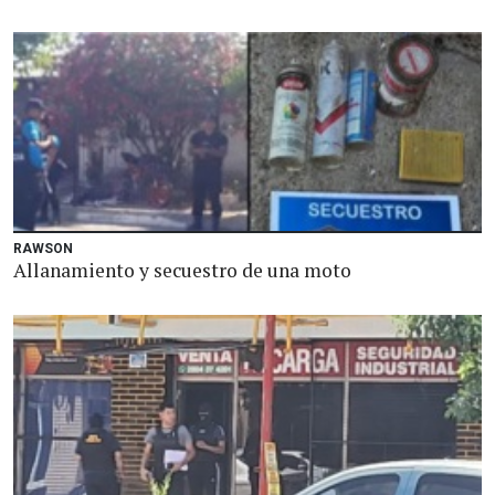
RAWSON
Allanamiento y secuestro de una moto