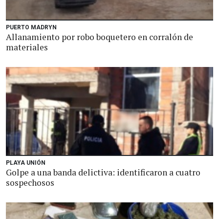
PUERTO MADRYN
Allanamiento por robo boquetero en corralón de
materiales
PLAYA UNIÓN
Golpe a una banda delictiva: identificaron a cuatro
sospechosos