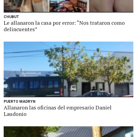
CHUBUT
Le allanaron la casa por error: “Nos trataron como
delincuentes”
PUERTO MADRYN
Allanaron las oficinas del empresario Daniel
Laudonio