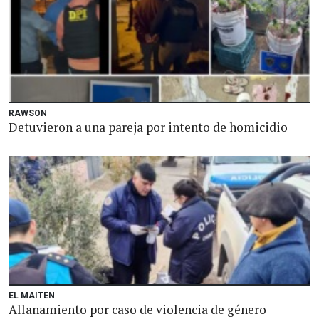
RAWSON
Detuvieron a una pareja por intento de homicidio
EL MAITEN
Allanamiento por caso de violencia de género