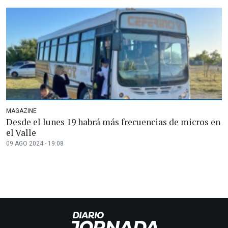
MAGAZINE
Desde el lunes 19 habrá más frecuencias de micros en
el Valle
09 AGO 2024 - 19:08