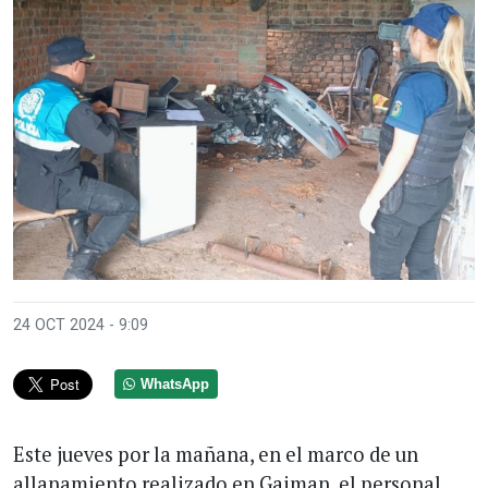
24 OCT 2024 - 9:09
WhatsApp
Este jueves por la mañana, en el marco de un
allanamiento realizado en Gaiman, el personal