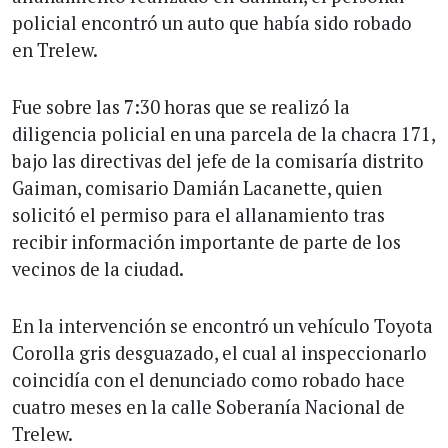
policial encontró un auto que había sido robado
en Trelew.
Fue sobre las 7:30 horas que se realizó la
diligencia policial en una parcela de la chacra 171,
bajo las directivas del jefe de la comisaría distrito
Gaiman, comisario Damián Lacanette, quien
solicitó el permiso para el allanamiento tras
recibir información importante de parte de los
vecinos de la ciudad.
En la intervención se encontró un vehículo Toyota
Corolla gris desguazado, el cual al inspeccionarlo
coincidía con el denunciado como robado hace
cuatro meses en la calle Soberanía Nacional de
Trelew.