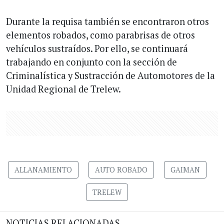
Durante la requisa también se encontraron otros
elementos robados, como parabrisas de otros
vehículos sustraídos. Por ello, se continuará
trabajando en conjunto con la sección de
Criminalística y Sustracción de Automotores de la
Unidad Regional de Trelew.
ALLANAMIENTO
AUTO ROBADO
GAIMAN
TRELEW
NOTICIAS RELACIONADAS