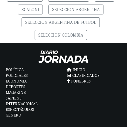
SCALONI
SELECCION ARGENTINA
SELECCION ARGENTINA DE FUTBOL
SELECCION COLOMBIA
POLÍTICA
INICIO
POLICIALES
CLASIFICADOS
ECONOMIA
FÚNEBRES
DEPORTES
MAGAZINE
SAPIENS
INTERNACIONAL
ESPECTÁCULOS
GÉNERO