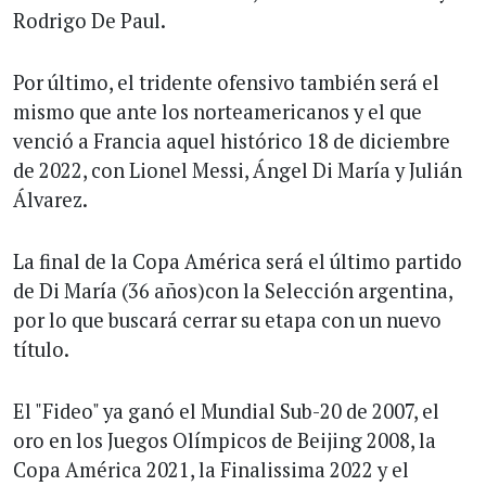
Rodrigo De Paul.
Por último, el tridente ofensivo también será el
mismo que ante los norteamericanos y el que
venció a Francia aquel histórico 18 de diciembre
de 2022, con Lionel Messi, Ángel Di María y Julián
Álvarez.
La final de la Copa América será el último partido
de Di María (36 años)con la Selección argentina,
por lo que buscará cerrar su etapa con un nuevo
título.
El "Fideo" ya ganó el Mundial Sub-20 de 2007, el
oro en los Juegos Olímpicos de Beijing 2008, la
Copa América 2021, la Finalissima 2022 y el