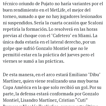
técnico oriundo de Pujato no haría variantes por el
buen rendimiento en el MetLife, el mejor del
torneo, sumado a que no hay jugadores lesionados
ni suspendidos. Sería la cuarta ocasión que Scaloni
repetiría la formación. Lo resolverá en las horas
previas al choque con el "Cafetero" en Miami. La
única duda estaría en el lateral derecho, por un
golpe que sufrió Gonzalo Montiel que no le
permitió estar en la práctica del jueves pero el
viernes se sumó a las prácticas.
De esta manera, en el arco estará Emiliano "Dibu"
Martínez, quien viene realizando una muy buena
Copa América en la que solo recibió un gol. Por su
parte, la defensa estará conformada por Gonzalo
Montiel, Lisandro Martínez, Cristian “Cuti”