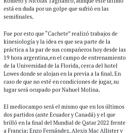
Romero y Nicolás Tagliafico, aunque este último
está en duda por un golpe que sufrió en las
semifinales.
Fue por esto que “Cachete” realizó trabajos de
kinesiología y la idea es que sea parte de la
práctica a la par de sus compañeros hoy desde las
19 hora argentina,en el campo de entrenamiento
de la Universidad de la Florida, cerca del hotel
Lowes donde se alojan en la previa a la final. En
caso de que no esté en condiciones de jugar, su
lugar será ocupado por Nahuel Molina.
El mediocampo será el mismo que en los últimos
dos partidos (ante Ecuador y Canadá) y el que
brilló en la final del Mundial de Qatar 2022 frente
a Francia: Enzo Fernández, Alexis Mac Allister y