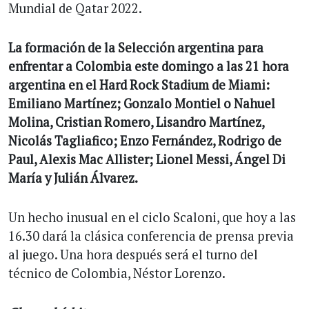
Mundial de Qatar 2022.
La formación de la Selección argentina para
enfrentar a Colombia este domingo a las 21 hora
argentina en el Hard Rock Stadium de Miami:
Emiliano Martínez; Gonzalo Montiel o Nahuel
Molina, Cristian Romero, Lisandro Martínez,
Nicolás Tagliafico; Enzo Fernández, Rodrigo de
Paul, Alexis Mac Allister; Lionel Messi, Ángel Di
María y Julián Álvarez.
Un hecho inusual en el ciclo Scaloni, que hoy a las
16.30 dará la clásica conferencia de prensa previa
al juego. Una hora después será el turno del
técnico de Colombia, Néstor Lorenzo.