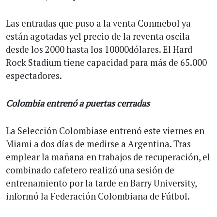
Las entradas que puso a la venta Conmebol ya
están agotadas yel precio de la reventa oscila
desde los 2000 hasta los 10000dólares. El Hard
Rock Stadium tiene capacidad para más de 65.000
espectadores.
Colombia entrenó a puertas cerradas
La Selección Colombiase entrenó este viernes en
Miami a dos días de medirse a Argentina. Tras
emplear la mañana en trabajos de recuperación, el
combinado cafetero realizó una sesión de
entrenamiento por la tarde en Barry University,
informó la Federación Colombiana de Fútbol.