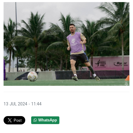
13 JUL 2024 - 11:44
WhatsApp