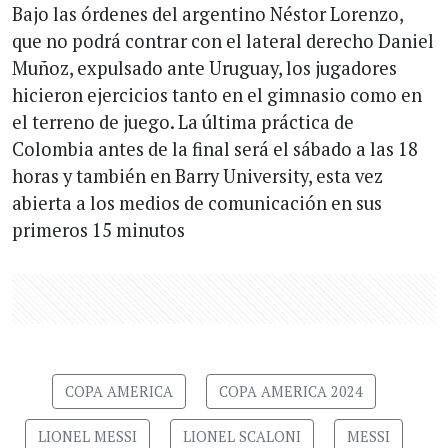
Bajo las órdenes del argentino Néstor Lorenzo,
que no podrá contrar con el lateral derecho Daniel
Muñoz, expulsado ante Uruguay, los jugadores
hicieron ejercicios tanto en el gimnasio como en
el terreno de juego. La última práctica de
Colombia antes de la final será el sábado a las 18
horas y también en Barry University, esta vez
abierta a los medios de comunicación en sus
primeros 15 minutos
COPA AMERICA
COPA AMERICA 2024
LIONEL MESSI
LIONEL SCALONI
MESSI