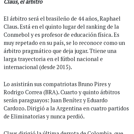
Claus, el árbitro
El árbitro será el brasileño de 44 años, Raphael
Claus. Está en el quinto lugar del ranking de la
Conmebol y es profesor de educación física. Es
muy repetado en su país, se lo reconoce como un
árbitro pragmático que deja jugar. Ttiene una
larga trayectoria en el fútbol nacional e
internacional (desde 2015).
Lo asistirán sus compatriotas Bruno Pires y
Rodrigo Correa (BRA). Cuarto y quinto árbitros
serán paraguayos: Juan Benítez y Eduardo
Cardozo. Dirigió a la Argentina en cuatro partidos
de Eliminatorias y nunca perdió.
Claus dirigió la última derrota de Colombia, que