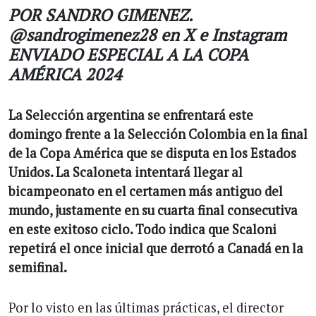
POR SANDRO GIMENEZ.
@sandrogimenez28 en X e Instagram
ENVIADO ESPECIAL A LA COPA
AMÉRICA 2024
La Selección argentina se enfrentará este
domingo frente a la Selección Colombia en la final
de la Copa América que se disputa en los Estados
Unidos. La Scaloneta intentará llegar al
bicampeonato en el certamen más antiguo del
mundo, justamente en su cuarta final consecutiva
en este exitoso ciclo. Todo indica que Scaloni
repetirá el once inicial que derrotó a Canadá en la
semifinal.
Por lo visto en las últimas prácticas, el director