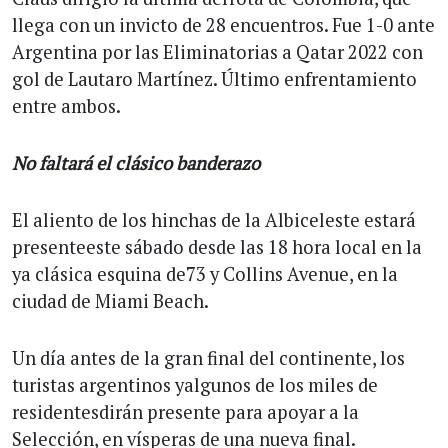
llega con un invicto de 28 encuentros. Fue 1-0 ante
Argentina por las Eliminatorias a Qatar 2022 con
gol de Lautaro Martínez. Último enfrentamiento
entre ambos.
No faltará el clásico banderazo
El aliento de los hinchas de la Albiceleste estará
presenteeste sábado desde las 18 hora local en la
ya clásica esquina de73 y Collins Avenue, en la
ciudad de Miami Beach.
Un día antes de la gran final del continente, los
turistas argentinos yalgunos de los miles de
residentesdirán presente para apoyar a la
Selección, en vísperas de una nueva final.