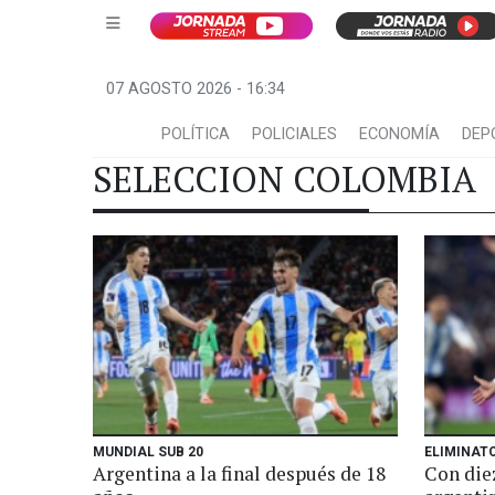
07 AGOSTO 2026 - 16:34
POLÍTICA
POLICIALES
ECONOMÍA
DEP
SELECCION COLOMBIA
MUNDIAL SUB 20
ELIMINAT
Argentina a la final después de 18
Con diez