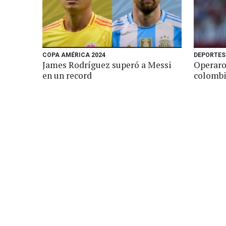
COPA AMÉRICA 2024
DEPORTES
James Rodríguez superó a Messi
Operaro
en un record
colombi