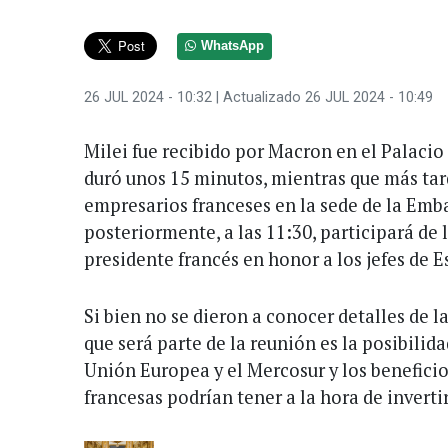
WhatsApp
26 JUL 2024 - 10:32
| Actualizado 26 JUL 2024 - 10:49
Milei fue recibido por Macron en el Palacio
duró unos 15 minutos, mientras que más tar
empresarios franceses en la sede de la Emba
posteriormente, a las 11:30, participará de 
presidente francés en honor a los jefes de E
Si bien no se dieron a conocer detalles de l
que será parte de la reunión es la posibilid
Unión Europea y el Mercosur y los benefici
francesas podrían tener a la hora de inverti