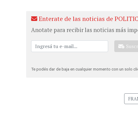
Enterate de las noticias de POLITI
Anotate para recibir las noticias más imp
Susc
Te podés dar de baja en cualquier momento con un solo cli
FRA