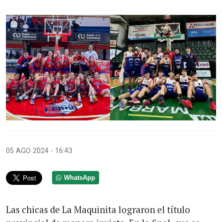
05 AGO 2024 - 16:43
WhatsApp
Las chicas de La Maquinita lograron el título