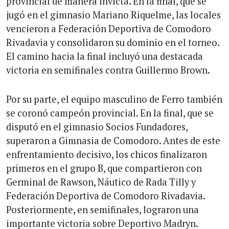
provincial de manera invicta. En la final, que se
jugó en el gimnasio Mariano Riquelme, las locales
vencieron a Federación Deportiva de Comodoro
Rivadavia y consolidaron su dominio en el torneo.
El camino hacia la final incluyó una destacada
victoria en semifinales contra Guillermo Brown.
Por su parte, el equipo masculino de Ferro también
se coronó campeón provincial. En la final, que se
disputó en el gimnasio Socios Fundadores,
superaron a Gimnasia de Comodoro. Antes de este
enfrentamiento decisivo, los chicos finalizaron
primeros en el grupo B, que compartieron con
Germinal de Rawson, Náutico de Rada Tilly y
Federación Deportiva de Comodoro Rivadavia.
Posteriormente, en semifinales, lograron una
importante victoria sobre Deportivo Madryn.