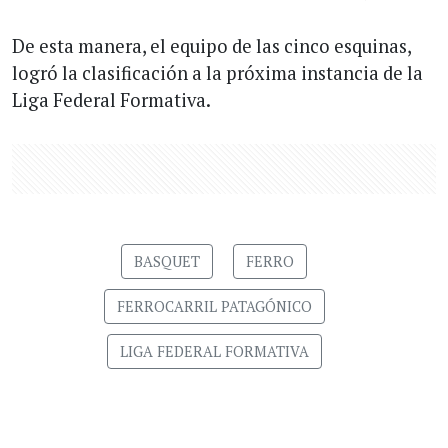
De esta manera, el equipo de las cinco esquinas,
logró la clasificación a la próxima instancia de la
Liga Federal Formativa.
BASQUET
FERRO
FERROCARRIL PATAGÓNICO
LIGA FEDERAL FORMATIVA