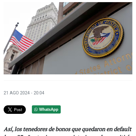
21 AGO 2024 - 20:04
WhatsApp
Así, los tenedores de bonos que quedaron en default