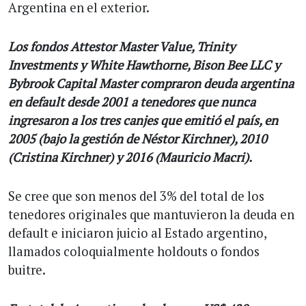
Argentina en el exterior.
Los fondos Attestor Master Value, Trinity
Investments y White Hawthorne, Bison Bee LLC y
Bybrook Capital Master compraron deuda argentina
en default desde 2001 a tenedores que nunca
ingresaron a los tres canjes que emitió el país, en
2005 (bajo la gestión de Néstor Kirchner), 2010
(Cristina Kirchner) y 2016 (Mauricio Macri).
Se cree que son menos del 3% del total de los
tenedores originales que mantuvieron la deuda en
default e iniciaron juicio al Estado argentino,
llamados coloquialmente holdouts o fondos
buitre.