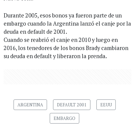
Durante 2005, esos bonos ya fueron parte de un
embargo cuando la Argentina lanzó el canje por la
deuda en default de 2001.
Cuando se reabrió el canje en 2010 y luego en
2016, los tenedores de los bonos Brady cambiaron
su deuda en default y liberaron la prenda.
ARGENTINA
DEFAULT 2001
EEUU
EMBARGO