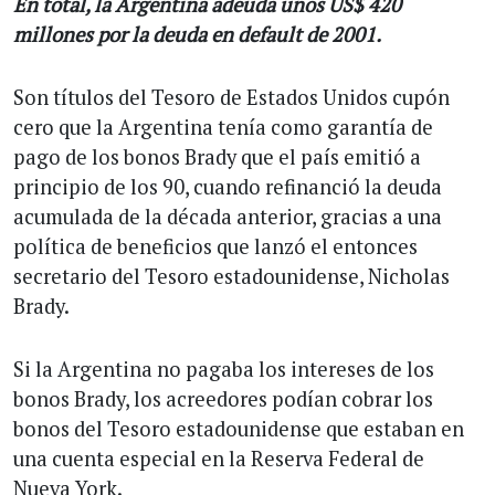
En total, la Argentina adeuda unos US$ 420
millones por la deuda en default de 2001.
Son títulos del Tesoro de Estados Unidos cupón
cero que la Argentina tenía como garantía de
pago de los bonos Brady que el país emitió a
principio de los 90, cuando refinanció la deuda
acumulada de la década anterior, gracias a una
política de beneficios que lanzó el entonces
secretario del Tesoro estadounidense, Nicholas
Brady.
Si la Argentina no pagaba los intereses de los
bonos Brady, los acreedores podían cobrar los
bonos del Tesoro estadounidense que estaban en
una cuenta especial en la Reserva Federal de
Nueva York.