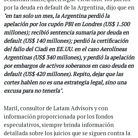
por la deuda en default de la Argentina, dijo que en
"en tan solo un mes, la Argentina perdió la
apelación por los cupón PBI en Londres (US$ 1.500
millones); recibió sentencia sumaria por deuda en
default (US$ 140 millones); perdió la certificación
del fallo del Ciadi en EE.UU. en el caso Aerolíneas
Argentinas (US$ 340 millones), y perdió la apelación
por embargos de activos soberanos en caso deuda en
default (US$ 420 millones). Repito, dejar que las
cortes hablen no es una estrategia legal, sino una
excusa para no tenerla".
Maril, consultor de Latam Advisors y con
información proporcionada por los fondos
especulativos, siempre brinda información
detallada sobre los juicios que se siguen contra la