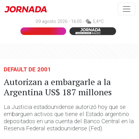
09 agosto 2026 - 16:05 -
5,4ºC
DEFAULT DE 2001
Autorizan a embargarle a la
Argentina US$ 187 millones
La Justicia estadounidense autorizó hoy que se
embarguen activos que tiene el Estado argentino
depositados en una cuenta del Banco Central en la
Reserva Federal estadounidense (Fed).