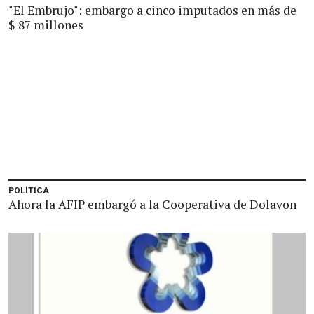
"El Embrujo": embargo a cinco imputados en más de
$ 87 millones
POLÍTICA
Ahora la AFIP embargó a la Cooperativa de Dolavon