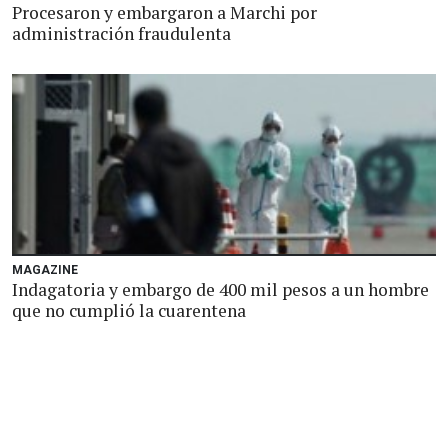
Procesaron y embargaron a Marchi por
administración fraudulenta
MAGAZINE
Indagatoria y embargo de 400 mil pesos a un hombre
que no cumplió la cuarentena