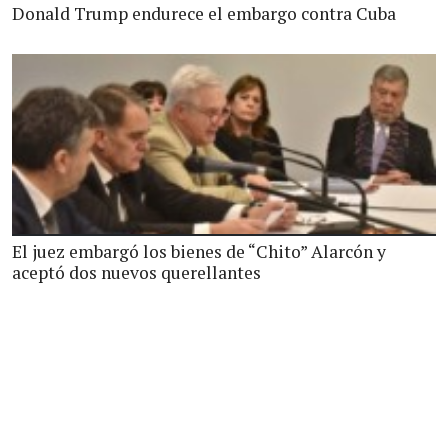
Donald Trump endurece el embargo contra Cuba
El juez embargó los bienes de “Chito” Alarcón y
aceptó dos nuevos querellantes