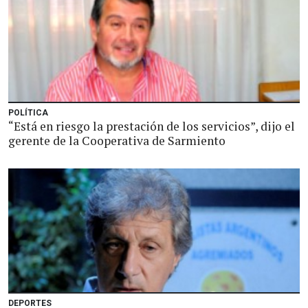
POLÍTICA
“Está en riesgo la prestación de los servicios”, dijo el
gerente de la Cooperativa de Sarmiento
DEPORTES