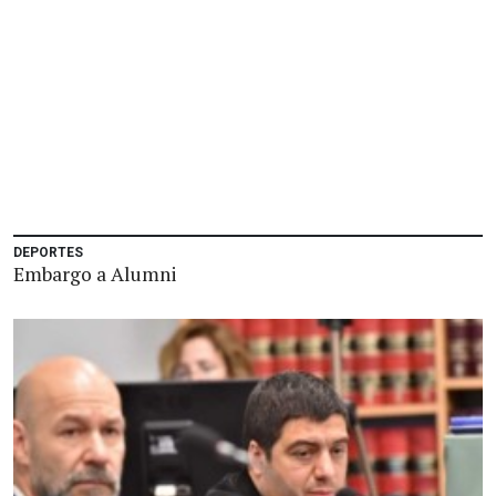
DEPORTES
Embargo a Alumni