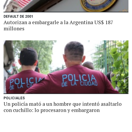
DEFAULT DE 2001
Autorizan a embargarle a la Argentina US$ 187
millones
POLICIALES
Un policía mató a un hombre que intentó asaltarlo
con cuchillo: lo procesaron y embargaron