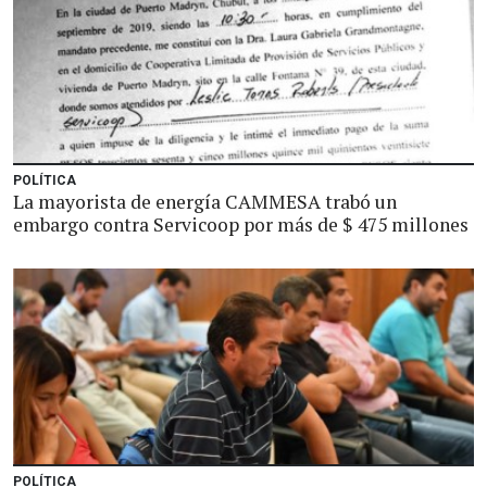
POLÍTICA
La mayorista de energía CAMMESA trabó un
embargo contra Servicoop por más de $ 475 millones
POLÍTICA