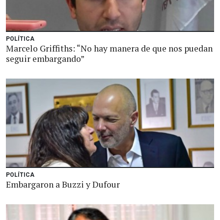
POLÍTICA
Marcelo Griffiths: “No hay manera de que nos puedan
seguir embargando”
POLÍTICA
Embargaron a Buzzi y Dufour