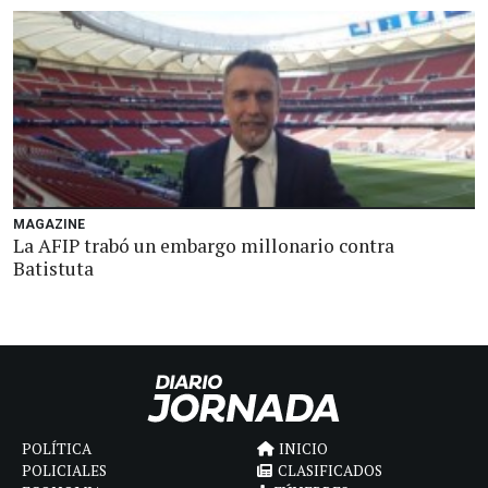
MAGAZINE
La AFIP trabó un embargo millonario contra
Batistuta
POLÍTICA
INICIO
POLICIALES
CLASIFICADOS