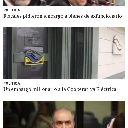
POLÍTICA
Fiscales pidieron embargo a bienes de exfuncionario
POLÍTICA
Un embargo millonario a la Cooperativa Eléctrica