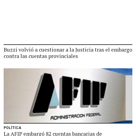
Buzzi volvió a cuestionar a la Justicia tras el embargo
contra las cuentas provinciales
POLÍTICA
La AFIP embargó 82 cuentas bancarias de