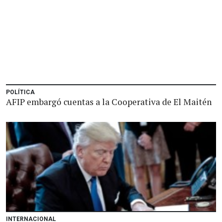
POLÍTICA
AFIP embargó cuentas a la Cooperativa de El Maitén
INTERNACIONAL