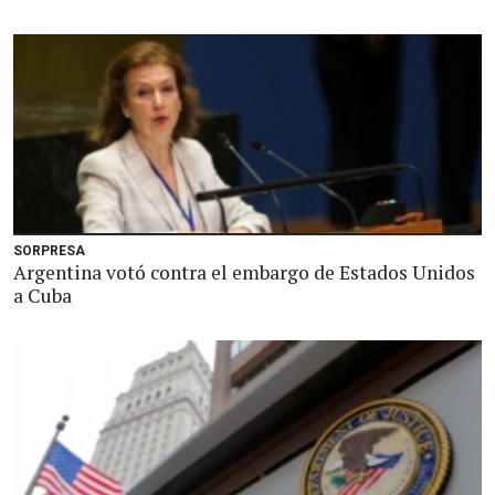
SORPRESA
Argentina votó contra el embargo de Estados Unidos
a Cuba