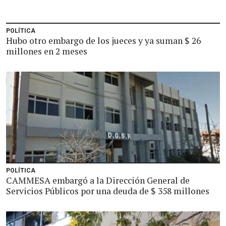
POLÍTICA
Hubo otro embargo de los jueces y ya suman $ 26
millones en 2 meses
POLÍTICA
CAMMESA embargó a la Dirección General de
Servicios Públicos por una deuda de $ 358 millones