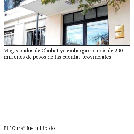
Magistrados de Chubut ya embargaron más de 200
millones de pesos de las cuentas provinciales
El “Cura” fue inhibido