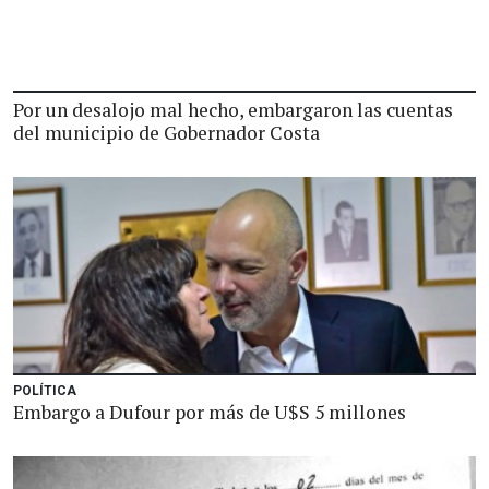
Por un desalojo mal hecho, embargaron las cuentas
del municipio de Gobernador Costa
POLÍTICA
Embargo a Dufour por más de U$S 5 millones