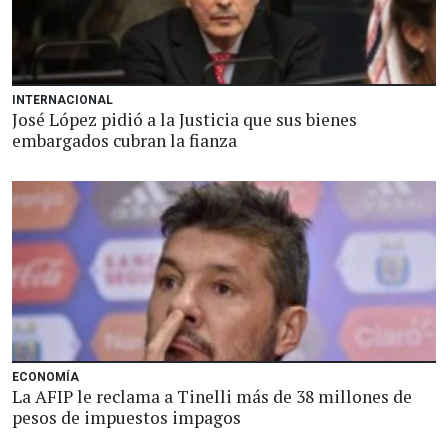
INTERNACIONAL
José López pidió a la Justicia que sus bienes
embargados cubran la fianza
ECONOMÍA
La AFIP le reclama a Tinelli más de 38 millones de
pesos de impuestos impagos