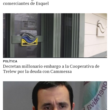
comerciantes de Esquel
POLÍTICA
Decretan millonario embargo a la Cooperativa de
Trelew por la deuda con Cammessa