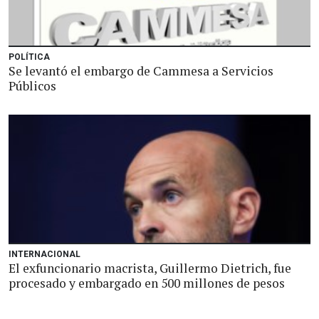
POLÍTICA
Se levantó el embargo de Cammesa a Servicios
Públicos
INTERNACIONAL
El exfuncionario macrista, Guillermo Dietrich, fue
procesado y embargado en 500 millones de pesos