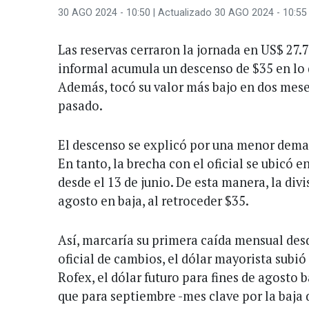
30 AGO 2024 - 10:50
| Actualizado 30 AGO 2024 - 10:55
Las reservas cerraron la jornada en US$ 27.7
informal acumula un descenso de $35 en lo 
Además, tocó su valor más bajo en dos meses
pasado.
El descenso se explicó por una menor deman
En tanto, la brecha con el oficial se ubicó 
desde el 13 de junio. De esta manera, la divi
agosto en baja, al retroceder $35.
Así, marcaría su primera caída mensual desd
oficial de cambios, el dólar mayorista subió
Rofex, el dólar futuro para fines de agosto 
que para septiembre -mes clave por la baja