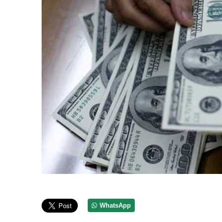
WhatsApp