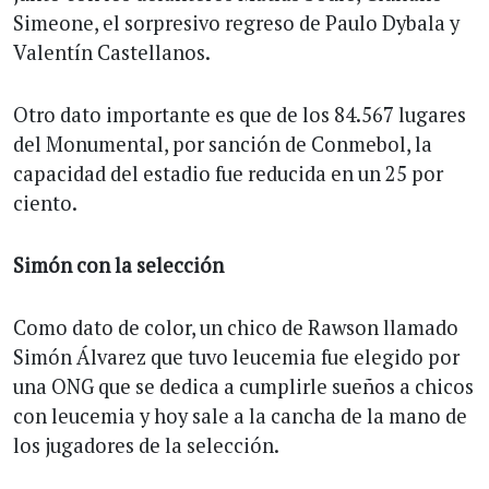
Simeone, el sorpresivo regreso de Paulo Dybala y
Valentín Castellanos.
Otro dato importante es que de los 84.567 lugares
del Monumental, por sanción de Conmebol, la
capacidad del estadio fue reducida en un 25 por
ciento.
Simón
con
la
selección
Como dato de color, un chico de Rawson llamado
Simón Álvarez que tuvo leucemia fue elegido por
una ONG que se dedica a cumplirle sueños a chicos
con leucemia y hoy sale a la cancha de la mano de
los jugadores de la selección.