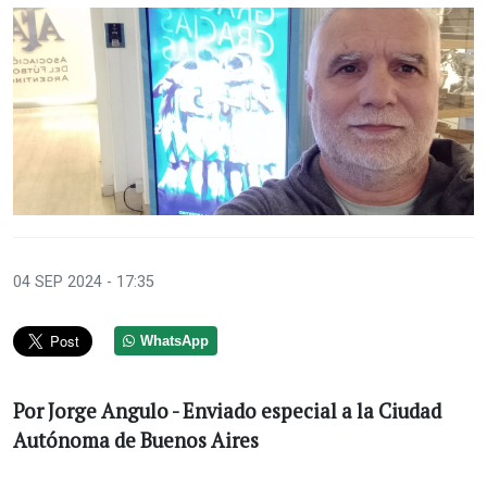
04 SEP 2024 - 17:35
WhatsApp
Por Jorge Angulo - Enviado especial a la Ciudad
Autónoma de Buenos Aires