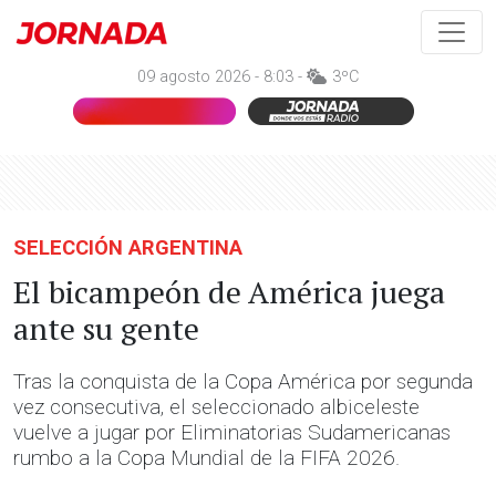
09 agosto 2026 - 8:03 -
3ºC
SELECCIÓN ARGENTINA
El bicampeón de América juega
ante su gente
Tras la conquista de la Copa América por segunda
vez consecutiva, el seleccionado albiceleste
vuelve a jugar por Eliminatorias Sudamericanas
rumbo a la Copa Mundial de la FIFA 2026.