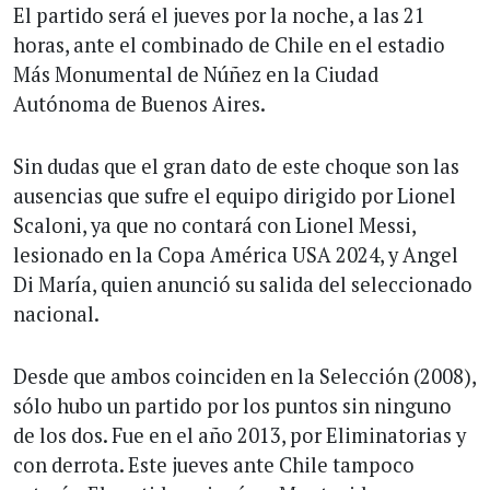
El partido será el jueves por la noche, a las 21
horas, ante el combinado de Chile en el estadio
Más Monumental de Núñez en la Ciudad
Autónoma de Buenos Aires.
Sin dudas que el gran dato de este choque son las
ausencias que sufre el equipo dirigido por Lionel
Scaloni, ya que no contará con Lionel Messi,
lesionado en la Copa América USA 2024, y Angel
Di María, quien anunció su salida del seleccionado
nacional.
Desde que ambos coinciden en la Selección (2008),
sólo hubo un partido por los puntos sin ninguno
de los dos. Fue en el año 2013, por Eliminatorias y
con derrota. Este jueves ante Chile tampoco