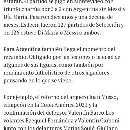
estarán.El partido se jugó en Montevideo con
triunfo charrúa por 3 a 2 con Argentina sin Messi y
Día María. Pasaron diez años y una decena de
meses. Esdecir, fueron 127 partidos de Selección y
en 126 estuvo Di María o Messi o ambos.
Para Argentina también llega el momento del
recambio. Obligado por las lesiones o la edad de
algunos de sus figuras, como también por
rendimiento futbolístico de otros jugadores
pensando en lo que se viene.
Por ejemplo, el retorno del arquero Juan Musso,
campeón en la Copa América 2021 y la
confirmación del defensor Valentín Barco.Los
volantes Ezequiel Fernández y Valentín Carboni
junto con los delanteros Matías Soulé, Giuliano