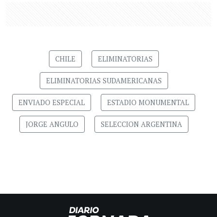
CHILE
ELIMINATORIAS
ELIMINATORIAS SUDAMERICANAS
ENVIADO ESPECIAL
ESTADIO MONUMENTAL
JORGE ANGULO
SELECCION ARGENTINA