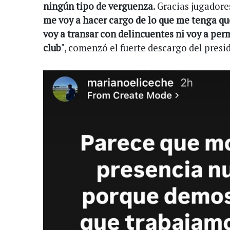
ningún tipo de verguenza
. Gracias jugadore
me voy a hacer cargo de lo que me tenga qu
voy a transar con delincuentes ni voy a per
club
", comenzó el fuerte descargo del presi