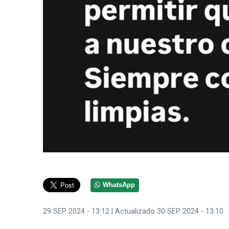
WhatsApp
29 SEP 2024 - 13:12
| Actualizado 30 SEP 2024 - 13:10