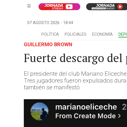
07 AGOSTO 2026 - 18:44
POLÍTICA
POLICIALES
ECONOMÍA
DEP
GUILLERMO BROWN
Fuerte descargo del 
El presidente del club Mariano Eliceche
Tres jugadores fueron expulsados durant
también se manifestó.