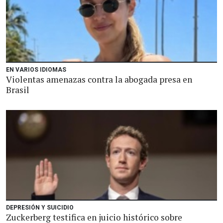
EN VARIOS IDIOMAS
Violentas amenazas contra la abogada presa en
Brasil
DEPRESIÓN Y SUICIDIO
Zuckerberg testifica en juicio histórico sobre