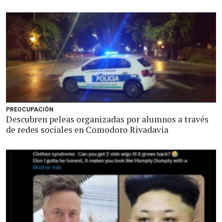
PREOCUPACIÓN
Descubren peleas organizadas por alumnos a través
de redes sociales en Comodoro Rivadavia