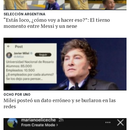
SELECCIÓN ARGENTINA
“Estás loco, ¿cómo voy a hacer eso?”: El tierno
momento entre Messi y un nene
OCHO POR UNO
Milei posteó un dato erróneo y se burlaron en las
redes