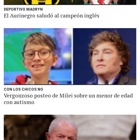
DEPORTIVO MADRYN
El Aurinegro saludó al campeón inglés
CON LOS CHICOS NO
Vergonzoso posteo de Milei sobre un menor de edad
con autismo