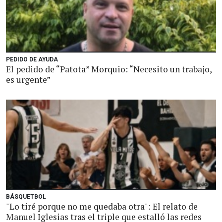
PEDIDO DE AYUDA
El pedido de “Patota” Morquio: “Necesito un trabajo,
es urgente”
BÁSQUETBOL
"Lo tiré porque no me quedaba otra": El relato de
Manuel Iglesias tras el triple que estalló las redes