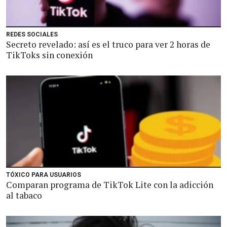
REDES SOCIALES
Secreto revelado: así es el truco para ver 2 horas de
TikToks sin conexión
TÓXICO PARA USUARIOS
Comparan programa de TikTok Lite con la adicción
al tabaco