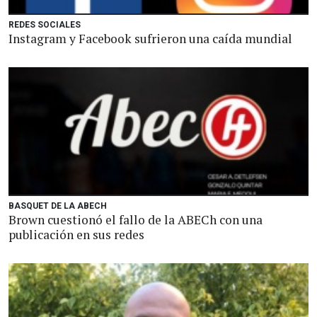
REDES SOCIALES
Instagram y Facebook sufrieron una caída mundial
BASQUET DE LA ABECH
Brown cuestionó el fallo de la ABECh con una
publicación en sus redes