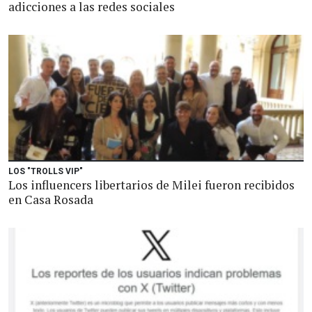
adicciones a las redes sociales
LOS "TROLLS VIP"
Los influencers libertarios de Milei fueron recibidos
en Casa Rosada