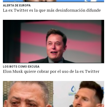
ALERTA DE EUROPA
La ex Twitter es la que más desinformación difunde
LOS BOTS COMO EXCUSA
Elon Musk quiere cobrar por el uso de la ex Twitter