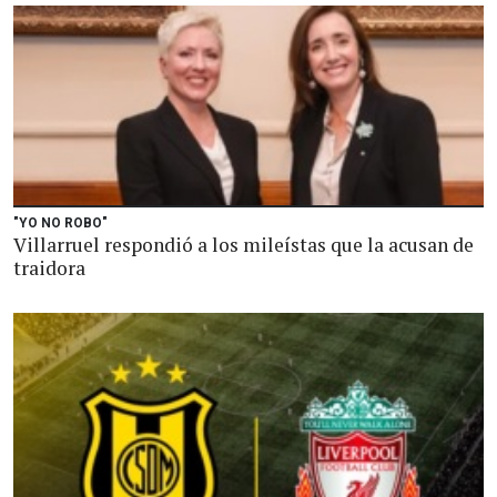
"YO NO ROBO"
Villarruel respondió a los mileístas que la acusan de
traidora