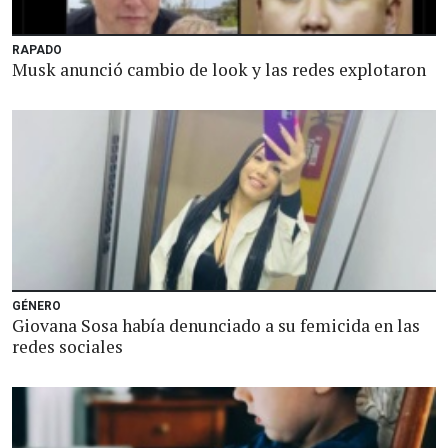
RAPADO
Musk anunció cambio de look y las redes explotaron
GÉNERO
Giovana Sosa había denunciado a su femicida en las
redes sociales