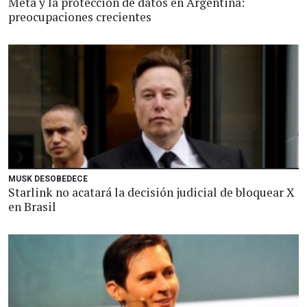
Meta y la protección de datos en Argentina:
preocupaciones crecientes
MUSK DESOBEDECE
Starlink no acatará la decisión judicial de bloquear X
en Brasil