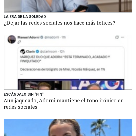
LA ERA DE LA SOLEDAD
¿Dejar las redes sociales nos hace más felices?
ESCÁNDALO SIN "FIN"
Aun jaqueado, Adorni mantiene el tono irónico en
redes sociales