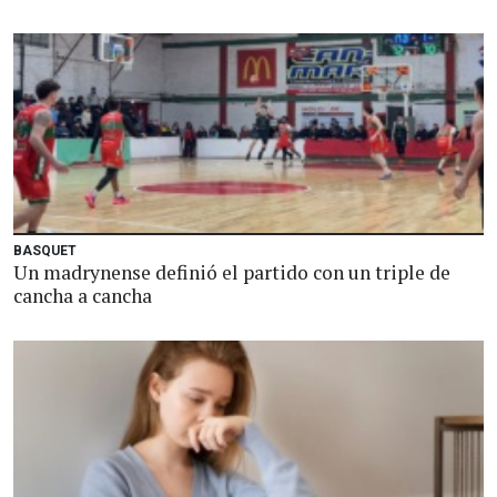
BASQUET
Un madrynense definió el partido con un triple de
cancha a cancha