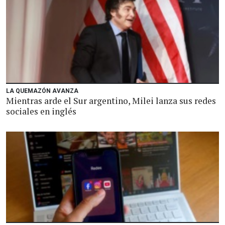
LA QUEMAZÓN AVANZA
Mientras arde el Sur argentino, Milei lanza sus redes
sociales en inglés