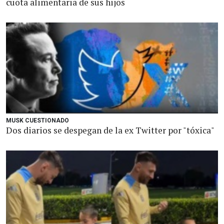
cuota alimentaria de sus hijos
MUSK CUESTIONADO
Dos diarios se despegan de la ex Twitter por "tóxica"