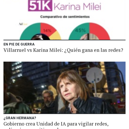
EN PIE DE GUERRA
Villarruel vs Karina Milei: ¿Quién gana en las redes?
¿GRAN HERMANA?
Gobierno crea Unidad de IA para vigilar redes,