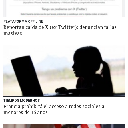
PLATAFORMA OFF LINE
Reportan caída de X (ex Twitter): denuncian fallas
masivas
TIEMPOS MODERNOS
Francia prohibirá el acceso a redes sociales a
menores de 15 años