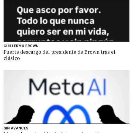
GUILLERMO BROWN
Fuerte descargo del presidente de Brown tras el
clásico
SIN AVANCES