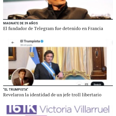
MAGNATE DE 39 AÑOS
El fundador de Telegram fue detenido en Francia
"EL TRUMPISTA"
Revelaron la identidad de un jefe troll libertario