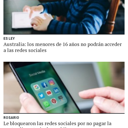
ES LEY
Australia: los menores de 16 años no podrán acceder
a las redes sociales
ROSARIO
Le bloquearon las redes sociales por no pagar la