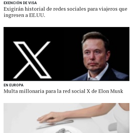
EXENCIÓN DE VISA
Exigirán historial de redes sociales para viajeros que
ingresen a EE.UU.
EN EUROPA
Multa millonaria para la red social X de Elon Musk