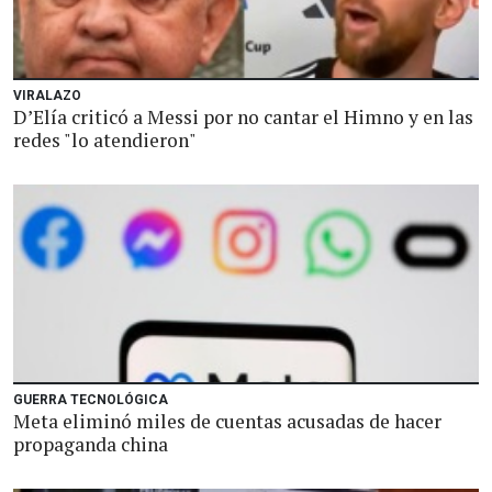
VIRALAZO
D’Elía criticó a Messi por no cantar el Himno y en las
redes "lo atendieron"
GUERRA TECNOLÓGICA
Meta eliminó miles de cuentas acusadas de hacer
propaganda china