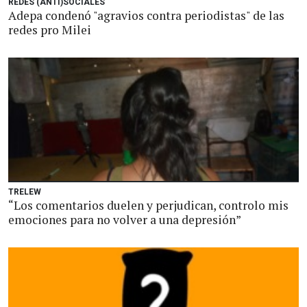
REDES (ANTI)SOCIALES
Adepa condenó "agravios contra periodistas" de las
redes pro Milei
TRELEW
“Los comentarios duelen y perjudican, controlo mis
emociones para no volver a una depresión”