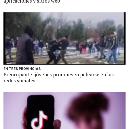
aplicaciones y sitios web
EN TRES PROVINCIAS
Preocupante: jóvenes promueven pelearse en las
redes sociales