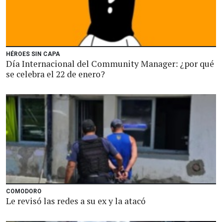
HÉROES SIN CAPA
Día Internacional del Community Manager: ¿por qué
se celebra el 22 de enero?
COMODORO
Le revisó las redes a su ex y la atacó