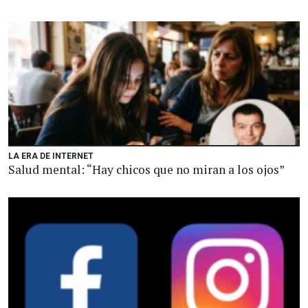
LA ERA DE INTERNET
Salud mental: “Hay chicos que no miran a los ojos”