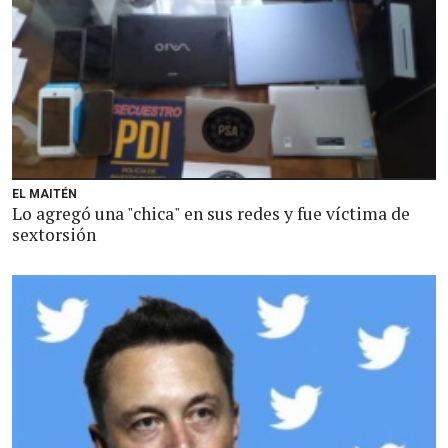
EL MAITÉN
Lo agregó una "chica" en sus redes y fue víctima de
sextorsión