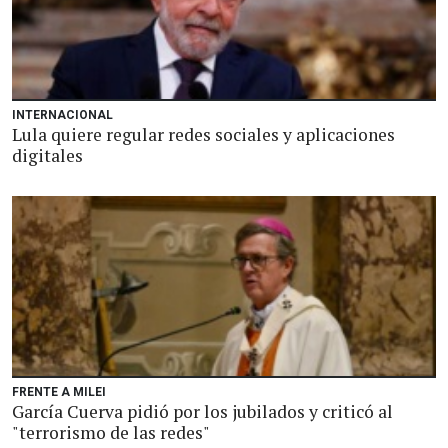
INTERNACIONAL
Lula quiere regular redes sociales y aplicaciones
digitales
FRENTE A MILEI
García Cuerva pidió por los jubilados y criticó al
"terrorismo de las redes"