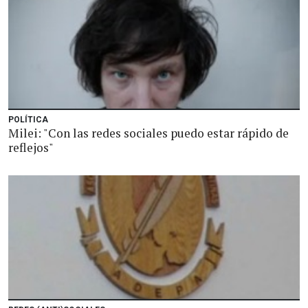
POLÍTICA
Milei: "Con las redes sociales puedo estar rápido de
reflejos"