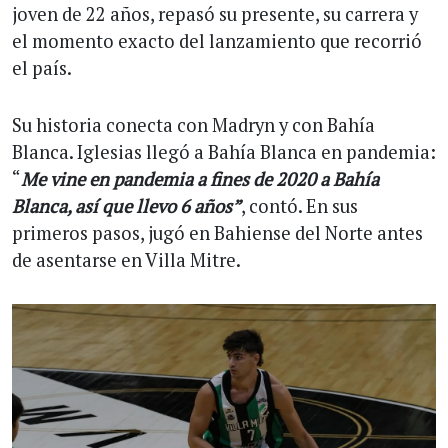
joven de 22 años, repasó su presente, su carrera y
el momento exacto del lanzamiento que recorrió
el país.
Su historia conecta con Madryn y con Bahía
Blanca. Iglesias llegó a Bahía Blanca en pandemia:
“
Me vine en pandemia a fines de 2020 a Bahía
Blanca, así que llevo 6 años”
, contó. En sus
primeros pasos, jugó en Bahiense del Norte antes
de asentarse en Villa Mitre.