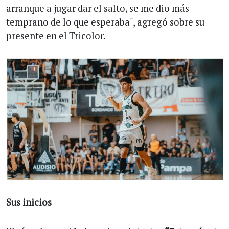
arranque a jugar dar el salto, se me dio más
temprano de lo que esperaba", agregó sobre su
presente en el Tricolor.
Sus inicios