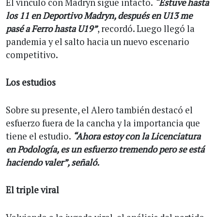
El vínculo con Madryn sigue intacto.
“Estuve hasta
los 11 en Deportivo Madryn, después en U13 me
pasé a Ferro hasta U19”
, recordó. Luego llegó la
pandemia y el salto hacia un nuevo escenario
competitivo.
Los estudios
Sobre su presente, el Alero también destacó el
esfuerzo fuera de la cancha y la importancia que
tiene el estudio.
“Ahora estoy con la Licenciatura
en Podología, es un esfuerzo tremendo pero se está
haciendo valer”, señaló.
El triple viral