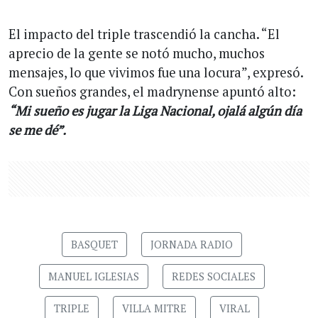
El impacto del triple trascendió la cancha. “El
aprecio de la gente se notó mucho, muchos
mensajes, lo que vivimos fue una locura”, expresó.
Con sueños grandes, el madrynense apuntó alto:
“Mi sueño es jugar la Liga Nacional, ojalá algún día
se me dé”.
BASQUET
JORNADA RADIO
MANUEL IGLESIAS
REDES SOCIALES
TRIPLE
VILLA MITRE
VIRAL