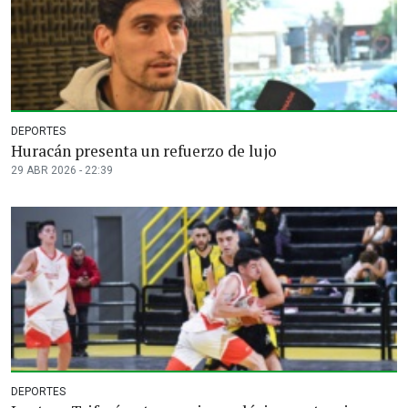
DEPORTES
Huracán presenta un refuerzo de lujo
29 ABR 2026 - 22:39
DEPORTES