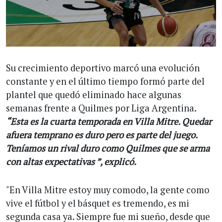
Su crecimiento deportivo marcó una evolución
constante y en el último tiempo formó parte del
plantel que quedó eliminado hace algunas
semanas frente a Quilmes por Liga Argentina.
“Esta es la cuarta temporada en Villa Mitre. Quedar
afuera temprano es duro pero es parte del juego.
Teníamos un rival duro como Quilmes que se arma
con altas expectativas ”, explicó.
"En Villa Mitre estoy muy comodo, la gente como
vive el fútbol y el básquet es tremendo, es mi
segunda casa ya. Siempre fue mi sueño, desde que