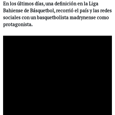
En los últimos días, una definición en la Liga
Bahiense de Básquetbol, recorrió el país y las redes
sociales con un basquetbolista madrynense como
protagonista.