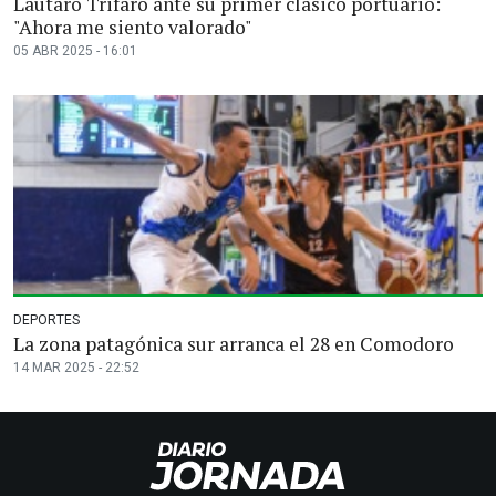
Lautaro Trifaró ante su primer clásico portuario:
"Ahora me siento valorado"
05 ABR 2025 - 16:01
DEPORTES
La zona patagónica sur arranca el 28 en Comodoro
14 MAR 2025 - 22:52