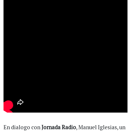
En dialogo con
Jornada Radio
, Manuel Iglesias, un