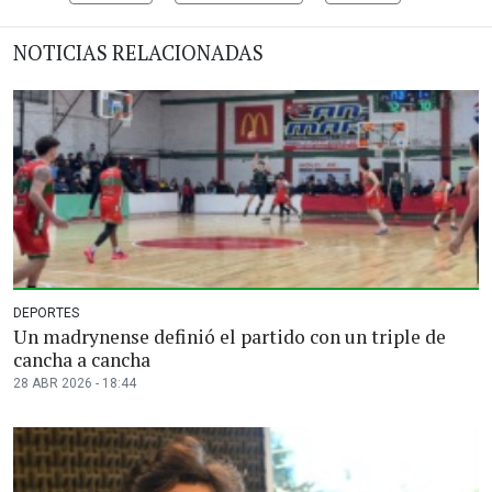
NOTICIAS RELACIONADAS
DEPORTES
Un madrynense definió el partido con un triple de
cancha a cancha
28 ABR 2026 - 18:44