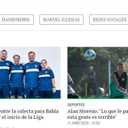
MADRYNENSE
MANUEL IGLESIAS
REDES SOCIALES
DEPORTES
ntre la colecta para Bahía
Alan Moreno: "Lo que le pa
 el inicio de la Liga
esta gente es terrible"
11 MAR 2025 - 16:52