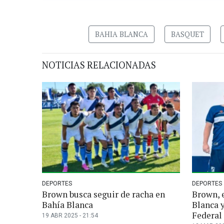
BAHIA BLANCA
BASQUET
NOTICIAS RELACIONADAS
DEPORTES
DEPORTES
Brown busca seguir de racha en
Brown, e
Bahía Blanca
Blanca y
Federal
19 ABR 2025 - 21:54