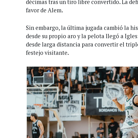
décimas tras un tiro libre convertido. La de
favor de Alem.
Sin embargo, la última jugada cambió la his
desde su propio aro y la pelota llegó a Igle
desde larga distancia para convertir el tripl
festejo visitante.