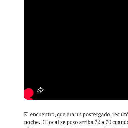
El encuentro, que era un postergado, result
noche. El local se puso arriba 72 a 70 cuan