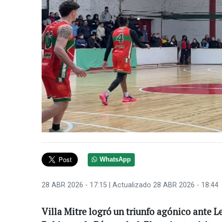
Anterior
WhatsApp
28 ABR 2026 - 17:15
| Actualizado 28 ABR 2026 - 18:44
Villa Mitre logró un triunfo agónico ante L