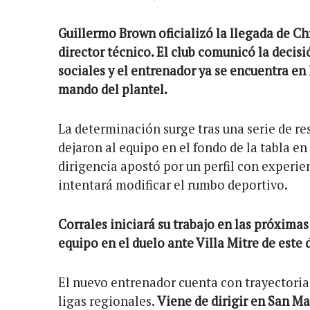
Guillermo Brown oficializó la llegada de C
director técnico. El club comunicó la decisi
sociales y el entrenador ya se encuentra en 
mando del plantel.
La determinación surge tras una serie de re
dejaron al equipo en el fondo de la tabla e
dirigencia apostó por un perfil con experie
intentará modificar el rumbo deportivo.
Corrales iniciará su trabajo en las próximas 
equipo en el duelo ante Villa Mitre de este
El nuevo entrenador cuenta con trayectoria
ligas regionales.
Viene de dirigir en San M