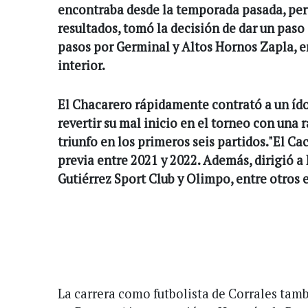
encontraba desde la temporada pasada, pero 
resultados, tomó la decisión de dar un paso
pasos por Germinal y Altos Hornos Zapla, en
interior.
El Chacarero rápidamente contrató a un íd
revertir su mal inicio en el torneo con una 
triunfo en los primeros seis partidos."El Ca
previa entre 2021 y 2022. Además, dirigió a
Gutiérrez Sport Club y Olimpo, entre otros 
La carrera como futbolista de Corrales tam