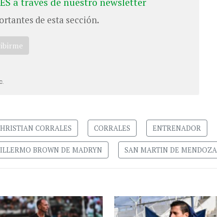
ES a través de nuestro newsletter
ortantes de esta sección.
ribirme
c.
HRISTIAN CORRALES
CORRALES
ENTRENADOR
ILLERMO BROWN DE MADRYN
SAN MARTIN DE MENDOZA