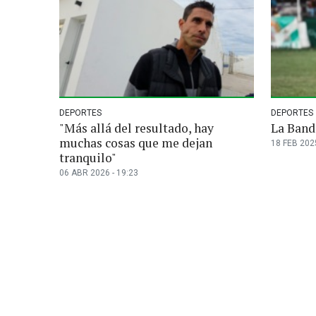
DEPORTES
DEPORTES
"Más allá del resultado, hay
La Band
muchas cosas que me dejan
18 FEB 2025
tranquilo"
06 ABR 2026 - 19:23