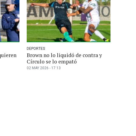
DEPORTES
quieren
Brown no lo liquidó de contra y
Círculo se lo empató
02 MAY 2026 - 17:13