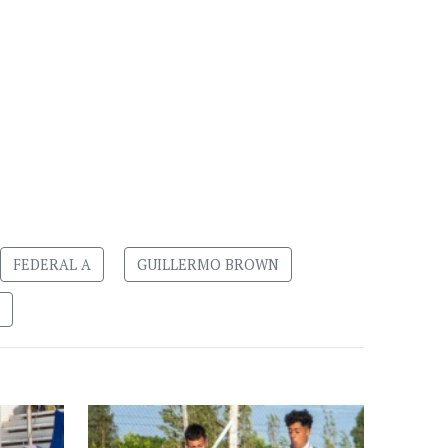
FEDERAL A
GUILLERMO BROWN