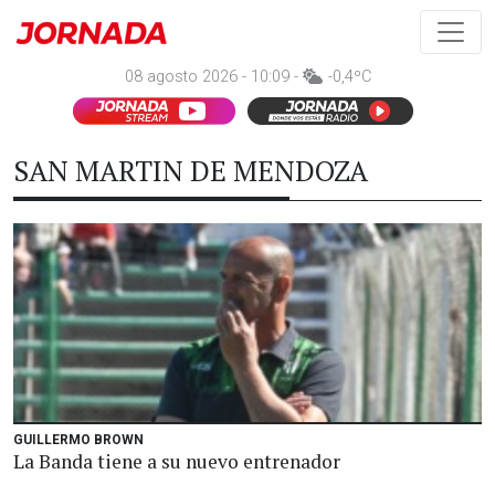
08 agosto 2026 - 10:09 -
-0,4ºC
SAN MARTIN DE MENDOZA
GUILLERMO BROWN
La Banda tiene a su nuevo entrenador