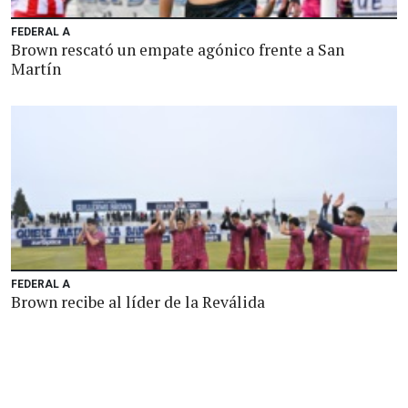
FEDERAL A
Brown rescató un empate agónico frente a San
Martín
FEDERAL A
Brown recibe al líder de la Reválida