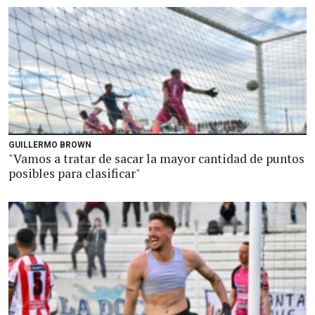
GUILLERMO BROWN
"Vamos a tratar de sacar la mayor cantidad de puntos
posibles para clasificar"