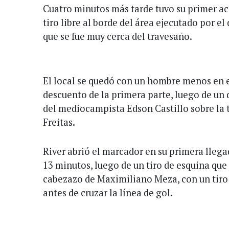
Cuatro minutos más tarde tuvo su primer ac
tiro libre al borde del área ejecutado por e
que se fue muy cerca del travesaño.
El local se quedó con un hombre menos en e
descuento de la primera parte, luego de un 
del mediocampista Edson Castillo sobre la t
Freitas.
River abrió el marcador en su primera llega
13 minutos, luego de un tiro de esquina que 
cabezazo de Maximiliano Meza, con un tiro 
antes de cruzar la línea de gol.