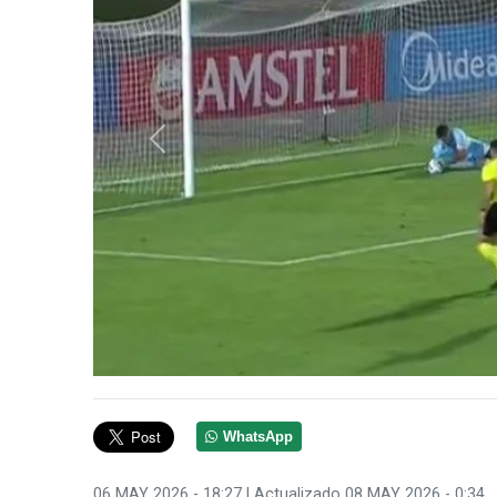
Anterior
WhatsApp
06 MAY 2026 - 18:27
| Actualizado 08 MAY 2026 - 0:34