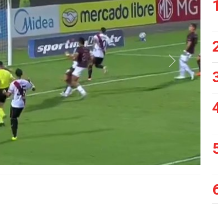
Siguiente