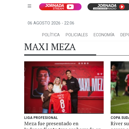
06 AGOSTO 2026 - 22:06
POLÍTICA
POLICIALES
ECONOMÍA
DEP
MAXI MEZA
LIGA PROFESIONAL
COPA SUD
Meza fue presentado en
River s