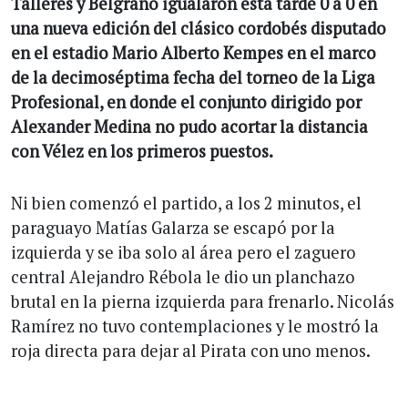
Talleres y Belgrano igualaron esta tarde 0 a 0 en
una nueva edición del clásico cordobés disputado
en el estadio Mario Alberto Kempes en el marco
de la decimoséptima fecha del torneo de la Liga
Profesional, en donde el conjunto dirigido por
Alexander Medina no pudo acortar la distancia
con Vélez en los primeros puestos.
Ni bien comenzó el partido, a los 2 minutos, el
paraguayo Matías Galarza se escapó por la
izquierda y se iba solo al área pero el zaguero
central Alejandro Rébola le dio un planchazo
brutal en la pierna izquierda para frenarlo. Nicolás
Ramírez no tuvo contemplaciones y le mostró la
roja directa para dejar al Pirata con uno menos.