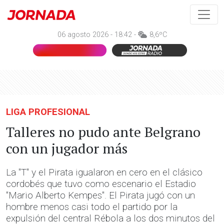
06 agosto 2026 - 18:42 -
8,6ºC
LIGA PROFESIONAL
Talleres no pudo ante Belgrano
con un jugador más
La "T" y el Pirata igualaron en cero en el clásico
cordobés que tuvo como escenario el Estadio
"Mario Alberto Kempes". El Pirata jugó con un
hombre menos casi todo el partido por la
expulsión del central Rébola a los dos minutos del