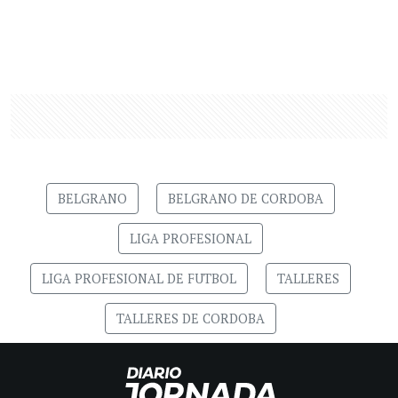
BELGRANO
BELGRANO DE CORDOBA
LIGA PROFESIONAL
LIGA PROFESIONAL DE FUTBOL
TALLERES
TALLERES DE CORDOBA