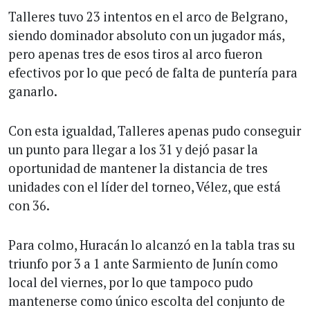
Talleres tuvo 23 intentos en el arco de Belgrano,
siendo dominador absoluto con un jugador más,
pero apenas tres de esos tiros al arco fueron
efectivos por lo que pecó de falta de puntería para
ganarlo.
Con esta igualdad, Talleres apenas pudo conseguir
un punto para llegar a los 31 y dejó pasar la
oportunidad de mantener la distancia de tres
unidades con el líder del torneo, Vélez, que está
con 36.
Para colmo, Huracán lo alcanzó en la tabla tras su
triunfo por 3 a 1 ante Sarmiento de Junín como
local del viernes, por lo que tampoco pudo
mantenerse como único escolta del conjunto de