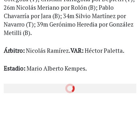
26m Nicolás Meriano por Rolón (B); Pablo
Chavarría por Jara (B); 34m Silvio Martínez por
Navarro (T); 39m Gerónimo Heredia por González
Metilli (B).
Árbitro:
Nicolás Ramírez.
VAR:
Héctor Paletta.
Estadio:
Mario Alberto Kempes.