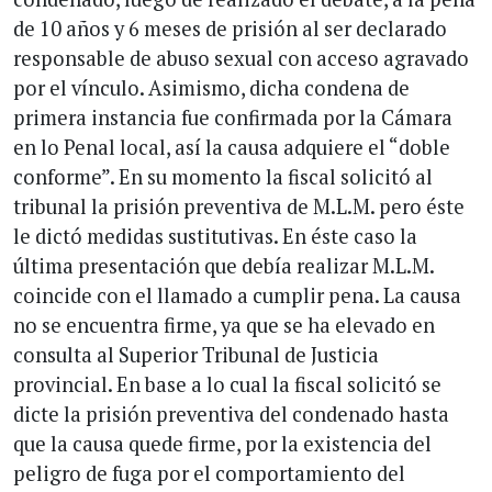
de 10 años y 6 meses de prisión al ser declarado
responsable de abuso sexual con acceso agravado
por el vínculo. Asimismo, dicha condena de
primera instancia fue confirmada por la Cámara
en lo Penal local, así la causa adquiere el “doble
conforme”. En su momento la fiscal solicitó al
tribunal la prisión preventiva de M.L.M. pero éste
le dictó medidas sustitutivas. En éste caso la
última presentación que debía realizar M.L.M.
coincide con el llamado a cumplir pena. La causa
no se encuentra firme, ya que se ha elevado en
consulta al Superior Tribunal de Justicia
provincial. En base a lo cual la fiscal solicitó se
dicte la prisión preventiva del condenado hasta
que la causa quede firme, por la existencia del
peligro de fuga por el comportamiento del