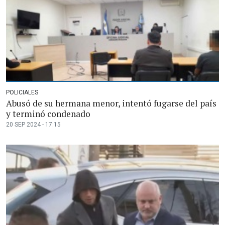
POLICIALES
Abusó de su hermana menor, intentó fugarse del país
y terminó condenado
20 SEP 2024 - 17:15