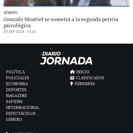
GÉNERO
Gonzalo Montiel se sometió a la segunda pericia
psicológica
20 SEP 2024 - 13:26
POLÍTICA
INICIO
POLICIALES
CLASIFICADOS
ECONOMIA
FÚNEBRES
DEPORTES
MAGAZINE
SAPIENS
INTERNACIONAL
ESPECTÁCULOS
GÉNERO