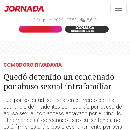
06 agosto 2026 - 17:50 -
8,6ºC
COMODORO RIVADAVIA
Quedó detenido un condenado
por abuso sexual intrafamiliar
Fue por solicitud del fiscal en el marco de una
audiencia de incidentes por rebeldía por causa de
abuso sexual con acceso agravado por el vínculo.
El hombre está condenado, pero su sentencia no
está firme. Estará preso preventivamente por seis