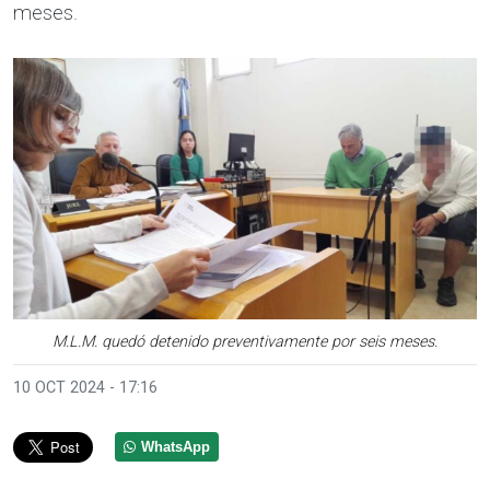
meses.
M.L.M. quedó detenido preventivamente por seis meses.
10 OCT 2024 - 17:16
WhatsApp