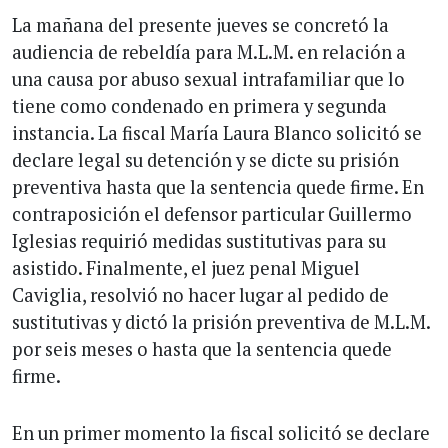
La mañana del presente jueves se concretó la
audiencia de rebeldía para M.L.M. en relación a
una causa por abuso sexual intrafamiliar que lo
tiene como condenado en primera y segunda
instancia. La fiscal María Laura Blanco solicitó se
declare legal su detención y se dicte su prisión
preventiva hasta que la sentencia quede firme. En
contraposición el defensor particular Guillermo
Iglesias requirió medidas sustitutivas para su
asistido. Finalmente, el juez penal Miguel
Caviglia, resolvió no hacer lugar al pedido de
sustitutivas y dictó la prisión preventiva de M.L.M.
por seis meses o hasta que la sentencia quede
firme.
En un primer momento la fiscal solicitó se declare