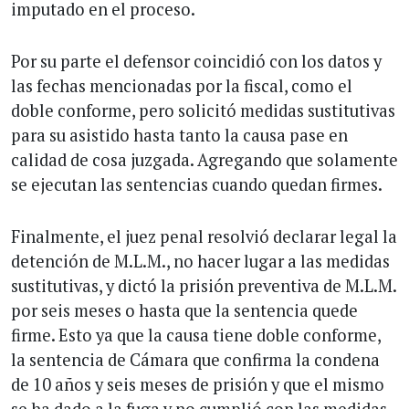
imputado en el proceso.
Por su parte el defensor coincidió con los datos y
las fechas mencionadas por la fiscal, como el
doble conforme, pero solicitó medidas sustitutivas
para su asistido hasta tanto la causa pase en
calidad de cosa juzgada. Agregando que solamente
se ejecutan las sentencias cuando quedan firmes.
Finalmente, el juez penal resolvió declarar legal la
detención de M.L.M., no hacer lugar a las medidas
sustitutivas, y dictó la prisión preventiva de M.L.M.
por seis meses o hasta que la sentencia quede
firme. Esto ya que la causa tiene doble conforme,
la sentencia de Cámara que confirma la condena
de 10 años y seis meses de prisión y que el mismo
se ha dado a la fuga y no cumplió con las medidas