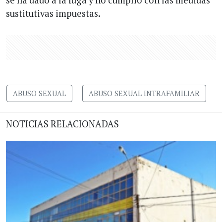
sustitutivas impuestas.
ABUSO SEXUAL
ABUSO SEXUAL INTRAFAMILIAR
NOTICIAS RELACIONADAS