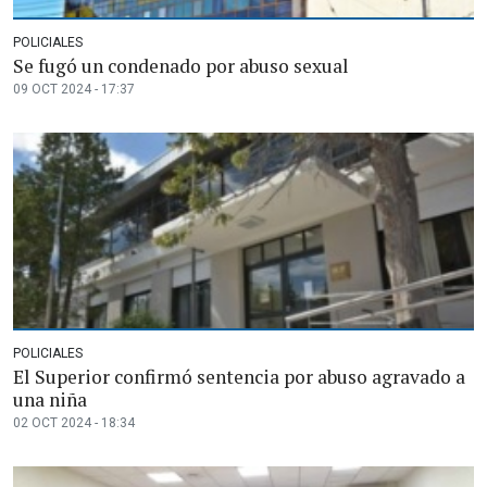
POLICIALES
Se fugó un condenado por abuso sexual
09 OCT 2024 - 17:37
POLICIALES
El Superior confirmó sentencia por abuso agravado a
una niña
02 OCT 2024 - 18:34