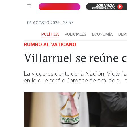
06 AGOSTO 2026 - 23:57
POLÍTICA
POLICIALES
ECONOMÍA
DEP
RUMBO AL VATICANO
Villarruel se reúne 
La vicepresidente de la Nación, Victoria 
en lo que será el "broche de oro" de su