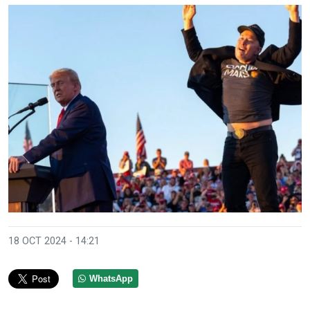
18 OCT 2024 - 14:21
WhatsApp