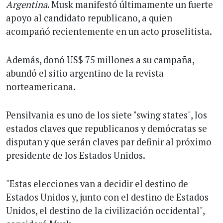
Argentina
. Musk manifestó últimamente un fuerte
apoyo al candidato republicano, a quien
acompañó recientemente en un acto proselitista.
Además, donó US$ 75 millones a su campaña,
abundó el sitio argentino de la revista
norteamericana.
Pensilvania es uno de los siete "swing states", los
estados claves que republicanos y demócratas se
disputan y que serán claves par definir al próximo
presidente de los Estados Unidos.
"Estas elecciones van a decidir el destino de
Estados Unidos y, junto con el destino de Estados
Unidos, el destino de la civilización occidental",