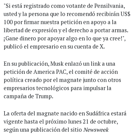
"Si está registrado como votante de Pensilvania,
usted y la persona que lo recomendó recibirán US$
100 por firmar nuestra petición en apoyo a la
libertad de expresión y el derecho a portar armas.
¡Gane dinero por apoyar algo en lo que ya cree!",
publicó el empresario en su cuenta de X.
En su publicación, Musk enlazó un link a una
petición de America PAC, el comité de acción
política creado por el magnate junto con otros
empresarios tecnológicos para impulsar la
campaña de Trump.
La oferta del magnate nacido en Sudáfrica estará
vigente hasta el próximo lunes 21 de octubre,
según una publicación del sitio
Newsweek