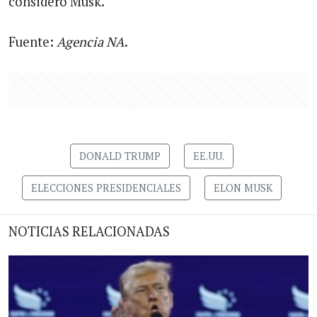
consideró Musk.
Fuente:
Agencia NA
.
DONALD TRUMP
EE.UU.
ELECCIONES PRESIDENCIALES
ELON MUSK
NOTICIAS RELACIONADAS