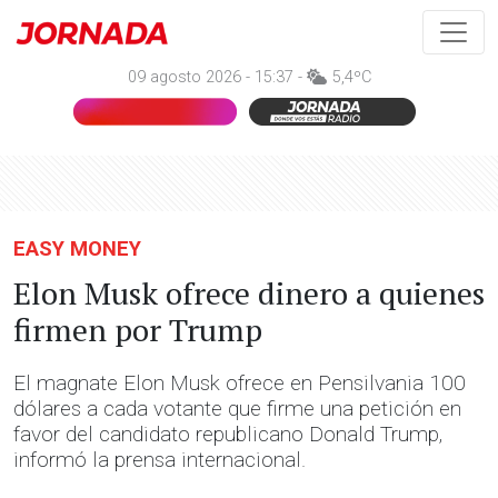
09 agosto 2026 - 15:37 -
5,4ºC
EASY MONEY
Elon Musk ofrece dinero a quienes
firmen por Trump
El magnate Elon Musk ofrece en Pensilvania 100
dólares a cada votante que firme una petición en
favor del candidato republicano Donald Trump,
informó la prensa internacional.