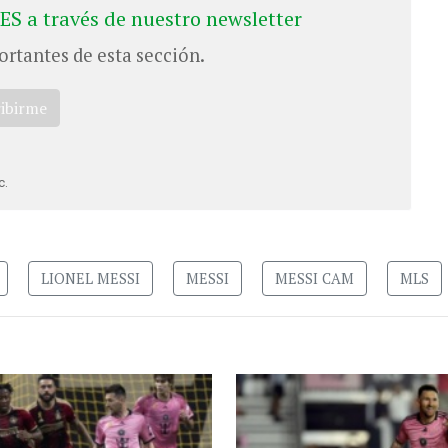
ES a través de nuestro newsletter
ortantes de esta sección.
ribirme
c.
LIONEL MESSI
MESSI
MESSI CAM
MLS