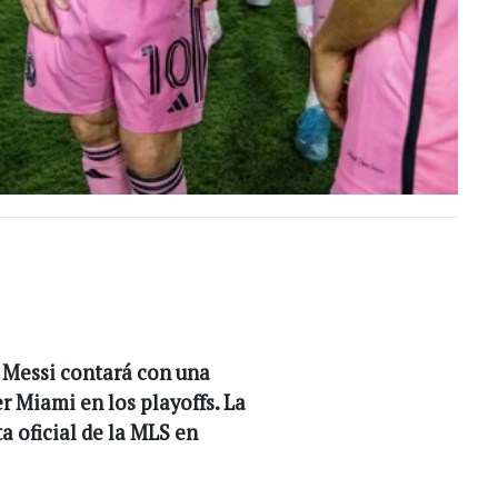
 Messi contará con una
r Miami en los playoffs. La
ta oficial de la MLS en