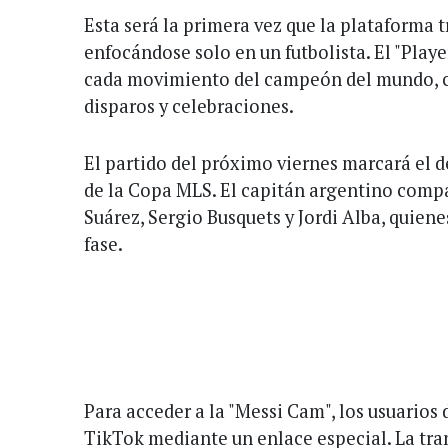
Esta será la primera vez que la plataforma 
enfocándose solo en un futbolista. El "Playe
cada movimiento del campeón del mundo, co
disparos y celebraciones.
El partido del próximo viernes marcará el d
de la Copa MLS. El capitán argentino compa
Suárez, Sergio Busquets y Jordi Alba, quien
fase.
Para acceder a la "Messi Cam", los usuarios 
TikTok mediante un enlace especial. La tr