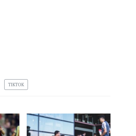
TIKTOK