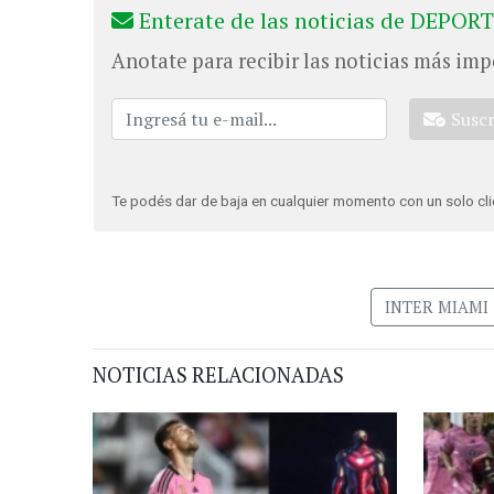
Enterate de las noticias de DEPORT
Anotate para recibir las noticias más imp
Susc
Te podés dar de baja en cualquier momento con un solo cli
INTER MIAMI
NOTICIAS RELACIONADAS