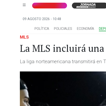
09 AGOSTO 2026 - 10:48
POLÍTICA
POLICIALES
ECONOMÍA
DEP
MLS
La MLS incluirá una
La liga norteamericana transmitirá en T