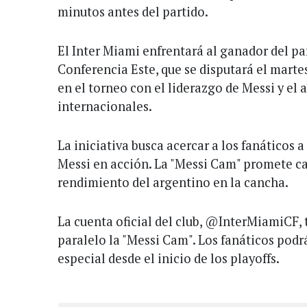
minutos antes del partido.
El Inter Miami enfrentará al ganador del p
Conferencia Este, que se disputará el marte
en el torneo con el liderazgo de Messi y e
internacionales.
La iniciativa busca acercar a los fanáticos a
Messi en acción. La "Messi Cam" promete ca
rendimiento del argentino en la cancha.
La cuenta oficial del club, @InterMiamiCF,
paralelo la "Messi Cam". Los fanáticos podr
especial desde el inicio de los playoffs.