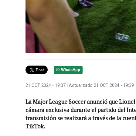
WhatsApp
21 OCT 2024 - 19:37
| Actualizado 21 OCT 2024 - 19:39
La Major League Soccer anunció que Lionel
cámara exclusiva durante el partido del Inte
transmisión se realizará a través de la cuen
TikTok.