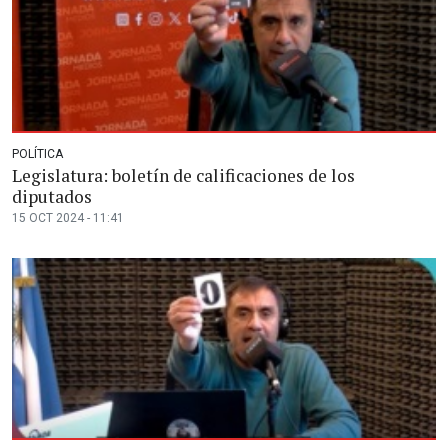
POLÍTICA
Legislatura: boletín de calificaciones de los
diputados
15 OCT 2024 - 11:41