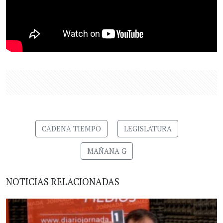
CADENA TIEMPO
LEGISLATURA
MAÑANA G
NOTICIAS RELACIONADAS