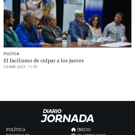
POLÍTICA
El facilismo de culpar a los jueces
24 MAY 2023 - 11:35
POLÍTICA
INICIO