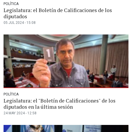
POLÍTICA
Legislatura: el Boletín de Calificaciones de los
diputados
05 JUL 2024 - 15:08
POLÍTICA
Legislatura: el "Boletín de Calificaciones" de los
diputados en la última sesión
24 MAY 2024 - 12:58