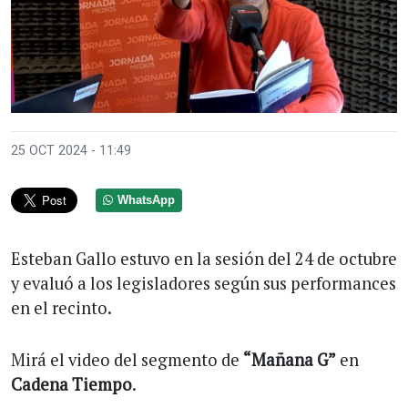
25 OCT 2024 - 11:49
WhatsApp
Esteban Gallo estuvo en la sesión del 24 de octubre
y evaluó a los legisladores según sus performances
en el recinto.
Mirá el video del segmento de
“Mañana G”
en
Cadena Tiempo
.