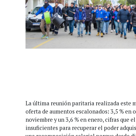
La última reunión paritaria realizada este 
oferta de aumentos escalonados: 3,5 % en o
noviembre y un 3,6 % en enero, cifras que e
insuficientes para recuperar el poder adqui