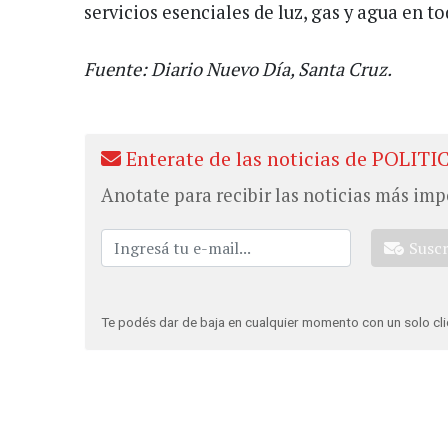
servicios esenciales de luz, gas y agua en to
Fuente: Diario Nuevo Día, Santa Cruz.
Enterate de las noticias de POLITI
Anotate para recibir las noticias más imp
Susc
Te podés dar de baja en cualquier momento con un solo cli