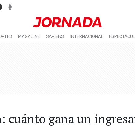
ORTES
MAGAZINE
SAPIENS
INTERNACIONAL
ESPECTÁCU
: cuánto gana un ingresa