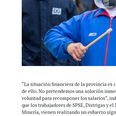
“La situación financiera de la provincia es 
de ello. No pretendemos una solución inmedi
voluntad para recomponer los salarios”, in
que los trabajadores de SPSE, Distrigas y el
Minería, vienen realizando un esfuerzo sign