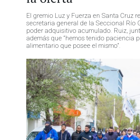
El gremio Luz y Fuerza en Santa Cruz re
secretaria general de la Seccional Río 
poder adquisitivo acumulado. Ruiz, jun
además que “hemos tenido paciencia per
alimentario que posee el mismo”.
Anterior