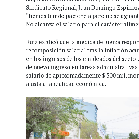
Sindicato Regional, Juan Domingo Espinoz
“hemos tenido paciencia pero no se aguanta
No alcanza el salario para el carácter alim
Ruiz explicó que la medida de fuerza respon
recomposición salarial tras la inflación a
en los ingresos de los empleados del sector
de nuevo ingreso en tareas administrativas
salario de aproximadamente $ 500 mil, mont
ajusta a la realidad económica.