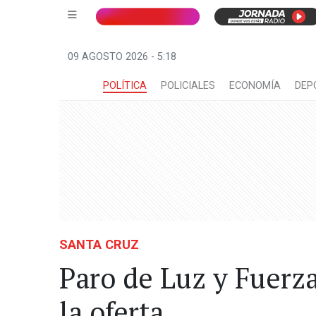
09 AGOSTO 2026 - 5:18
POLÍTICA
POLICIALES
ECONOMÍA
DEP
SANTA CRUZ
Paro de Luz y Fuerza
la oferta