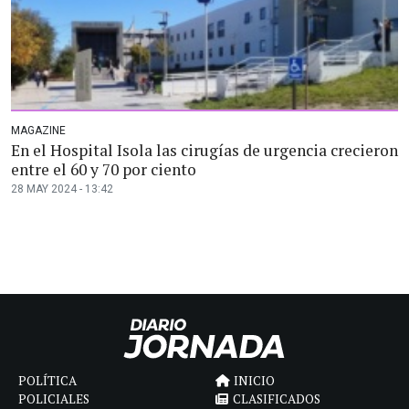
MAGAZINE
En el Hospital Isola las cirugías de urgencia crecieron
entre el 60 y 70 por ciento
28 MAY 2024 - 13:42
POLÍTICA
INICIO
POLICIALES
CLASIFICADOS