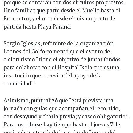
porque se contarán con dos circuitos propuestos.
Uno familiar que parte desde el Muelle hasta el
Ecocentro; y el otro desde el mismo punto de
partida hasta Playa Paraná.
Sergio Iglesias, referente de la organización
Leones del Golfo comentó que el evento de
cicloturismo “tiene el objetivo de juntar fondos
para colaborar con el Hospital Isola que es una
institución que necesita del apoyo de la
comunidad”.
Asimismo, puntualizó que “está prevista una
jornada con guías que acompañan el recorrido,
con desayuno y charla previa; y casco obligatorio”.
Para inscribirse hay tiempo hasta el jueves 7 de
noviembre a través de las redes de Leones del