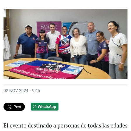
02 NOV 2024 - 9:45
WhatsApp
El evento destinado a personas de todas las edades