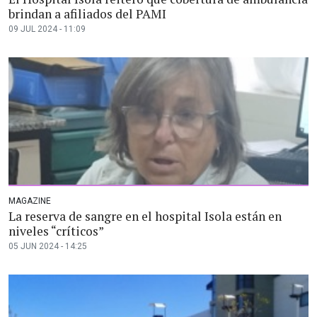
brindan a afiliados del PAMI
09 JUL 2024 - 11:09
MAGAZINE
La reserva de sangre en el hospital Isola están en
niveles “críticos”
05 JUN 2024 - 14:25