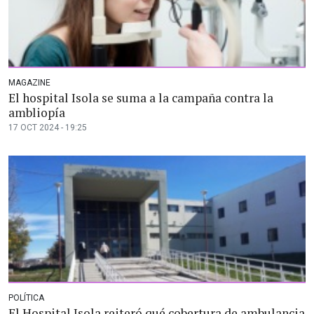
MAGAZINE
El hospital Isola se suma a la campaña contra la
ambliopía
17 OCT 2024 - 19:25
POLÍTICA
El Hospital Isola reiteró qué cobertura de ambulancia