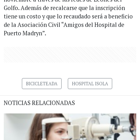
Golfo. Además de recalcarse que la inscripción
tiene un costo y que lo recaudado será a beneficio
de la Asociación Civil “Amigos del Hospital de
Puerto Madryn”.
BICICLETEADA
HOSPITAL ISOLA
NOTICIAS RELACIONADAS