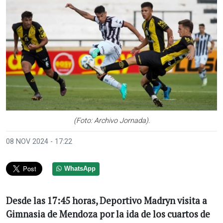
(Foto: Archivo Jornada).
08 NOV 2024 - 17:22
WhatsApp
Desde las 17:45 horas, Deportivo Madryn visita a
Gimnasia de Mendoza por la ida de los cuartos de