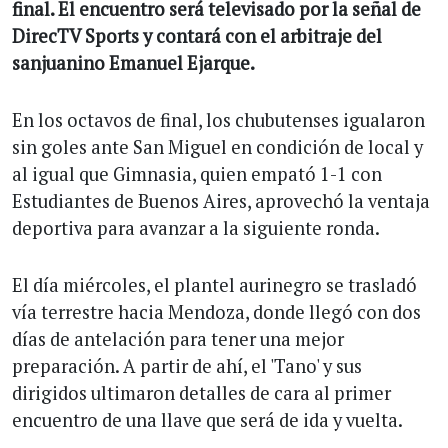
final. El encuentro será televisado por la señal de
DirecTV Sports y contará con el arbitraje del
sanjuanino Emanuel Ejarque.
En los octavos de final, los chubutenses igualaron
sin goles ante San Miguel en condición de local y
al igual que Gimnasia, quien empató 1-1 con
Estudiantes de Buenos Aires, aprovechó la ventaja
deportiva para avanzar a la siguiente ronda.
El día miércoles, el plantel aurinegro se trasladó
vía terrestre hacia Mendoza, donde llegó con dos
días de antelación para tener una mejor
preparación. A partir de ahí, el 'Tano' y sus
dirigidos ultimaron detalles de cara al primer
encuentro de una llave que será de ida y vuelta.