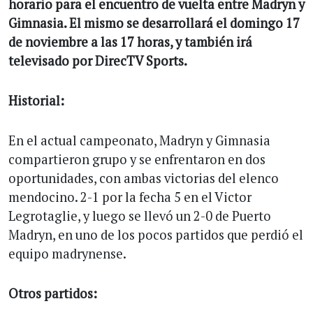
horario para el encuentro de vuelta entre Madryn y
Gimnasia. El mismo se desarrollará el domingo 17
de noviembre a las 17 horas, y también irá
televisado por DirecTV Sports.
Historial:
En el actual campeonato, Madryn y Gimnasia
compartieron grupo y se enfrentaron en dos
oportunidades, con ambas victorias del elenco
mendocino. 2-1 por la fecha 5 en el Victor
Legrotaglie, y luego se llevó un 2-0 de Puerto
Madryn, en uno de los pocos partidos que perdió el
equipo madrynense.
Otros partidos: