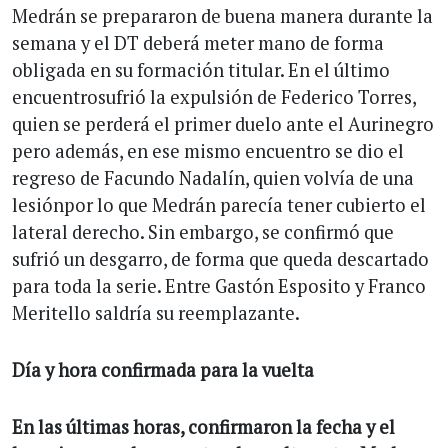
Medrán se prepararon de buena manera durante la
semana y el DT deberá meter mano de forma
obligada en su formación titular. En el último
encuentrosufrió la expulsión de Federico Torres,
quien se perderá el primer duelo ante el Aurinegro
pero además, en ese mismo encuentro se dio el
regreso de Facundo Nadalín, quien volvía de una
lesiónpor lo que Medrán parecía tener cubierto el
lateral derecho. Sin embargo, se confirmó que
sufrió un desgarro, de forma que queda descartado
para toda la serie. Entre Gastón Esposito y Franco
Meritello saldría su reemplazante.
Día y hora confirmada para la vuelta
En las últimas horas, confirmaron la fecha y el