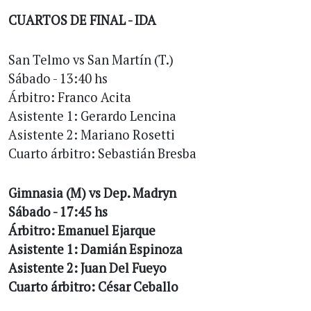
CUARTOS DE FINAL - IDA
San Telmo vs San Martín (T.)
Sábado - 13:40 hs
Árbitro: Franco Acita
Asistente 1: Gerardo Lencina
Asistente 2: Mariano Rosetti
Cuarto árbitro: Sebastián Bresba
Gimnasia (M) vs Dep. Madryn
Sábado - 17:45 hs
Árbitro: Emanuel Ejarque
Asistente 1: Damián Espinoza
Asistente 2: Juan Del Fueyo
Cuarto árbitro: César Ceballo