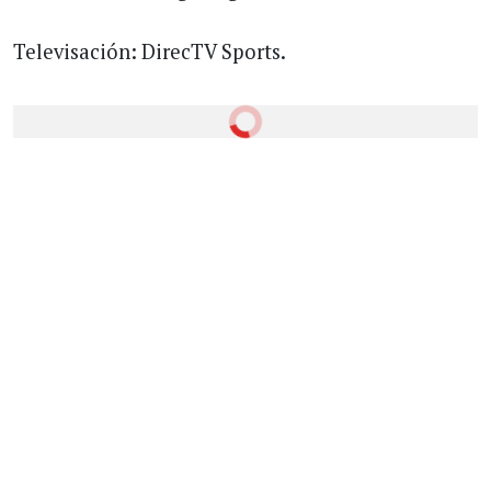
Televisación: DirecTV Sports.