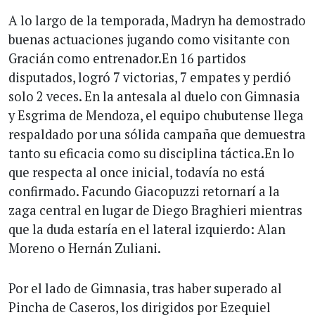
A lo largo de la temporada, Madryn ha demostrado
buenas actuaciones jugando como visitante con
Gracián como entrenador.En 16 partidos
disputados, logró 7 victorias, 7 empates y perdió
solo 2 veces. En la antesala al duelo con Gimnasia
y Esgrima de Mendoza, el equipo chubutense llega
respaldado por una sólida campaña que demuestra
tanto su eficacia como su disciplina táctica.En lo
que respecta al once inicial, todavía no está
confirmado. Facundo Giacopuzzi retornarí a la
zaga central en lugar de Diego Braghieri mientras
que la duda estaría en el lateral izquierdo: Alan
Moreno o Hernán Zuliani.
Por el lado de Gimnasia, tras haber superado al
Pincha de Caseros, los dirigidos por Ezequiel