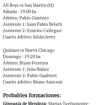
All Boys vs San Martín (SJ)
Sábado - 19:00 hs
Árbitro: Pablo Giménez
Asistente 1: Juan Pablo Belatti
Asistente 2: Ernesto Callegari
Cuarto árbitro: Julián Jerez
Quilmes vs Nueva Chicago
Domingo - 19:20 hs
Árbitro: Bryan Ferreyra
Asistente 1: Iván Núñez
Asistente 2: Pablo Gualtieri
Cuarto árbitro: Bruno Amiconi
Probables formaciones:
Gimnasia de Mendoza
: Matías Tagliamonte;