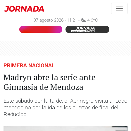
07 agosto 2026 - 11:21 -
4,6ºC
PRIMERA NACIONAL
Madryn abre la serie ante
Gimnasia de Mendoza
Este sábado por la tarde, el Aurinegro visita al Lobo
mendocino por la ida de los cuartos de final del
Reducido.