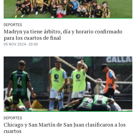
DEPORTES
Madryn ya tiene árbitro, día y horario confirmado
para los cuartos de final
05 NOV 2024 - 20:00
DEPORTES
Chicago y San Martín de San Juan clasificaron a los
cuartos