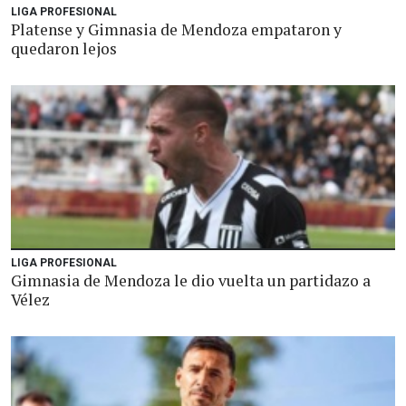
LIGA PROFESIONAL
Platense y Gimnasia de Mendoza empataron y
quedaron lejos
LIGA PROFESIONAL
Gimnasia de Mendoza le dio vuelta un partidazo a
Vélez