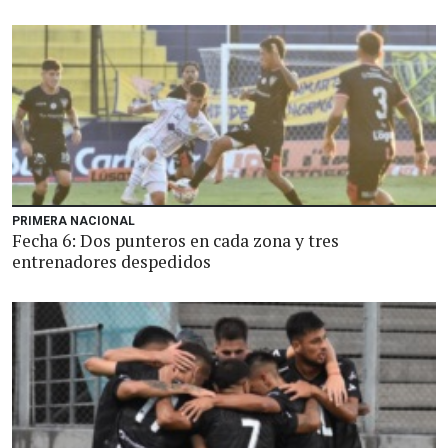
PRIMERA NACIONAL
Fecha 6: Dos punteros en cada zona y tres
entrenadores despedidos