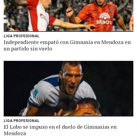
LIGA PROFESIONAL
Independiente empató con Gimnasia en Mendoza en
un partido sin vuelo
LIGA PROFESIONAL
El Lobo se impuso en el duelo de Gimnasias en
Mendoza