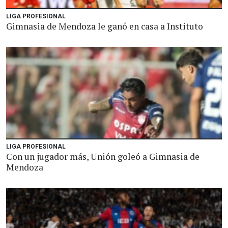
LIGA PROFESIONAL
Gimnasia de Mendoza le ganó en casa a Instituto
LIGA PROFESIONAL
Con un jugador más, Unión goleó a Gimnasia de
Mendoza