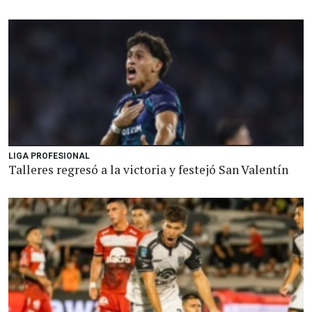
LIGA PROFESIONAL
Talleres regresó a la victoria y festejó San Valentín