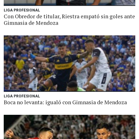
LIGA PROFESIONAL
Con Obredor de titular, Riestra empató sin goles ante
Gimnasia de Mendoza
LIGA PROFESIONAL
Boca no levanta: igualó con Gimnasia de Mendoza