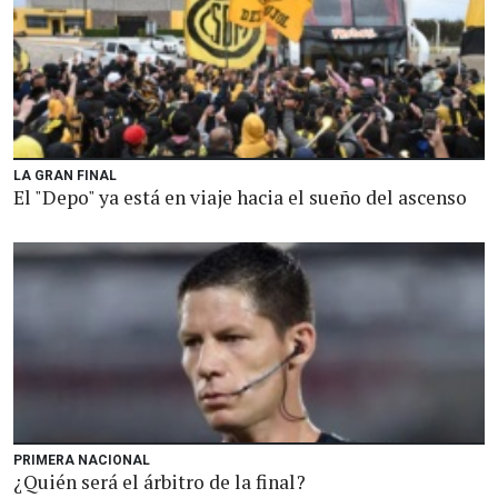
LA GRAN FINAL
El "Depo" ya está en viaje hacia el sueño del ascenso
PRIMERA NACIONAL
¿Quién será el árbitro de la final?