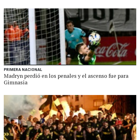
PRIMERA NACIONAL
Madryn perdió en los penales y el ascenso fue para
Gimnasia