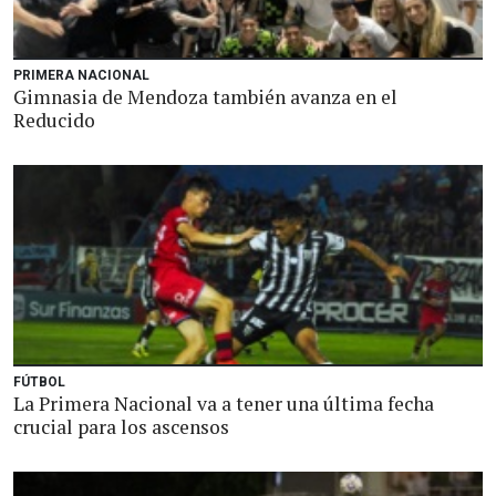
PRIMERA NACIONAL
Gimnasia de Mendoza también avanza en el
Reducido
FÚTBOL
La Primera Nacional va a tener una última fecha
crucial para los ascensos