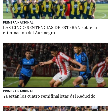
PRIMERA NACIONAL
LAS CINCO SENTENCIAS DE ESTEBAN sobre la
eliminación del Aurinegro
PRIMERA NACIONAL
Ya están los cuatro semifinalistas del Reducido