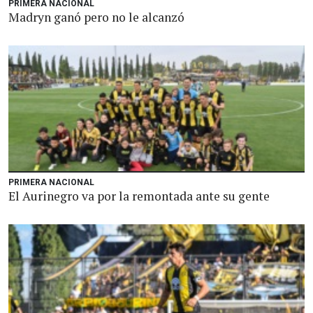
PRIMERA NACIONAL
Madryn ganó pero no le alcanzó
PRIMERA NACIONAL
El Aurinegro va por la remontada ante su gente