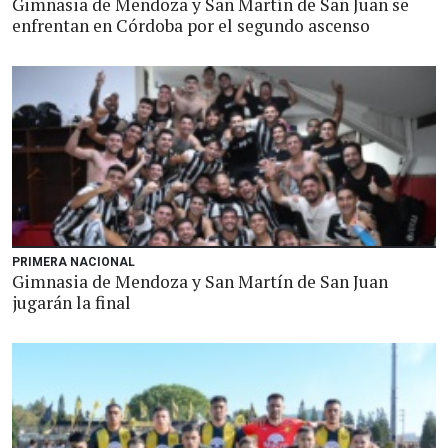
Gimnasia de Mendoza y San Martín de San Juan se
enfrentan en Córdoba por el segundo ascenso
PRIMERA NACIONAL
Gimnasia de Mendoza y San Martín de San Juan
jugarán la final