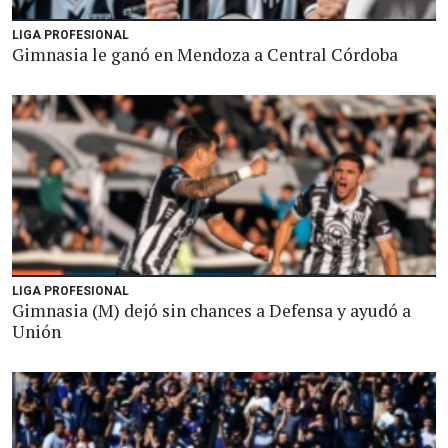
LIGA PROFESIONAL
Gimnasia le ganó en Mendoza a Central Córdoba
LIGA PROFESIONAL
Gimnasia (M) dejó sin chances a Defensa y ayudó a
Unión