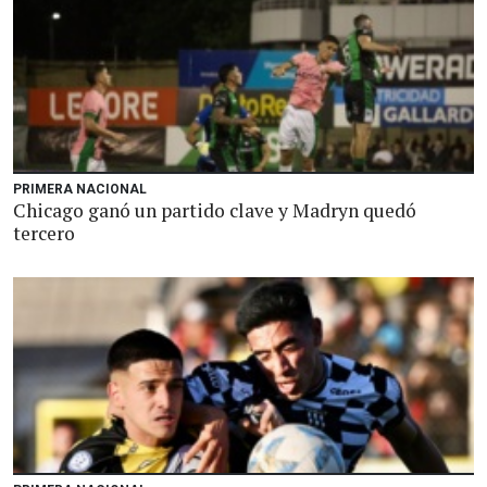
PRIMERA NACIONAL
Chicago ganó un partido clave y Madryn quedó
tercero