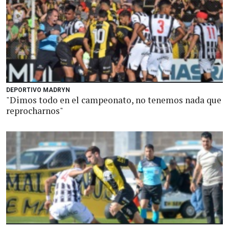
DEPORTIVO MADRYN
"Dimos todo en el campeonato, no tenemos nada que
reprocharnos"