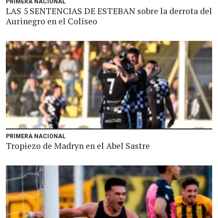
PRIMERA NACIONAL
LAS 5 SENTENCIAS DE ESTEBAN sobre la derrota del
Aurinegro en el Coliseo
PRIMERA NACIONAL
Tropiezo de Madryn en el Abel Sastre