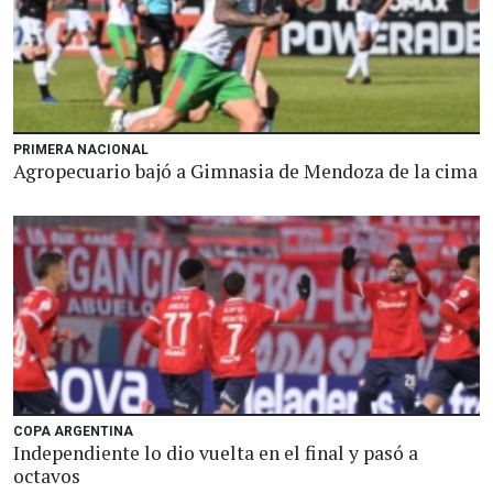
PRIMERA NACIONAL
Agropecuario bajó a Gimnasia de Mendoza de la cima
COPA ARGENTINA
Independiente lo dio vuelta en el final y pasó a
octavos