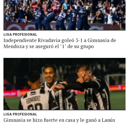
LIGA PROFESIONAL
Independiente Rivadavia goleó 5-1 a Gimnasia de
Mendoza y se aseguró el "1" de su grupo
LIGA PROFESIONAL
Gimnasia se hizo fuerte en casa y le ganó a Lanús