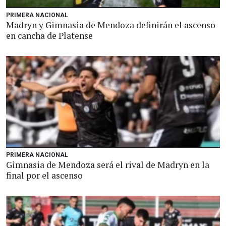
PRIMERA NACIONAL
Madryn y Gimnasia de Mendoza definirán el ascenso
en cancha de Platense
PRIMERA NACIONAL
Gimnasia de Mendoza será el rival de Madryn en la
final por el ascenso