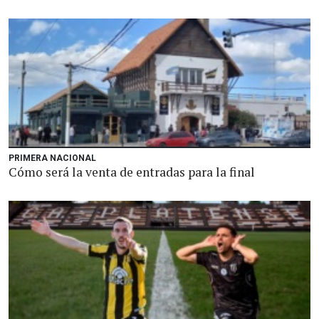
PRIMERA NACIONAL
Cómo será la venta de entradas para la final