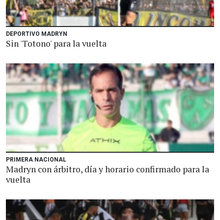
DEPORTIVO MADRYN
Sin 'Totono' para la vuelta
PRIMERA NACIONAL
Madryn con árbitro, día y horario confirmado para la
vuelta