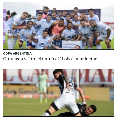
COPA ARGENTINA
Gimnasia y Tiro eliminó al "Lobo" mendocino