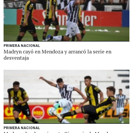
PRIMERA NACIONAL
Madryn cayó en Mendoza y arrancó la serie en
desventaja
PRIMERA NACIONAL