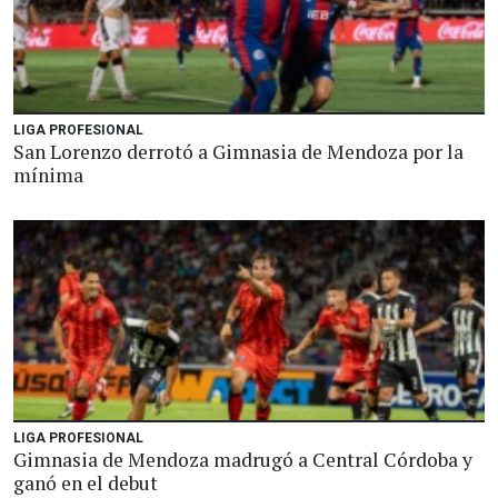
LIGA PROFESIONAL
San Lorenzo derrotó a Gimnasia de Mendoza por la
mínima
LIGA PROFESIONAL
Gimnasia de Mendoza madrugó a Central Córdoba y
ganó en el debut