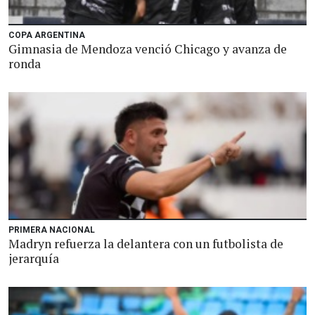
COPA ARGENTINA
Gimnasia de Mendoza venció Chicago y avanza de
ronda
PRIMERA NACIONAL
Madryn refuerza la delantera con un futbolista de
jerarquía