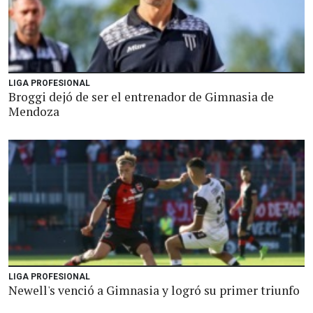
LIGA PROFESIONAL
Broggi dejó de ser el entrenador de Gimnasia de
Mendoza
LIGA PROFESIONAL
Newell's venció a Gimnasia y logró su primer triunfo