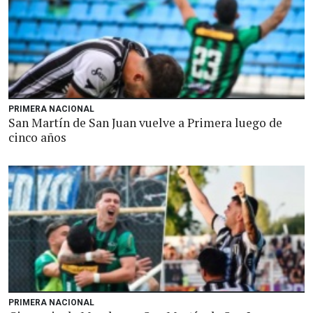
PRIMERA NACIONAL
San Martín de San Juan vuelve a Primera luego de
cinco años
PRIMERA NACIONAL