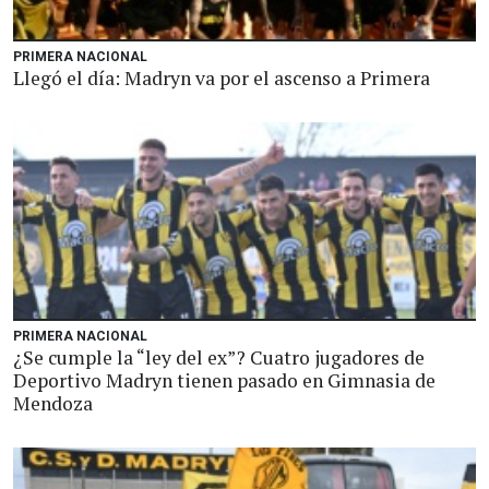
PRIMERA NACIONAL
Llegó el día: Madryn va por el ascenso a Primera
PRIMERA NACIONAL
¿Se cumple la “ley del ex”? Cuatro jugadores de
Deportivo Madryn tienen pasado en Gimnasia de
Mendoza