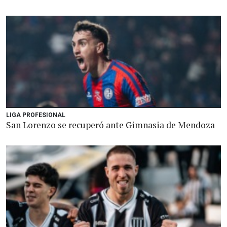
LIGA PROFESIONAL
San Lorenzo se recuperó ante Gimnasia de Mendoza