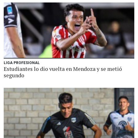
LIGA PROFESIONAL
Estudiantes lo dio vuelta en Mendoza y se metió
segundo