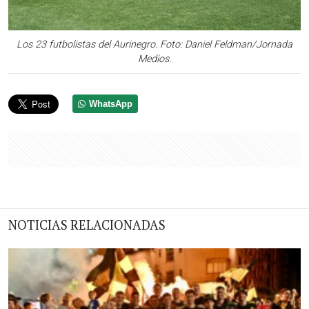
Los 23 futbolistas del Aurinegro. Foto: Daniel Feldman/Jornada
Medios.
WhatsApp
NOTICIAS RELACIONADAS