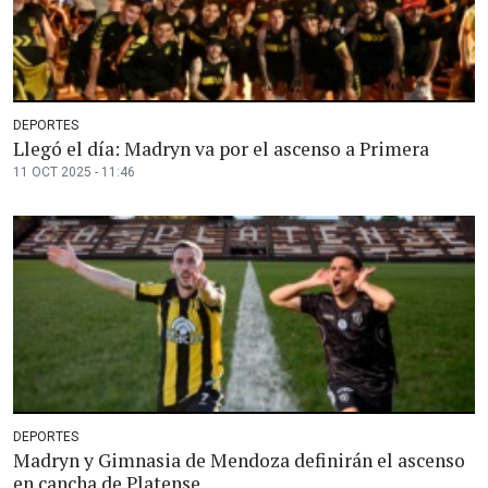
DEPORTES
Llegó el día: Madryn va por el ascenso a Primera
11 OCT 2025 - 11:46
DEPORTES
Madryn y Gimnasia de Mendoza definirán el ascenso
en cancha de Platense