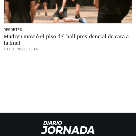
DEPORTES
Madryn movió el piso del hall presidencial de cara a
la final
10 OCT 2025 - 13:14