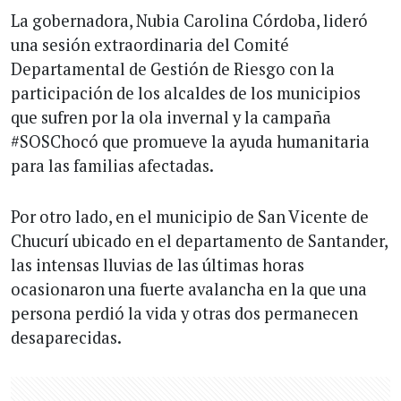
La gobernadora, Nubia Carolina Córdoba, lideró
una sesión extraordinaria del Comité
Departamental de Gestión de Riesgo con la
participación de los alcaldes de los municipios
que sufren por la ola invernal y la campaña
#SOSChocó que promueve la ayuda humanitaria
para las familias afectadas.
Por otro lado, en el municipio de San Vicente de
Chucurí ubicado en el departamento de Santander,
las intensas lluvias de las últimas horas
ocasionaron una fuerte avalancha en la que una
persona perdió la vida y otras dos permanecen
desaparecidas.