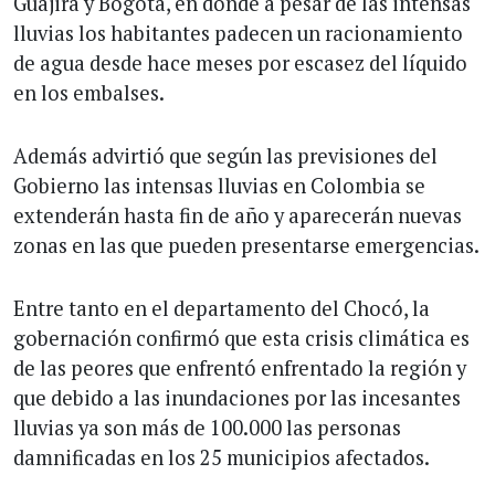
Guajira y Bogotá, en donde a pesar de las intensas
lluvias los habitantes padecen un racionamiento
de agua desde hace meses por escasez del líquido
en los embalses.
Además advirtió que según las previsiones del
Gobierno las intensas lluvias en Colombia se
extenderán hasta fin de año y aparecerán nuevas
zonas en las que pueden presentarse emergencias.
Entre tanto en el departamento del Chocó, la
gobernación confirmó que esta crisis climática es
de las peores que enfrentó enfrentado la región y
que debido a las inundaciones por las incesantes
lluvias ya son más de 100.000 las personas
damnificadas en los 25 municipios afectados.