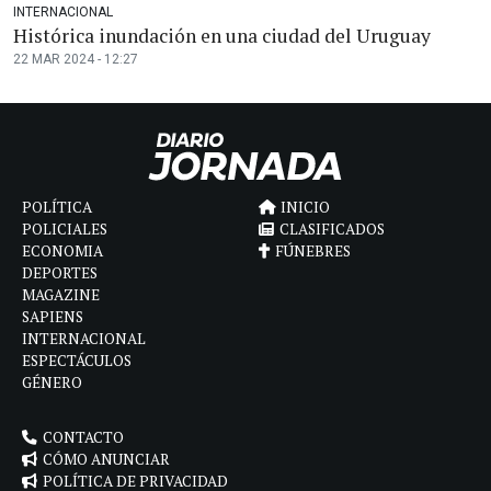
INTERNACIONAL
Histórica inundación en una ciudad del Uruguay
22 MAR 2024 - 12:27
POLÍTICA
INICIO
POLICIALES
CLASIFICADOS
ECONOMIA
FÚNEBRES
DEPORTES
MAGAZINE
SAPIENS
INTERNACIONAL
ESPECTÁCULOS
GÉNERO
CONTACTO
CÓMO ANUNCIAR
POLÍTICA DE PRIVACIDAD