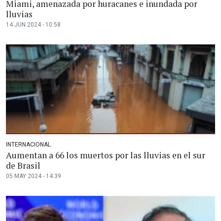
Miami, amenazada por huracanes e inundada por
lluvias
14 JUN 2024 - 10:58
INTERNACIONAL
Aumentan a 66 los muertos por las lluvias en el sur
de Brasil
05 MAY 2024 - 14:39