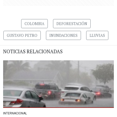
COLOMBIA
DEFORESTACIÓN
GUSTAVO PETRO
INUNDACIONES
LLUVIAS
NOTICIAS RELACIONADAS
INTERNACIONAL