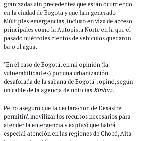
granizadas sin precedentes que están ocurriendo
en la ciudad de Bogotá y que han generado
Múltiples emergencias, incluso en vías de acceso
principales como la Autopista Norte en la que el
pasado miércoles cientos de vehículos quedaron
bajo el agua.
"En el caso de Bogotá, en mi opinión (la
vulnerabilidad es) por una urbanización
desaforada de la sabana de Bogotá", opinó, según
un cable de la agencia de noticias
Xinhua
.
Petro aseguró que la declaración de Desastre
permitirá movilizar los recursos necesarios para
atender la emergencia y explicó que habrá
especial atención en las regiones de Chocó, Alta