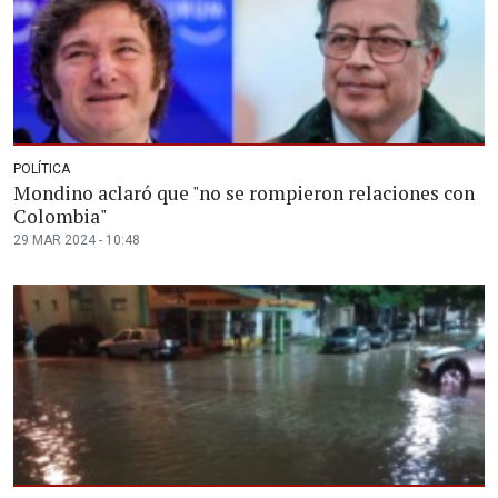
POLÍTICA
Mondino aclaró que "no se rompieron relaciones con
Colombia"
29 MAR 2024 - 10:48