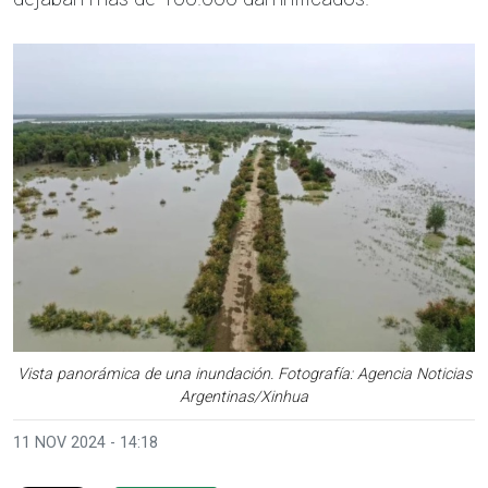
Vista panorámica de una inundación. Fotografía: Agencia Noticias
Argentinas/Xinhua
11 NOV 2024 - 14:18