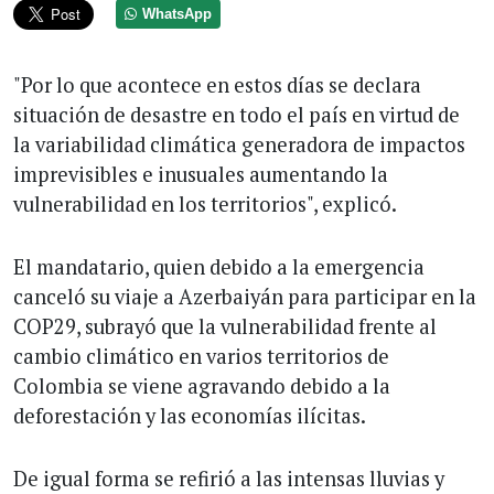
WhatsApp
"Por lo que acontece en estos días se declara
situación de desastre en todo el país en virtud de
la variabilidad climática generadora de impactos
imprevisibles e inusuales aumentando la
vulnerabilidad en los territorios", explicó.
El mandatario, quien debido a la emergencia
canceló su viaje a Azerbaiyán para participar en la
COP29, subrayó que la vulnerabilidad frente al
cambio climático en varios territorios de
Colombia se viene agravando debido a la
deforestación y las economías ilícitas.
De igual forma se refirió a las intensas lluvias y