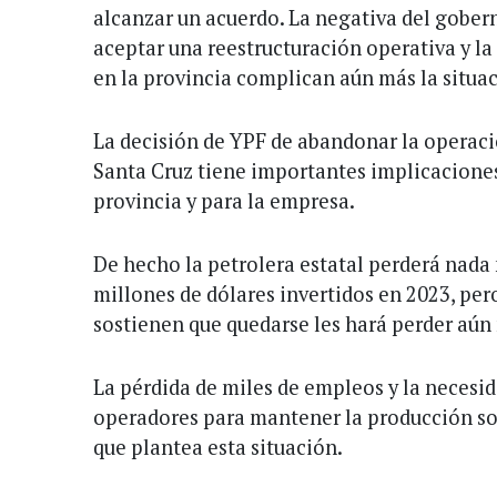
alcanzar un acuerdo. La negativa del gober
aceptar una reestructuración operativa y la
en la provincia complican aún más la situa
La decisión de YPF de abandonar la operaci
Santa Cruz tiene importantes implicacione
provincia y para la empresa.
De hecho la petrolera estatal perderá nad
millones de dólares invertidos en 2023, pe
sostienen que quedarse les hará perder aún 
La pérdida de miles de empleos y la necesi
operadores para mantener la producción so
que plantea esta situación.