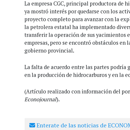
La empresa CGC, principal productora de hi
ya mostró interés por quedarse con los acti
proyecto completo para avanzar con la expl
la petrolera estatal ha implementado diver
transferir la operación de sus yacimientos 
empresas, pero se encontró obstáculos en l
gobierno provincial.
La falta de acuerdo entre las partes podría
en la producción de hidrocarburos y en la e
(Artículo realizado con información del por
Econojournal
).
Enterate de las noticias de ECONOM