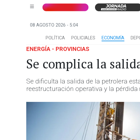
08 AGOSTO 2026 - 5:04
POLÍTICA
POLICIALES
ECONOMÍA
DEP
ENERGÍA - PROVINCIAS
Se complica la salid
Se dificulta la salida de la petrolera e
reestructuración operativa y la pérdida