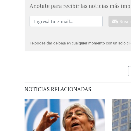
Anotate para recibir las noticias más imp
Susc
Te podés dar de baja en cualquier momento con un solo cli
NOTICIAS RELACIONADAS