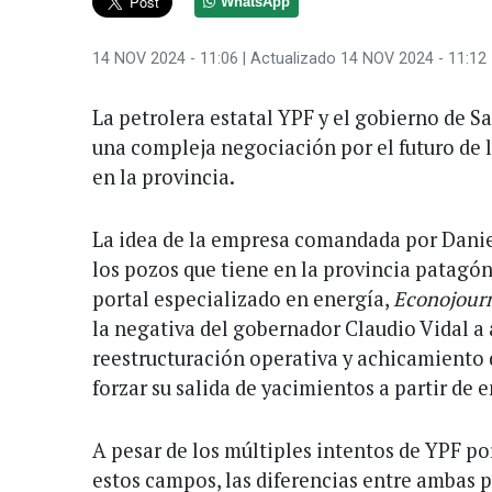
WhatsApp
14 NOV 2024 - 11:06
| Actualizado 14 NOV 2024 - 11:12
La petrolera estatal YPF y el gobierno de S
una compleja negociación por el futuro de 
en la provincia.
La idea de la empresa comandada por Daniel
los pozos que tiene en la provincia patagón
portal especializado en energía,
Econojour
la negativa del gobernador Claudio Vidal a
reestructuración operativa y achicamiento d
forzar su salida de yacimientos a partir de 
A pesar de los múltiples intentos de YPF po
estos campos, las diferencias entre ambas 