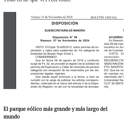
El parque eólico más grande y más largo del
mundo