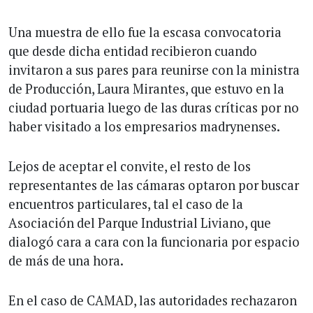
Una muestra de ello fue la escasa convocatoria
que desde dicha entidad recibieron cuando
invitaron a sus pares para reunirse con la ministra
de Producción, Laura Mirantes, que estuvo en la
ciudad portuaria luego de las duras críticas por no
haber visitado a los empresarios madrynenses.
Lejos de aceptar el convite, el resto de los
representantes de las cámaras optaron por buscar
encuentros particulares, tal el caso de la
Asociación del Parque Industrial Liviano, que
dialogó cara a cara con la funcionaria por espacio
de más de una hora.
En el caso de CAMAD, las autoridades rechazaron