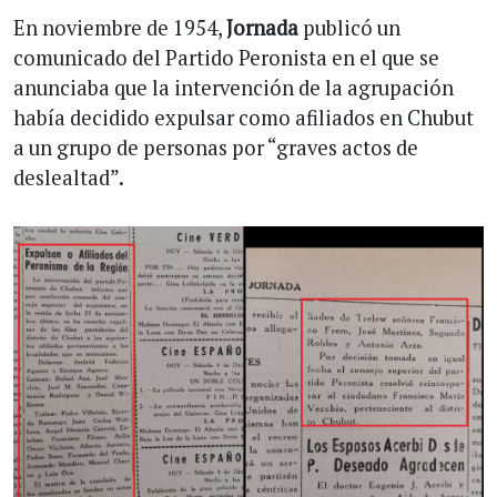
En noviembre de 1954,
Jornada
publicó un
comunicado del Partido Peronista en el que se
anunciaba que la intervención de la agrupación
había decidido expulsar como afiliados en Chubut
a un grupo de personas por “graves actos de
deslealtad”.