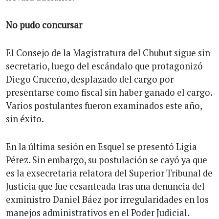
No pudo concursar
El Consejo de la Magistratura del Chubut sigue sin
secretario, luego del escándalo que protagonizó
Diego Cruceño, desplazado del cargo por
presentarse como fiscal sin haber ganado el cargo.
Varios postulantes fueron examinados este año,
sin éxito.
En la última sesión en Esquel se presentó Ligia
Pérez. Sin embargo, su postulación se cayó ya que
es la exsecretaria relatora del Superior Tribunal de
Justicia que fue cesanteada tras una denuncia del
exministro Daniel Báez por irregularidades en los
manejos administrativos en el Poder Judicial.