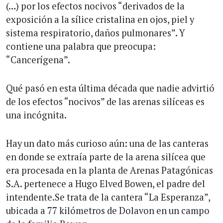
(…) por los efectos nocivos “derivados de la
exposición a la sílice cristalina en ojos, piel y
sistema respiratorio, daños pulmonares”. Y
contiene una palabra que preocupa:
“Cancerígena”.
Qué pasó en esta última década que nadie advirtió
de los efectos “nocivos” de las arenas silíceas es
una incógnita.
Hay un dato más curioso aún: una de las canteras
en donde se extraía parte de la arena silícea que
era procesada en la planta de Arenas Patagónicas
S.A. pertenece a Hugo Elved Bowen, el padre del
intendente.Se trata de la cantera “La Esperanza”,
ubicada a 77 kilómetros de Dolavon en un campo