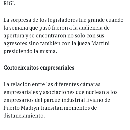
RIGI.
La sorpresa de los legisladores fue grande cuando
la semana que pasó fueron a la audiencia de
apertura y se encontraron no solo con sus
agresores sino también con la jueza Martini
presidiendo la misma.
Cortocircuitos empresariales
La relación entre las diferentes cámaras
empresariales y asociaciones que nuclean a los
empresarios del parque industrial liviano de
Puerto Madryn transitan momentos de
distanciamiento.