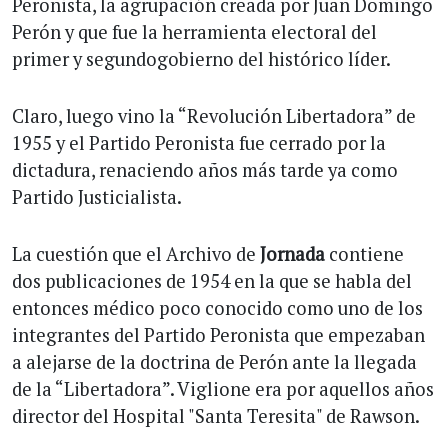
Peronista, la agrupación creada por Juan Domingo
Perón y que fue la herramienta electoral del
primer y segundogobierno del histórico líder.
Claro, luego vino la “Revolución Libertadora” de
1955 y el Partido Peronista fue cerrado por la
dictadura, renaciendo años más tarde ya como
Partido Justicialista.
La cuestión que el Archivo de
Jornada
contiene
dos publicaciones de 1954 en la que se habla del
entonces médico poco conocido como uno de los
integrantes del Partido Peronista que empezaban
a alejarse de la doctrina de Perón ante la llegada
de la “Libertadora”. Viglione era por aquellos años
director del Hospital "Santa Teresita" de Rawson.