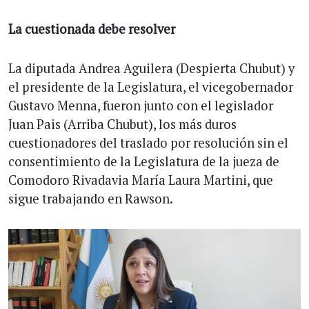
La cuestionada debe resolver
La diputada Andrea Aguilera (Despierta Chubut) y
el presidente de la Legislatura, el vicegobernador
Gustavo Menna, fueron junto con el legislador
Juan Pais (Arriba Chubut), los más duros
cuestionadores del traslado por resolución sin el
consentimiento de la Legislatura de la jueza de
Comodoro Rivadavia María Laura Martini, que
sigue trabajando en Rawson.