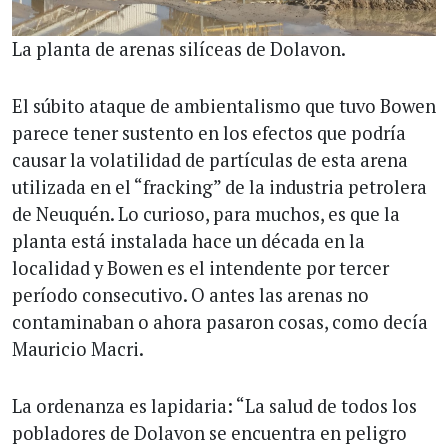
La planta de arenas silíceas de Dolavon.
El súbito ataque de ambientalismo que tuvo Bowen
parece tener sustento en los efectos que podría
causar la volatilidad de partículas de esta arena
utilizada en el “fracking” de la industria petrolera
de Neuquén. Lo curioso, para muchos, es que la
planta está instalada hace un década en la
localidad y Bowen es el intendente por tercer
período consecutivo. O antes las arenas no
contaminaban o ahora pasaron cosas, como decía
Mauricio Macri.
La ordenanza es lapidaria: “La salud de todos los
pobladores de Dolavon se encuentra en peligro