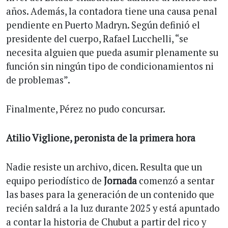
años. Además, la contadora tiene una causa penal
pendiente en Puerto Madryn. Según definió el
presidente del cuerpo, Rafael Lucchelli, “se
necesita alguien que pueda asumir plenamente su
función sin ningún tipo de condicionamientos ni
de problemas”.
Finalmente, Pérez no pudo concursar.
Atilio Viglione, peronista de la primera hora
Nadie resiste un archivo, dicen. Resulta que un
equipo periodístico de
Jornada
comenzó a sentar
las bases para la generación de un contenido que
recién saldrá a la luz durante 2025 y está apuntado
a contar la historia de Chubut a partir del rico y