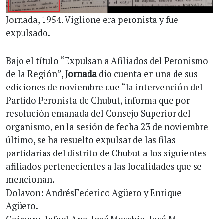
Jornada, 1954. Viglione era peronista y fue
expulsado.
Bajo el título “Expulsan a Afiliados del Peronismo
de la Región”,
Jornada
dio cuenta en una de sus
ediciones de noviembre que “la intervención del
Partido Peronista de Chubut, informa que por
resolución emanada del Consejo Superior del
organismo, en la sesión de fecha 23 de noviembre
último, se ha resuelto expulsar de las filas
partidarias del distrito de Chubut a los siguientes
afiliados pertenecientes a las localidades que se
mencionan.
Dolavon: AndrésFederico Agüero y Enrique
Agüero.