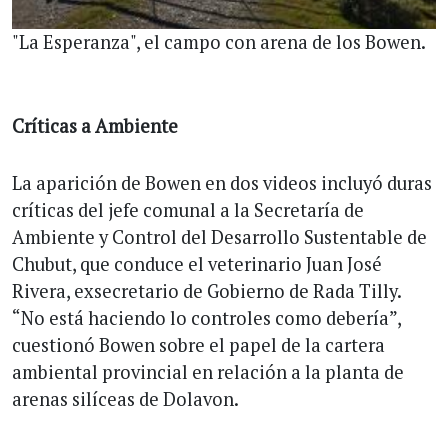
"La Esperanza", el campo con arena de los Bowen.
Críticas a Ambiente
La aparición de Bowen en dos videos incluyó duras
críticas del jefe comunal a la Secretaría de
Ambiente y Control del Desarrollo Sustentable de
Chubut, que conduce el veterinario Juan José
Rivera, exsecretario de Gobierno de Rada Tilly.
“No está haciendo lo controles como debería”,
cuestionó Bowen sobre el papel de la cartera
ambiental provincial en relación a la planta de
arenas silíceas de Dolavon.