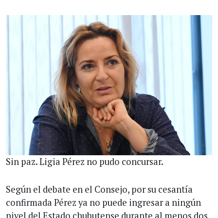
Sin paz. Ligia Pérez no pudo concursar.
Según el debate en el Consejo, por su cesantía
confirmada Pérez ya no puede ingresar a ningún
nivel del Estado chubutense durante al menos dos