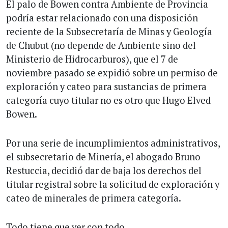
El palo de Bowen contra Ambiente de Provincia
podría estar relacionado con una disposición
reciente de la Subsecretaría de Minas y Geología
de Chubut (no depende de Ambiente sino del
Ministerio de Hidrocarburos), que el 7 de
noviembre pasado se expidió sobre un permiso de
exploración y cateo para sustancias de primera
categoría cuyo titular no es otro que Hugo Elved
Bowen.
Por una serie de incumplimientos administrativos,
el subsecretario de Minería, el abogado Bruno
Restuccia, decidió dar de baja los derechos del
titular registral sobre la solicitud de exploración y
cateo de minerales de primera categoría.
Todo tiene que ver con todo.