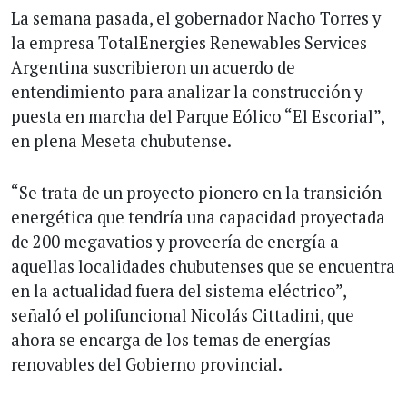
La semana pasada, el gobernador Nacho Torres y
la empresa TotalEnergies Renewables Services
Argentina suscribieron un acuerdo de
entendimiento para analizar la construcción y
puesta en marcha del Parque Eólico “El Escorial”,
en plena Meseta chubutense.
“Se trata de un proyecto pionero en la transición
energética que tendría una capacidad proyectada
de 200 megavatios y proveería de energía a
aquellas localidades chubutenses que se encuentra
en la actualidad fuera del sistema eléctrico”,
señaló el polifuncional Nicolás Cittadini, que
ahora se encarga de los temas de energías
renovables del Gobierno provincial.