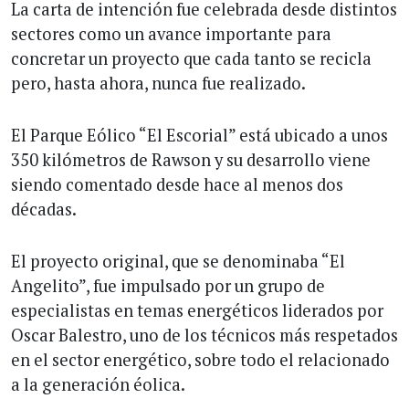
La carta de intención fue celebrada desde distintos
sectores como un avance importante para
concretar un proyecto que cada tanto se recicla
pero, hasta ahora, nunca fue realizado.
El Parque Eólico “El Escorial” está ubicado a unos
350 kilómetros de Rawson y su desarrollo viene
siendo comentado desde hace al menos dos
décadas.
El proyecto original, que se denominaba “El
Angelito”, fue impulsado por un grupo de
especialistas en temas energéticos liderados por
Oscar Balestro, uno de los técnicos más respetados
en el sector energético, sobre todo el relacionado
a la generación éolica.