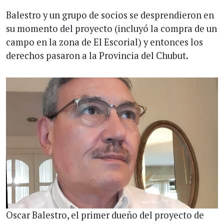
Balestro y un grupo de socios se desprendieron en
su momento del proyecto (incluyó la compra de un
campo en la zona de El Escorial) y entonces los
derechos pasaron a la Provincia del Chubut.
Oscar Balestro, el primer dueño del proyecto de