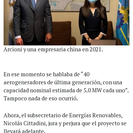
Arcioni y una empresaria china en 2021.
En ese momento se hablaba de “40
aerogeneradores de última generación, con una
capacidad nominal estimada de 5.0 MW cada uno”.
Tampoco nada de eso ocurrió.
Ahora, el subsecretario de Energías Renovables,
Nicolás Cittadini, jura y perjura que el proyecto se
llevará adelante.