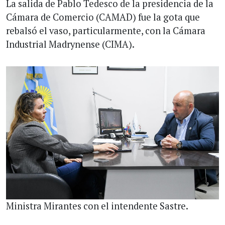
La salida de Pablo Tedesco de la presidencia de la
Cámara de Comercio (CAMAD) fue la gota que
rebalsó el vaso, particularmente, con la Cámara
Industrial Madrynense (CIMA).
Ministra Mirantes con el intendente Sastre.