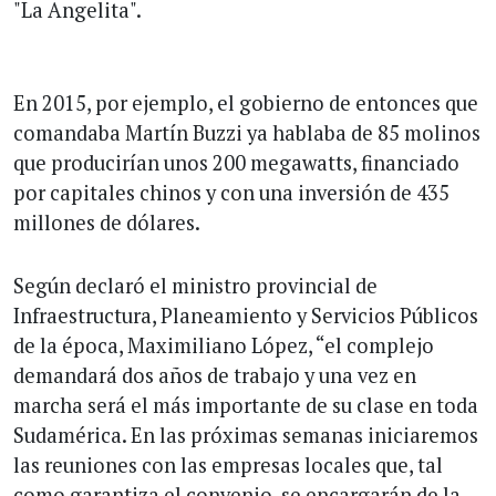
"La Angelita".
En 2015, por ejemplo, el gobierno de entonces que
comandaba Martín Buzzi ya hablaba de 85 molinos
que producirían unos 200 megawatts, financiado
por capitales chinos y con una inversión de 435
millones de dólares.
Según declaró el ministro provincial de
Infraestructura, Planeamiento y Servicios Públicos
de la época, Maximiliano López, “el complejo
demandará dos años de trabajo y una vez en
marcha será el más importante de su clase en toda
Sudamérica. En las próximas semanas iniciaremos
las reuniones con las empresas locales que, tal
como garantiza el convenio, se encargarán de la