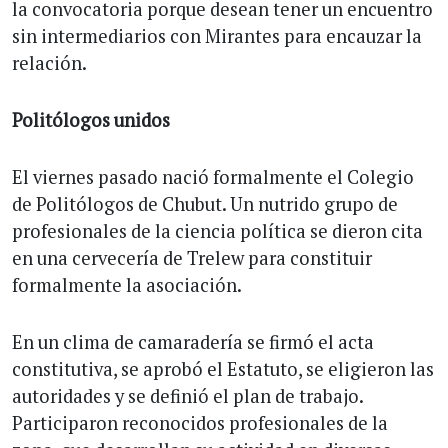
la convocatoria porque desean tener un encuentro
sin intermediarios con Mirantes para encauzar la
relación.
Politólogos unidos
El viernes pasado nació formalmente el Colegio
de Politólogos de Chubut. Un nutrido grupo de
profesionales de la ciencia política se dieron cita
en una cervecería de Trelew para constituir
formalmente la asociación.
En un clima de camaradería se firmó el acta
constitutiva, se aprobó el Estatuto, se eligieron las
autoridades y se definió el plan de trabajo.
Participaron reconocidos profesionales de la