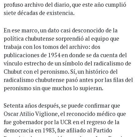
profuso archivo del diario, que este año cumplió
siete décadas de existencia.
En ese marco, un dato casi desconocido de la
política chubutense sorprendió al equipo que
trabaja con los tomos del archivo: dos
publicaciones de 1954 en donde se da cuenta del
vínculo estrecho de un símbolo del radicalismo de
Chubut con el peronismo. Sí, un histórico del
radicalismo chubutense pasó antes por las filas del
peronismo sin que muchos lo supieran.
Setenta años después, se puede confirmar que
Oscar Atilio Viglione, el reconocido médico que
fue gobernador por la UCR en el regreso de la
democracia en 1983, fue afiliado al Partido