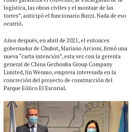
logística, las obras civiles y el montaje de las
torres”, anticipó el funcionario Buzzi. Nada de eso
ocurrió.
Años después, en abril de 2021, el entonces
gobernador de Chubut, Mariano Arcioni, firmó una
nueva “carta intención”, esta vez con la gerenta
general de China Gezhouba Group Company
Limited, Jin Wenmo, empresa interesada en la
concreción del proyecto de construcción del
Parque Eólico El Escorial.