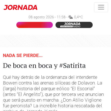
08 agosto 2026 - 11:58 -
0,4ºC
NADA SE PIERDE...
De boca en boca y #Satirita
Qué hay detrás de la ordenanza del intendente
Bowen contra las arenas silíceas de Dolavon. La
(larga) historia del parque eólico “El Escorial”
(antes “El Angelito”), que por tercera vez anuncian
que será puesto en marcha. ¿Don Atilio Viglione
fue peronista? La increíble historia rescatada del