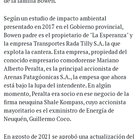
de la familia Bowen.
Según un estudio de impacto ambiental
presentado en 2017 en el Gobierno provincial,
Bowen padre es el propietario de "La Esperanza" y
la empresa Transportes Rada Tilly S.A. la que
explota la cantera. Esta empresa, propiedad del
conocido empresario comodorense Mariano
Alberto Peralta, es la principal accionista de
Arenas Patagóonicas S.A., la empesa que ahora
está bajo la lupa del intendente. En algún
momento, Peralta era socio en ese negocio de la
firma neuquina Shale Kompass, cuyo accionista
mayoritario es el exministro de Energía de
Neuquén, Guillermo Coco.
En agosto de 2021 se aprobó una actualización del