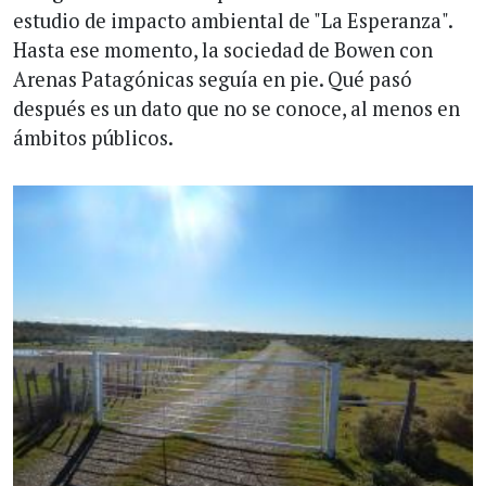
estudio de impacto ambiental de "La Esperanza".
Hasta ese momento, la sociedad de Bowen con
Arenas Patagónicas seguía en pie. Qué pasó
después es un dato que no se conoce, al menos en
ámbitos públicos.