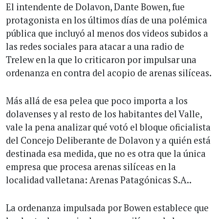
El intendente de Dolavon, Dante Bowen, fue
protagonista en los últimos días de una polémica
pública que incluyó al menos dos videos subidos a
las redes sociales para atacar a una radio de
Trelew en la que lo criticaron por impulsar una
ordenanza en contra del acopio de arenas silíceas.
Más allá de esa pelea que poco importa a los
dolavenses y al resto de los habitantes del Valle,
vale la pena analizar qué votó el bloque oficialista
del Concejo Deliberante de Dolavon y a quién está
destinada esa medida, que no es otra que la única
empresa que procesa arenas silíceas en la
localidad valletana: Arenas Patagónicas S.A..
La ordenanza impulsada por Bowen establece que