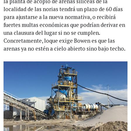
la planta de acopio de arenas silíceas de la
localidad de las norias tendrá un plazo de 60 días
para ajustarse a la nueva normativa, o recibirá
fuertes multas económicas que podrían derivar en
una clausura del lugar si no se cumplen.
Concretamente, loque exige Bowen es que las
arenas ya no estén a cielo abierto sino bajo techo.