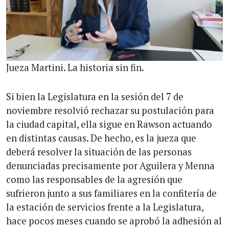
Jueza Martini. La historia sin fin.
Si bien la Legislatura en la sesión del 7 de
noviembre resolvió rechazar su postulación para
la ciudad capital, ella sigue en Rawson actuando
en distintas causas. De hecho, es la jueza que
deberá resolver la situación de las personas
denunciadas precisamente por Aguilera y Menna
como las responsables de la agresión que
sufrieron junto a sus familiares en la confitería de
la estación de servicios frente a la Legislatura,
hace pocos meses cuando se aprobó la adhesión al