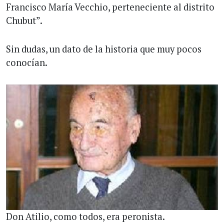
Francisco María Vecchio, perteneciente al distrito
Chubut”.
Sin dudas, un dato de la historia que muy pocos
conocían.
Don Atilio, como todos, era peronista.