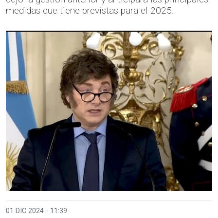
medidas que tiene previstas para el 2025.
01 DIC 2024 - 11:39