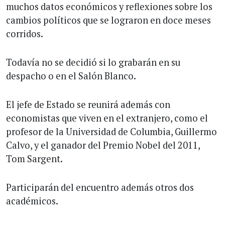
muchos datos económicos y reflexiones sobre los
cambios políticos que se lograron en doce meses
corridos.
Todavía no se decidió si lo grabarán en su
despacho o en el Salón Blanco.
El jefe de Estado se reunirá además con
economistas que viven en el extranjero, como el
profesor de la Universidad de Columbia, Guillermo
Calvo, y el ganador del Premio Nobel del 2011,
Tom Sargent.
Participarán del encuentro además otros dos
académicos.