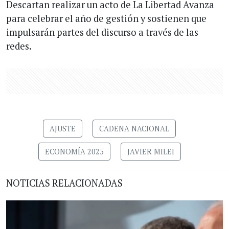
Descartan realizar un acto de La Libertad Avanza
para celebrar el año de gestión y sostienen que
impulsarán partes del discurso a través de las
redes.
AJUSTE
CADENA NACIONAL
ECONOMÍA 2025
JAVIER MILEI
NOTICIAS RELACIONADAS