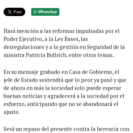
WhatsApp
Hará mención a las reformas impulsadas por el
Poder Ejecutivo, a la Ley Bases, las
desregulaciones y a la gestión en Seguridad de la
ministra Patricia Bullrich, entre otros temas.
En su mensaje grabado en Casa de Gobierno, el
jefe de Estado sostendrá que lo peor ya pasó y que
de ahora en más la sociedad solo puede esperar
buenas noticias y agradecerá a la sociedad por el
esfuerzo, anticipando que no se abandonará el
ajuste.
Será un repaso del presente contra la herencia con