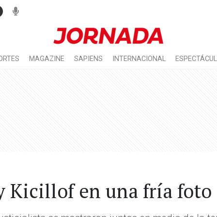
ORTES
MAGAZINE
SAPIENS
INTERNACIONAL
ESPECTÁCU
 Kicillof en una fría foto