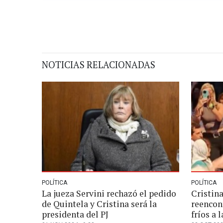
NOTICIAS RELACIONADAS
POLÍTICA
POLÍTICA
La jueza Servini rechazó el pedido
Cristina
de Quintela y Cristina será la
reencon
presidenta del PJ
fríos a 