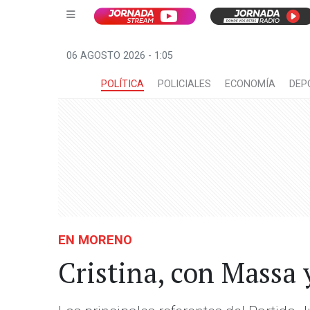
06 AGOSTO 2026 - 1:05
POLÍTICA
POLICIALES
ECONOMÍA
DEP
EN MORENO
Cristina, con Massa y