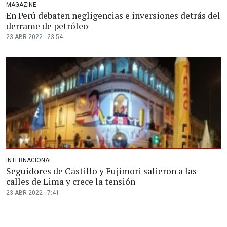
MAGAZINE
En Perú debaten negligencias e inversiones detrás del
derrame de petróleo
23 ABR 2022 - 23:54
INTERNACIONAL
Seguidores de Castillo y Fujimori salieron a las
calles de Lima y crece la tensión
23 ABR 2022 - 7:41