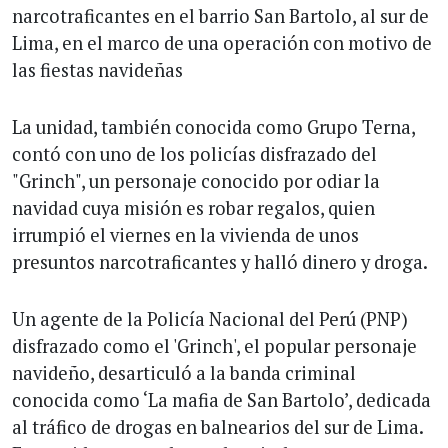
narcotraficantes en el barrio San Bartolo, al sur de
Lima, en el marco de una operación con motivo de
las fiestas navideñas
La unidad, también conocida como Grupo Terna,
contó con uno de los policías disfrazado del
"Grinch", un personaje conocido por odiar la
navidad cuya misión es robar regalos, quien
irrumpió el viernes en la vivienda de unos
presuntos narcotraficantes y halló dinero y droga.
Un agente de la Policía Nacional del Perú (PNP)
disfrazado como el 'Grinch', el popular personaje
navideño, desarticuló a la banda criminal
conocida como ‘La mafia de San Bartolo’, dedicada
al tráfico de drogas en balnearios del sur de Lima.