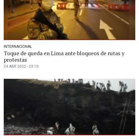
INTERNACIONAL
Toque de queda en Lima ante bloqueos de rutas y
protestas
24 ABR 2022 - 23:10