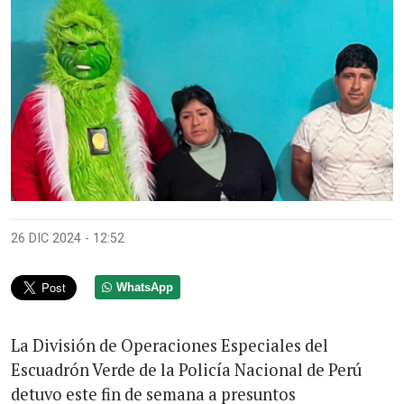
26 DIC 2024 - 12:52
WhatsApp
La División de Operaciones Especiales del
Escuadrón Verde de la Policía Nacional de Perú
detuvo este fin de semana a presuntos