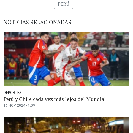
PERÚ
NOTICIAS RELACIONADAS
DEPORTES
Perú y Chile cada vez más lejos del Mundial
16 NOV 2024 - 1:09